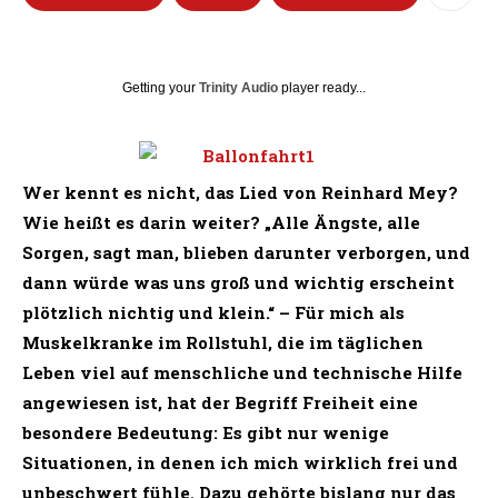
Getting your
Trinity Audio
player ready...
Wer kennt es nicht, das Lied von Reinhard Mey?
Wie heißt es darin weiter? „Alle Ängste, alle
Sorgen, sagt man, blieben darunter verborgen, und
dann würde was uns groß und wichtig erscheint
plötzlich nichtig und klein.“ –
Für mich als
Muskelkranke im Rollstuhl, die im täglichen
Leben viel auf menschliche und technische Hilfe
angewiesen ist, hat der Begriff Freiheit eine
besondere Bedeutung: Es gibt nur wenige
Situationen, in denen ich mich wirklich frei und
unbeschwert fühle. Dazu gehörte bislang nur das