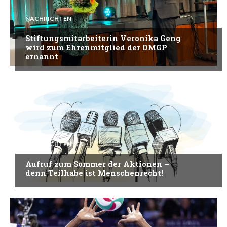
NACHRICHTEN
Stiftungsmitarbeiterin Veronika Geng
wird zum Ehrenmitglied der DMGP
ernannt
NACHRICHTEN
Aufruf zum Sommer der Aktionen –
denn Teilhabe ist Menschenrecht!