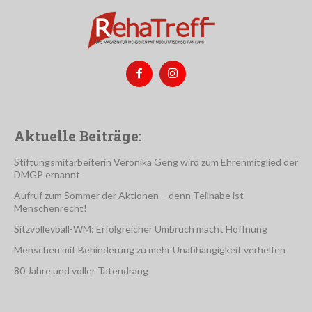
Aktuelle Beiträge:
Stiftungsmitarbeiterin Veronika Geng wird zum Ehrenmitglied der
DMGP ernannt
Aufruf zum Sommer der Aktionen – denn Teilhabe ist
Menschenrecht!
Sitzvolleyball-WM: Erfolgreicher Umbruch macht Hoffnung
Menschen mit Behinderung zu mehr Unabhängigkeit verhelfen
80 Jahre und voller Tatendrang