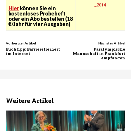
Hier
können Sie ein
kostenloses Probeheft
oder ein Abo bestellen (18
€/Jahr für vier Ausgaben)
Vorheriger Artikel
Nächster Artikel
Buchtipp: Barrierefreiheit
Paralympische
im Internet
Mannschaft in Frankfurt
empfangen
Weitere Artikel