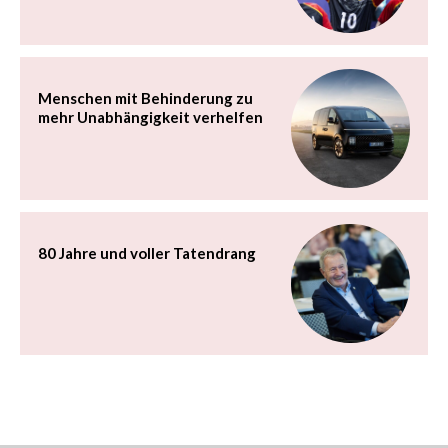
Menschen mit Behinderung zu
mehr Unabhängigkeit verhelfen
80 Jahre und voller Tatendrang