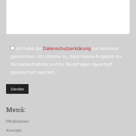
Ich habe die
Datenschutzerklärung
zur Kenntnis
genommen. Ich stimme zu, dass meine Angaben zur
Kontaktaufnahme und für Rückfragen dauerhaft
gespeichert werden.
Menü:
Mediadaten
Kontakt