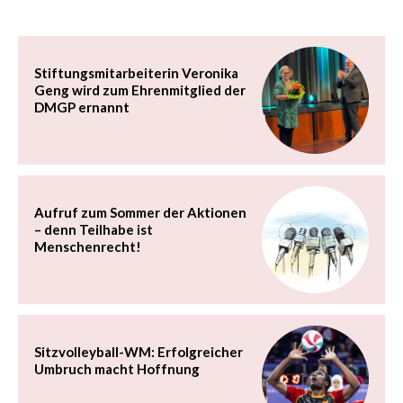
Stiftungsmitarbeiterin Veronika
Geng wird zum Ehrenmitglied der
DMGP ernannt
Aufruf zum Sommer der Aktionen
– denn Teilhabe ist
Menschenrecht!
Sitzvolleyball-WM: Erfolgreicher
Umbruch macht Hoffnung