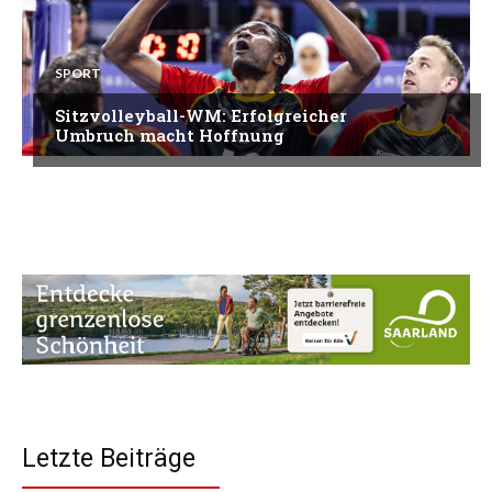
SPORT
Sitzvolleyball-WM: Erfolgreicher
Umbruch macht Hoffnung
Letzte Beiträge