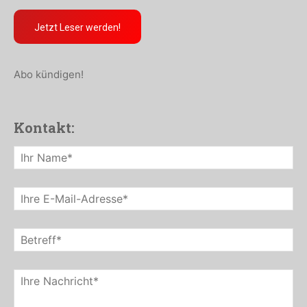
Jetzt Leser werden!
Abo kündigen!
Kontakt: