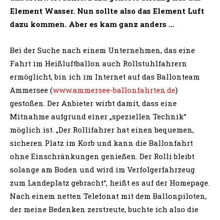
Element Wasser. Nun sollte also das Element Luft
dazu kommen. Aber es kam ganz anders …
Bei der Suche nach einem Unternehmen, das eine
Fahrt im Heißluftballon auch Rollstuhlfahrern
ermöglicht, bin ich im Internet auf das Ballonteam
Ammersee (
www.ammersee-ballonfahrten.de
)
gestoßen. Der Anbieter wirbt damit, dass eine
Mitnahme aufgrund einer „speziellen Technik“
möglich ist. „Der Rollifahrer hat einen bequemen,
sicheren Platz im Korb und kann die Ballonfahrt
ohne Einschränkungen genießen. Der Rolli bleibt
solange am Boden und wird im Verfolgerfahrzeug
zum Landeplatz gebracht“, heißt es auf der Homepage.
Nach einem netten Telefonat mit dem Ballonpiloten,
der meine Bedenken zerstreute, buchte ich also die