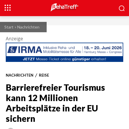
Start
Nachrichten
Anzeige
NACHRICHTEN
REISE
Barrierefreier Tourismus
kann 12 Millionen
Arbeitsplätze in der EU
sichern