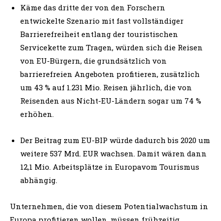
Käme das dritte der von den Forschern
entwickelte Szenario mit fast vollständiger
Barrierefreiheit entlang der touristischen
Servicekette zum Tragen, würden sich die Reisen
von EU-Bürgern, die grundsätzlich von
barrierefreien Angeboten profitieren, zusätzlich
um 43 % auf 1.231 Mio. Reisen jährlich, die von
Reisenden aus Nicht-EU-Ländern sogar um 74 %
erhöhen.
Der Beitrag zum EU-BIP würde dadurch bis 2020 um
weitere 537 Mrd. EUR wachsen. Damit wären dann
12,1 Mio. Arbeitsplätze in Europavom Tourismus
abhängig.
Unternehmen, die von diesem Potentialwachstum in
Europa profitieren wollen, müssen frühzeitig