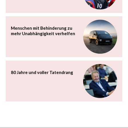
Menschen mit Behinderung zu
mehr Unabhängigkeit verhelfen
80 Jahre und voller Tatendrang