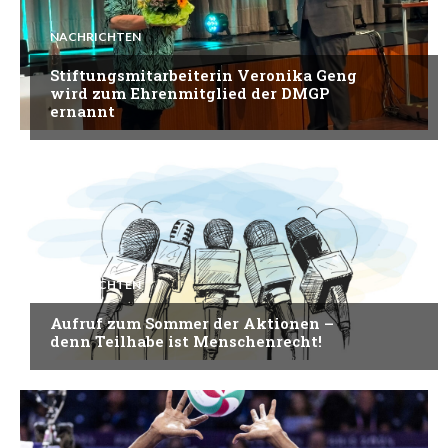
NACHRICHTEN
Stiftungsmitarbeiterin Veronika Geng
wird zum Ehrenmitglied der DMGP
ernannt
NACHRICHTEN
Aufruf zum Sommer der Aktionen –
denn Teilhabe ist Menschenrecht!