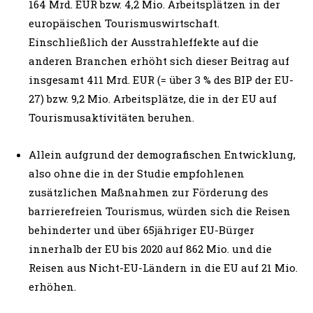
164 Mrd. EUR bzw. 4,2 Mio. Arbeitsplätzen in der
europäischen Tourismuswirtschaft.
Einschließlich der Ausstrahleffekte auf die
anderen Branchen erhöht sich dieser Beitrag auf
insgesamt 411 Mrd. EUR (= über 3 % des BIP der EU-
27) bzw. 9,2 Mio. Arbeitsplätze, die in der EU auf
Tourismusaktivitäten beruhen.
Allein aufgrund der demografischen Entwicklung,
also ohne die in der Studie empfohlenen
zusätzlichen Maßnahmen zur Förderung des
barrierefreien Tourismus, würden sich die Reisen
behinderter und über 65jähriger EU-Bürger
innerhalb der EU bis 2020 auf 862 Mio. und die
Reisen aus Nicht-EU-Ländern in die EU auf 21 Mio.
erhöhen.