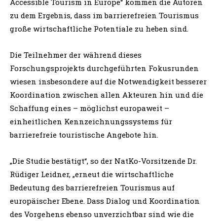
Accessible Tourism in Europe“ kommen die Autoren
zu dem Ergebnis, dass im barrierefreien Tourismus
große wirtschaftliche Potentiale zu heben sind.
Die Teilnehmer der während dieses
Forschungsprojekts durchgeführten Fokusrunden
wiesen insbesondere auf die Notwendigkeit besserer
Koordination zwischen allen Akteuren hin und die
Schaffung eines – möglichst europaweit –
einheitlichen Kennzeichnungssystems für
barrierefreie touristische Angebote hin.
„Die Studie bestätigt“, so der NatKo-Vorsitzende Dr.
Rüdiger Leidner, „erneut die wirtschaftliche
Bedeutung des barrierefreien Tourismus auf
europäischer Ebene. Dass Dialog und Koordination
des Vorgehens ebenso unverzichtbar sind wie die