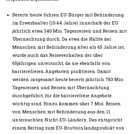
Bereits heute führen EU-Bürger mit Behinderung
im Erwerbsalter (15‑64 Jahre) innerhalb der EU
jährlich etwa 340 Mio. Tagesreisen und Reisen mit
Übernachtung durch. Da etwa die Hälfte der
Menschen mit Behinderung älter als 65 Jahre ist,
wurde auch das Reiseverhalten der über
65jährigen untersucht, da sie ebenfalls von
barrierefreien Angeboten profitieren. Damit
werden insgesamt heute bereits jährlich 783 Mio.
Tagesreisen und Reisen mit Übernachtung
durchgeführt, für die barrierefreie Angebote
wichtig sind. Hinzu kommen über 7 Mio. Reisen
von Menschen mit Behinderung aus den 11
untersuchten Nicht-EU-Ländern. Das entspricht
einem Beitrag zum EU-Bruttoinlandsprodukt von