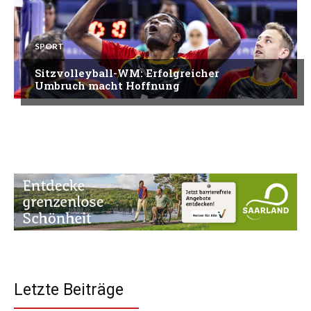
SPORT
Sitzvolleyball-WM: Erfolgreicher
Umbruch macht Hoffnung
Letzte Beiträge