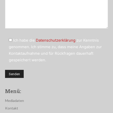
Ich habe die
Datenschutzerklärung
zur Kenntnis
genommen. Ich stimme zu, dass meine Angaben zur
Kontaktaufnahme und für Rückfragen dauerhaft
gespeichert werden.
Menü:
Mediadaten
Kontakt