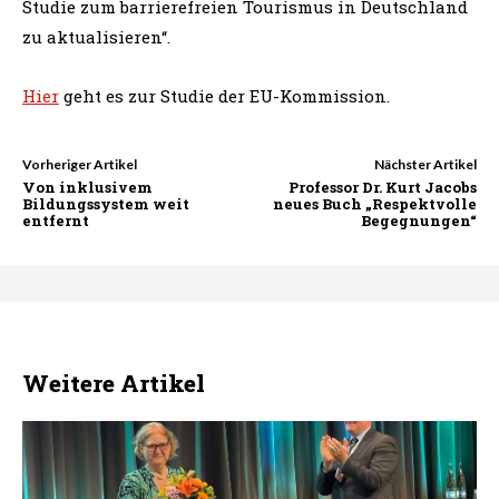
Studie zum barrierefreien Tourismus in Deutschland
zu aktualisieren“.
Hier
geht es zur Studie der EU-Kommission.
Vorheriger Artikel
Nächster Artikel
Von inklusivem
Professor Dr. Kurt Jacobs
Bildungssystem weit
neues Buch „Respektvolle
entfernt
Begegnungen“
Weitere Artikel