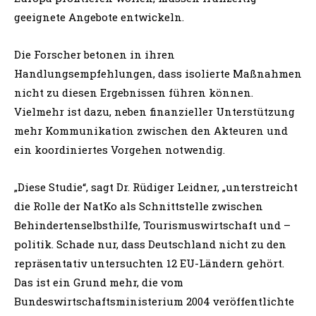
geeignete Angebote entwickeln.
Die Forscher betonen in ihren
Handlungsempfehlungen, dass isolierte Maßnahmen
nicht zu diesen Ergebnissen führen können.
Vielmehr ist dazu, neben finanzieller Unterstützung
mehr Kommunikation zwischen den Akteuren und
ein koordiniertes Vorgehen notwendig.
„Diese Studie“, sagt Dr. Rüdiger Leidner, „unterstreicht
die Rolle der NatKo als Schnittstelle zwischen
Behindertenselbsthilfe, Tourismuswirtschaft und –
politik. Schade nur, dass Deutschland nicht zu den
repräsentativ untersuchten 12 EU-Ländern gehört.
Das ist ein Grund mehr, die vom
Bundeswirtschaftsministerium 2004 veröffentlichte