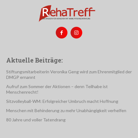
Aktuelle Beiträge:
Stiftungsmitarbeiterin Veronika Geng wird zum Ehrenmitglied der
DMGP ernannt
Aufruf zum Sommer der Aktionen – denn Teilhabe ist
Menschenrecht!
Sitzvolleyball-WM: Erfolgreicher Umbruch macht Hoffnung
Menschen mit Behinderung zu mehr Unabhängigkeit verhelfen
80 Jahre und voller Tatendrang