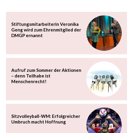
Stiftungsmitarbeiterin Veronika
Geng wird zum Ehrenmitglied der
DMGP ernannt
Aufruf zum Sommer der Aktionen
– denn Teilhabe ist
Menschenrecht!
Sitzvolleyball-WM: Erfolgreicher
Umbruch macht Hoffnung