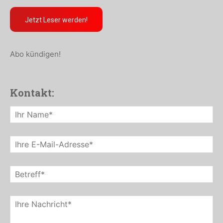
Jetzt Leser werden!
Abo kündigen!
Kontakt: