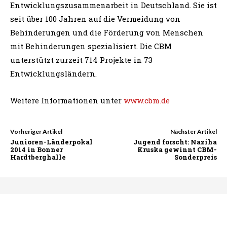
Entwicklungszusammenarbeit in Deutschland. Sie ist
seit über 100 Jahren auf die Vermeidung von
Behinderungen und die Förderung von Menschen
mit Behinderungen spezialisiert. Die CBM
unterstützt zurzeit 714 Projekte in 73
Entwicklungsländern.
Weitere Informationen unter
www.cbm.de
Vorheriger Artikel
Nächster Artikel
Junioren-Länderpokal
Jugend forscht: Naziha
2014 in Bonner
Kruska gewinnt CBM-
Hardtberghalle
Sonderpreis