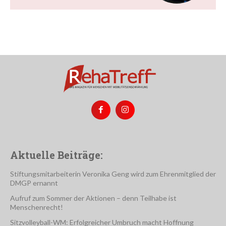
Aktuelle Beiträge:
Stiftungsmitarbeiterin Veronika Geng wird zum Ehrenmitglied der
DMGP ernannt
Aufruf zum Sommer der Aktionen – denn Teilhabe ist
Menschenrecht!
Sitzvolleyball-WM: Erfolgreicher Umbruch macht Hoffnung