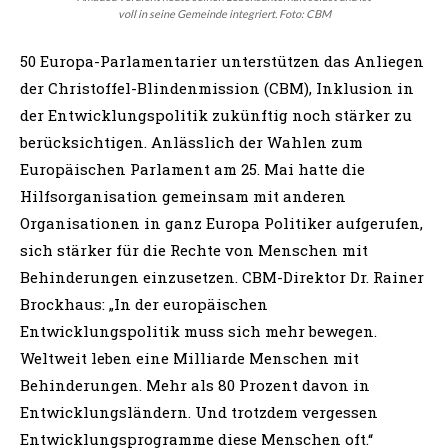
voll in seine Gemeinde integriert. Foto: CBM
50 Europa-Parlamentarier unterstützen das Anliegen
der Christoffel-Blindenmission (CBM), Inklusion in
der Entwicklungspolitik zukünftig noch stärker zu
berücksichtigen. Anlässlich der Wahlen zum
Europäischen Parlament am 25. Mai hatte die
Hilfsorganisation gemeinsam mit anderen
Organisationen in ganz Europa Politiker aufgerufen,
sich stärker für die Rechte von Menschen mit
Behinderungen einzusetzen. CBM-Direktor Dr. Rainer
Brockhaus: „In der europäischen
Entwicklungspolitik muss sich mehr bewegen.
Weltweit leben eine Milliarde Menschen mit
Behinderungen. Mehr als 80 Prozent davon in
Entwicklungsländern. Und trotzdem vergessen
Entwicklungsprogramme diese Menschen oft.“