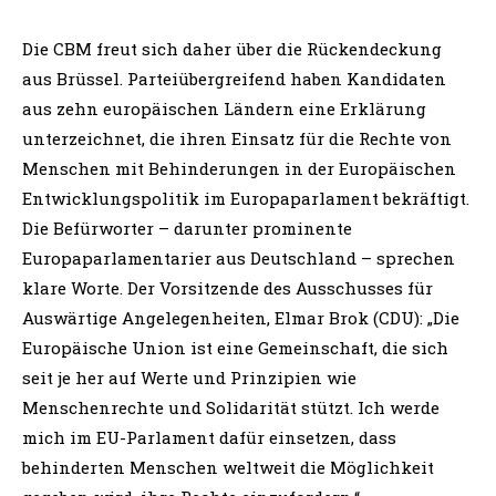
Die CBM freut sich daher über die Rückendeckung
aus Brüssel. Parteiübergreifend haben Kandidaten
aus zehn europäischen Ländern eine Erklärung
unterzeichnet, die ihren Einsatz für die Rechte von
Menschen mit Behinderungen in der Europäischen
Entwicklungspolitik im Europaparlament bekräftigt.
Die Befürworter – darunter prominente
Europaparlamentarier aus Deutschland – sprechen
klare Worte. Der Vorsitzende des Ausschusses für
Auswärtige Angelegenheiten, Elmar Brok (CDU): „Die
Europäische Union ist eine Gemeinschaft, die sich
seit je her auf Werte und Prinzipien wie
Menschenrechte und Solidarität stützt. Ich werde
mich im EU-Parlament dafür einsetzen, dass
behinderten Menschen weltweit die Möglichkeit