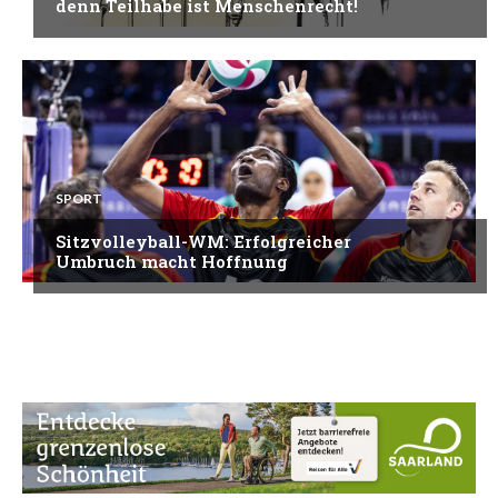
denn Teilhabe ist Menschenrecht!
SPORT
Sitzvolleyball-WM: Erfolgreicher
Umbruch macht Hoffnung