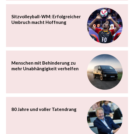
Sitzvolleyball-WM: Erfolgreicher
Umbruch macht Hoffnung
Menschen mit Behinderung zu
mehr Unabhängigkeit verhelfen
80 Jahre und voller Tatendrang