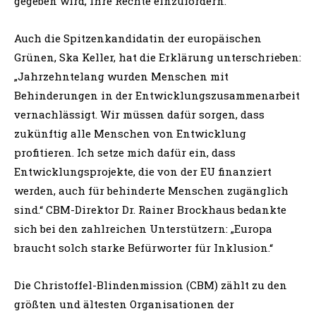
gegeben wird, ihre Rechte einzufordern.“
Auch die Spitzenkandidatin der europäischen
Grünen, Ska Keller, hat die Erklärung unterschrieben:
„Jahrzehntelang wurden Menschen mit
Behinderungen in der Entwicklungszusammenarbeit
vernachlässigt. Wir müssen dafür sorgen, dass
zukünftig alle Menschen von Entwicklung
profitieren. Ich setze mich dafür ein, dass
Entwicklungsprojekte, die von der EU finanziert
werden, auch für behinderte Menschen zugänglich
sind.“ CBM-Direktor Dr. Rainer Brockhaus bedankte
sich bei den zahlreichen Unterstützern: „Europa
braucht solch starke Befürworter für Inklusion.“
Die Christoffel-Blindenmission (CBM) zählt zu den
größten und ältesten Organisationen der