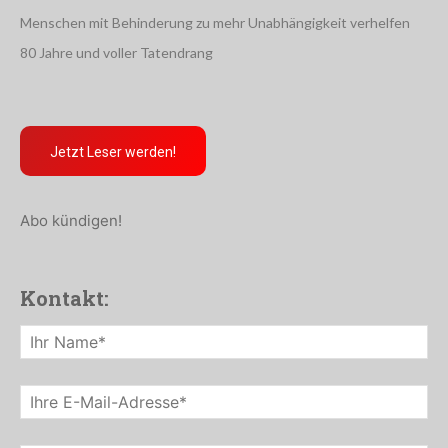
Menschen mit Behinderung zu mehr Unabhängigkeit verhelfen
80 Jahre und voller Tatendrang
Jetzt Leser werden!
Abo kündigen!
Kontakt: