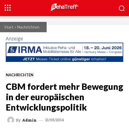
Start
Nachrichten
Anzeige
NACHRICHTEN
CBM fordert mehr Bewegung
in der europäischen
Entwicklungspolitik
21/05/2014
By
Admin