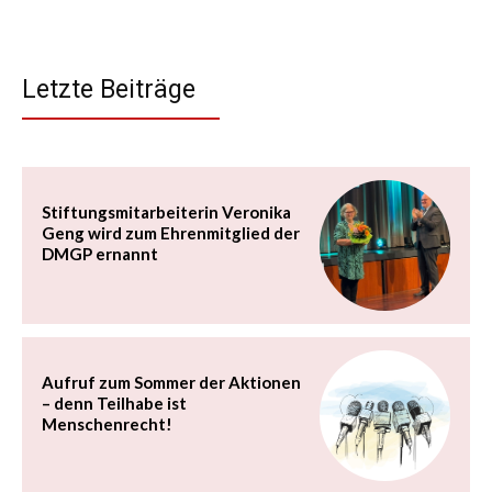
Letzte Beiträge
Stiftungsmitarbeiterin Veronika
Geng wird zum Ehrenmitglied der
DMGP ernannt
Aufruf zum Sommer der Aktionen
– denn Teilhabe ist
Menschenrecht!