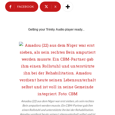
FACEBOOK
X
Getting your
Trinity Audio
player ready...
Amadou (22) aus dem Niger war erst sieben, als sein rechtes
Bein amputiert werden musste. Ein CBM-Partner gab ihm
einen Rollstuhl und unterstützte ihn bei der Rehabilitation.
Amadou verdient heute seinen Lebensunterhalt selbst und ist