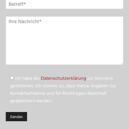
Ich habe die
Datenschutzerklärung
zur Kenntnis
genommen. Ich stimme zu, dass meine Angaben zur
Kontaktaufnahme und für Rückfragen dauerhaft
gespeichert werden.