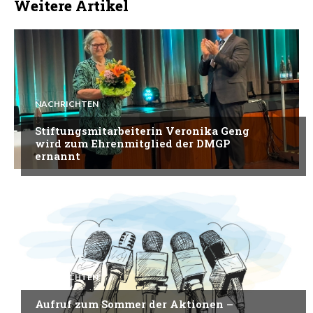
Weitere Artikel
NACHRICHTEN
Stiftungsmitarbeiterin Veronika Geng
wird zum Ehrenmitglied der DMGP
ernannt
NACHRICHTEN
Aufruf zum Sommer der Aktionen –