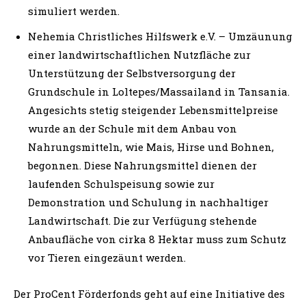
simuliert werden.
Nehemia Christliches Hilfswerk e.V. – Umzäunung
einer landwirtschaftlichen Nutzfläche zur
Unterstützung der Selbstversorgung der
Grundschule in Loltepes/Massailand in Tansania.
Angesichts stetig steigender Lebensmittelpreise
wurde an der Schule mit dem Anbau von
Nahrungsmitteln, wie Mais, Hirse und Bohnen,
begonnen. Diese Nahrungsmittel dienen der
laufenden Schulspeisung sowie zur
Demonstration und Schulung in nachhaltiger
Landwirtschaft. Die zur Verfügung stehende
Anbaufläche von cirka 8 Hektar muss zum Schutz
vor Tieren eingezäunt werden.
Der ProCent Förderfonds geht auf eine Initiative des