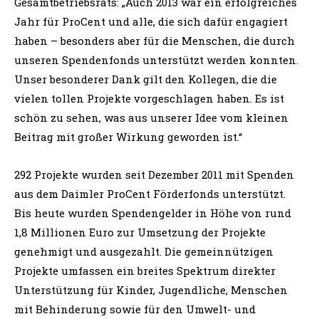
Gesamtbetriebsrats: „Auch 2013 war ein erfolgreiches
Jahr für ProCent und alle, die sich dafür engagiert
haben – besonders aber für die Menschen, die durch
unseren Spendenfonds unterstützt werden konnten.
Unser besonderer Dank gilt den Kollegen, die die
vielen tollen Projekte vorgeschlagen haben. Es ist
schön zu sehen, was aus unserer Idee vom kleinen
Beitrag mit großer Wirkung geworden ist.“
292 Projekte wurden seit Dezember 2011 mit Spenden
aus dem Daimler ProCent Förderfonds unterstützt.
Bis heute wurden Spendengelder in Höhe von rund
1,8 Millionen Euro zur Umsetzung der Projekte
genehmigt und ausgezahlt. Die gemeinnützigen
Projekte umfassen ein breites Spektrum direkter
Unterstützung für Kinder, Jugendliche, Menschen
mit Behinderung sowie für den Umwelt- und