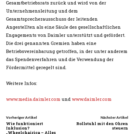
Gesamtbetriebsrats zurück und wird von der
Unternehmensleitung und dem
Gesamtsprecherausschuss der leitenden
Angestellten als eine Säule des gesellschaftlichen
Engagements von Daimler unterstützt und gefördert.
Die drei genannten Gremien haben eine
Betriebsvereinbarung getroffen, in der unter anderem
das Spendenverfahren und die Verwendung der
Fördermittel geregelt sind.
Weitere Infos:
www.media.daimler.com
und
www.daimler.com
Vorheriger Artikel
Nächster Artikel
Wie funktioniert
Rollstuhl mit den Ohren
Inklusion?
steuern
„Wheelchairica – Alles