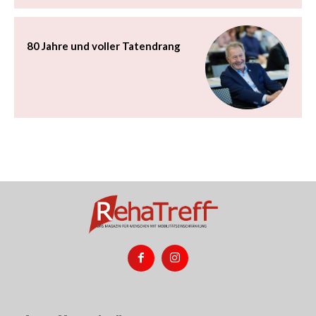
80 Jahre und voller Tatendrang