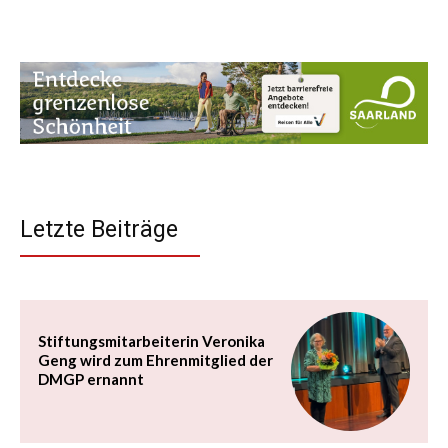
Letzte Beiträge
Stiftungsmitarbeiterin Veronika
Geng wird zum Ehrenmitglied der
DMGP ernannt