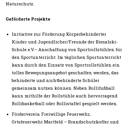
Naturschutz.
Geförderte Projekte
Initiative zur Förderung Körperbehinderter
Kinder und Jugendlicher/Freunde der Biesalski-
Schule e.V.– Anschaffung von Sportrollstühlen für
den Sportunterricht. Im täglichen Sportunterricht
kann durch den Einsatz von Sportrollstühlen ein
tolles Bewegungsangebot geschaffen werden, das
behinderte und nichtbehinderte Schüler
gemeinsam nutzen können. Neben Rollifußball
kann mithilfe der Rollstühle auch hervorragend
Rollibasketball oder Rollistaffel gespielt werden.
Förderverein Freiwillige Feuerwehr,
Ortsfeuerwehr Martfeld – Brandschutzkoffer und