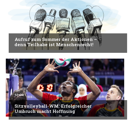
NACHRICHTEN
Aufruf zum Sommer der Aktionen –
denn Teilhabe ist Menschenrecht!
SPORT
Sitzvolleyball-WM: Erfolgreicher
Umbruch macht Hoffnung