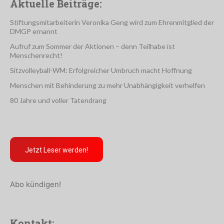
Aktuelle Beiträge:
Stiftungsmitarbeiterin Veronika Geng wird zum Ehrenmitglied der
DMGP ernannt
Aufruf zum Sommer der Aktionen – denn Teilhabe ist
Menschenrecht!
Sitzvolleyball-WM: Erfolgreicher Umbruch macht Hoffnung
Menschen mit Behinderung zu mehr Unabhängigkeit verhelfen
80 Jahre und voller Tatendrang
Jetzt Leser werden!
Abo kündigen!
Kontakt: