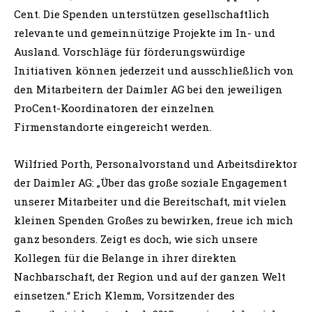
Cent. Die Spenden unterstützen gesellschaftlich
relevante und gemeinnützige Projekte im In- und
Ausland. Vorschläge für förderungswürdige
Initiativen können jederzeit und ausschließlich von
den Mitarbeitern der Daimler AG bei den jeweiligen
ProCent-Koordinatoren der einzelnen
Firmenstandorte eingereicht werden.
Wilfried Porth, Personalvorstand und Arbeitsdirektor
der Daimler AG: „Über das große soziale Engagement
unserer Mitarbeiter und die Bereitschaft, mit vielen
kleinen Spenden Großes zu bewirken, freue ich mich
ganz besonders. Zeigt es doch, wie sich unsere
Kollegen für die Belange in ihrer direkten
Nachbarschaft, der Region und auf der ganzen Welt
einsetzen.“ Erich Klemm, Vorsitzender des