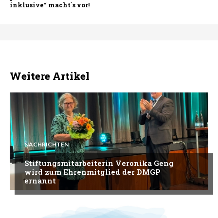
inklusive“ macht`s vor!
Weitere Artikel
NACHRICHTEN
Stiftungsmitarbeiterin Veronika Geng
wird zum Ehrenmitglied der DMGP
ernannt