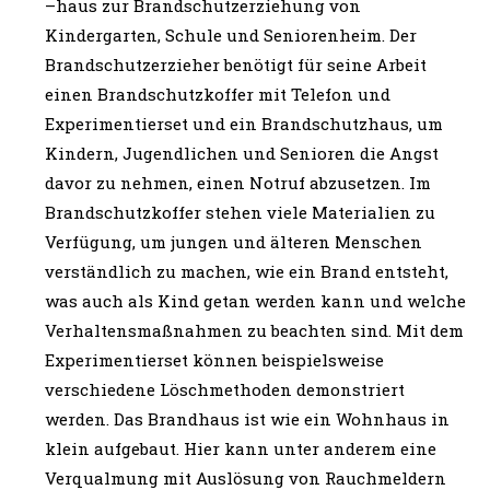
–haus zur Brandschutzerziehung von
Kindergarten, Schule und Seniorenheim. Der
Brandschutzerzieher benötigt für seine Arbeit
einen Brandschutzkoffer mit Telefon und
Experimentierset und ein Brandschutzhaus, um
Kindern, Jugendlichen und Senioren die Angst
davor zu nehmen, einen Notruf abzusetzen. Im
Brandschutzkoffer stehen viele Materialien zu
Verfügung, um jungen und älteren Menschen
verständlich zu machen, wie ein Brand entsteht,
was auch als Kind getan werden kann und welche
Verhaltensmaßnahmen zu beachten sind. Mit dem
Experimentierset können beispielsweise
verschiedene Löschmethoden demonstriert
werden. Das Brandhaus ist wie ein Wohnhaus in
klein aufgebaut. Hier kann unter anderem eine
Verqualmung mit Auslösung von Rauchmeldern