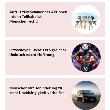
Aufruf zum Sommer der Aktionen
– denn Teilhabe ist
Menschenrecht!
Sitzvolleyball-WM: Erfolgreicher
Umbruch macht Hoffnung
Menschen mit Behinderung zu
mehr Unabhängigkeit verhelfen