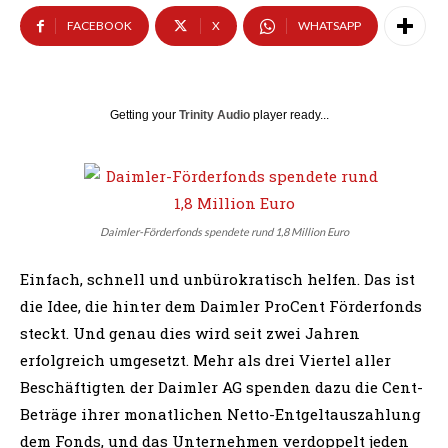
FACEBOOK
X
WHATSAPP
Getting your
Trinity Audio
player ready...
Daimler-Förderfonds spendete rund 1,8 Million Euro
Einfach, schnell und unbürokratisch helfen. Das ist
die Idee, die hinter dem Daimler ProCent Förderfonds
steckt. Und genau dies wird seit zwei Jahren
erfolgreich umgesetzt. Mehr als drei Viertel aller
Beschäftigten der Daimler AG spenden dazu die Cent-
Beträge ihrer monatlichen Netto-Entgeltauszahlung
dem Fonds, und das Unternehmen verdoppelt jeden