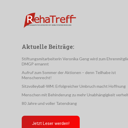
Aktuelle Beiträge:
Stiftungsmitarbeiterin Veronika Geng wird zum Ehrenmitgli
DMGP ernannt
Aufruf zum Sommer der Aktionen – denn Teilhabe ist
Menschenrecht!
Sitzvolleyball-WM: Erfolgreicher Umbruch macht Hoffnung
Menschen mit Behinderung zu mehr Unabhängigkeit verhel
80 Jahre und voller Tatendrang
Jetzt Leser werden!