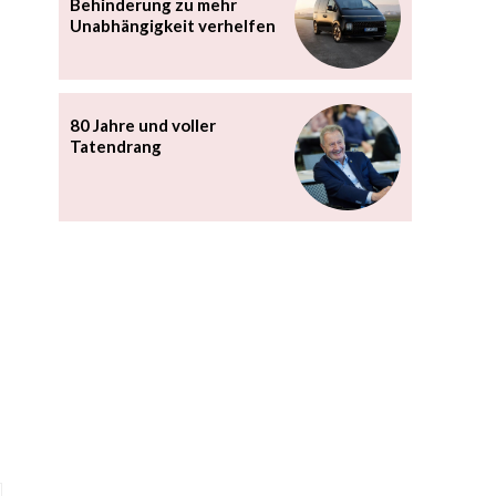
Behinderung zu mehr
Unabhängigkeit verhelfen
80 Jahre und voller
Tatendrang