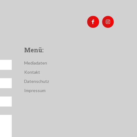
Menü:
Mediadaten
Kontakt
Datenschutz
Impressum