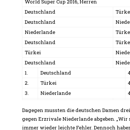
World Super Cup 2016, Herren
Deutschland
Türke
Deutschland
Niede
Niederlande
Türke
Deutschland
Türke
Türkei
Niede
Deutschland
Niede
1.
Deutschland
2.
Türkei
3.
Niederlande
Dagegen mussten die deutschen Damen drei 
gegen Erzrivale Niederlande abgeben. „Wir
immer wieder leichte Fehler. Dennoch habe