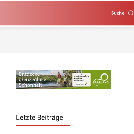
Suche
Letzte Beiträge