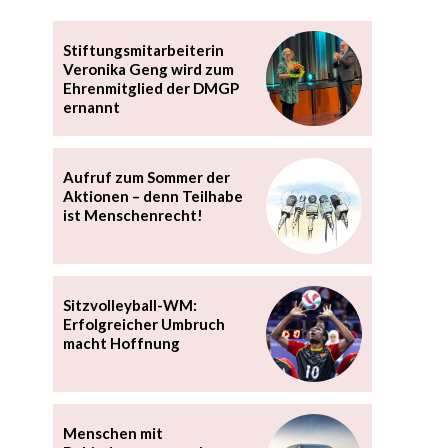
Stiftungsmitarbeiterin
Veronika Geng wird zum
Ehrenmitglied der DMGP
ernannt
Aufruf zum Sommer der
Aktionen – denn Teilhabe
ist Menschenrecht!
Sitzvolleyball-WM:
Erfolgreicher Umbruch
macht Hoffnung
Menschen mit