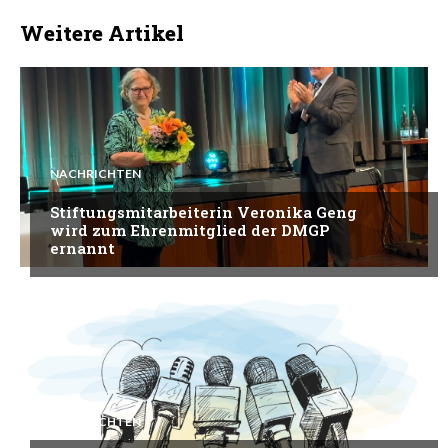
Letzte Beiträge
Stiftungsmitarbeiterin Veronika
Geng wird zum Ehrenmitglied der
DMGP ernannt