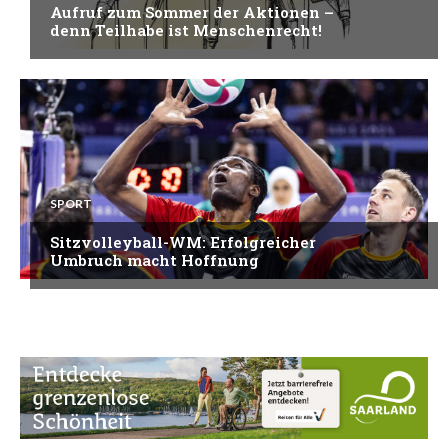
Aufruf zum Sommer der Aktionen
– denn Teilhabe ist
Menschenrecht!
Sitzvolleyball-WM: Erfolgreicher
Umbruch macht Hoffnung
Menschen mit Behinderung zu
mehr Unabhängigkeit verhelfen