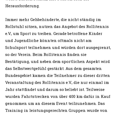
Herausforderung.
Immer mehr Gehbehinderte, die nicht ständig im
Rollstuhl sitzen, nutzen das Angebot des Rollitennis
e.V., um Sport zu treiben. Gerade betroffene Kinder
und Jugendliche könnten oftmals nicht am
Schulsport teilnehmen und würden dort ausgegrenzt,
so der Verein. Beim Rollitennis finden sie
Bestätigung, und neben dem sportlichen Aspekt wird
das Selbstwertgefühl gestärkt. Aus dem gesamten
Bundesgebiet kamen die Teilnehmer zu dieser dritten
Veranstaltung des Rollitennis e.V., die nur einmal im
Jahr stattfindet und darum so beliebt ist. Teilweise
wurden Fahrtstrecken von über 400 km dafür in Kauf
genommen um an diesem Event teilzunehmen. Das
Training in leistungsgerechten Gruppen wurde von