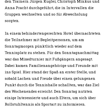
den Trainern Jürgen Kugler, Christoph Minkus und
Anna Pracht durchgeführt, die in Intervallen die
Gruppen wechselten und so für Abwechslung
sorgten.
In einem behindertengerechten Hotel übernachteten
die Teilnehmer mit Begleitpersonen, um am
Sonntagmorgen pünktlich wieder auf dem
Tennisplatz zu stehen. Für den Sonntagnachmittag
war das Mixedturnier mit Fußgängern angesagt.
Dabei kamen Familienangehörige und Freunde mit
ins Spiel. Hier stand der Spaß an erster Stelle, und
sobald Lachen und Freude über einen gelungenen
Punkt durch die Tennishalle schallten, war das Ziel
des Wochenendes erreicht. Den Sonntag nutzten
einige Interessierte und auch Eltern, um sich über
Rollstuhltennis als Sportart zu informieren.