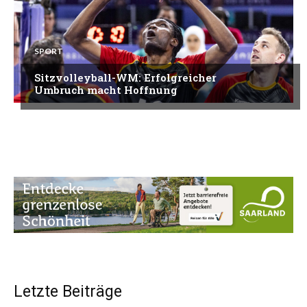
SPORT
Sitzvolleyball-WM: Erfolgreicher
Umbruch macht Hoffnung
Letzte Beiträge