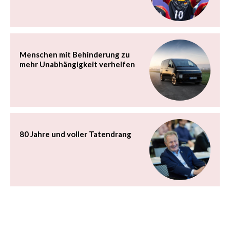
Menschen mit Behinderung zu
mehr Unabhängigkeit verhelfen
80 Jahre und voller Tatendrang