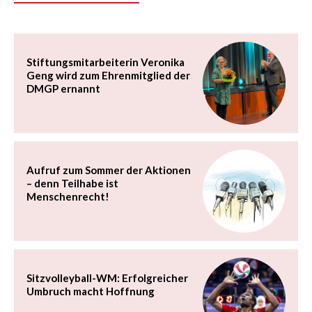
Stiftungsmitarbeiterin Veronika
Geng wird zum Ehrenmitglied der
DMGP ernannt
Aufruf zum Sommer der Aktionen
– denn Teilhabe ist
Menschenrecht!
Sitzvolleyball-WM: Erfolgreicher
Umbruch macht Hoffnung