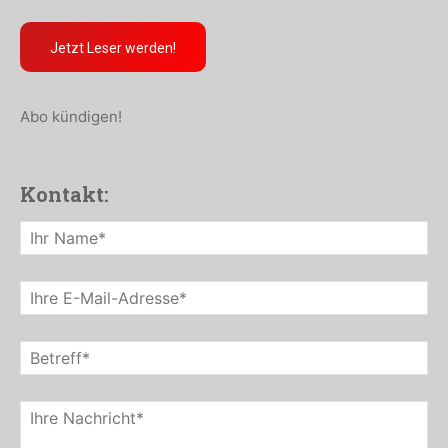
Jetzt Leser werden!
Abo kündigen!
Kontakt: