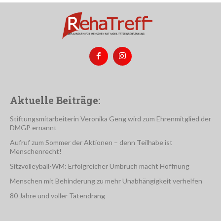
Aktuelle Beiträge:
Stiftungsmitarbeiterin Veronika Geng wird zum Ehrenmitglied der
DMGP ernannt
Aufruf zum Sommer der Aktionen – denn Teilhabe ist
Menschenrecht!
Sitzvolleyball-WM: Erfolgreicher Umbruch macht Hoffnung
Menschen mit Behinderung zu mehr Unabhängigkeit verhelfen
80 Jahre und voller Tatendrang