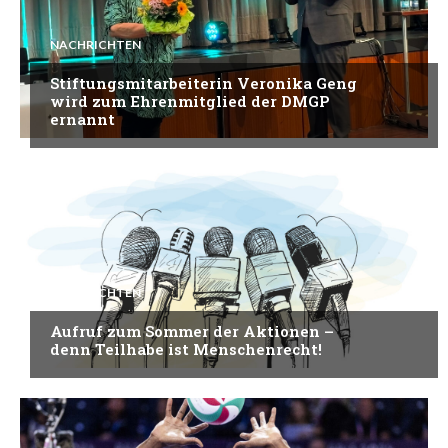
NACHRICHTEN
Stiftungsmitarbeiterin Veronika Geng
wird zum Ehrenmitglied der DMGP
ernannt
NACHRICHTEN
Aufruf zum Sommer der Aktionen –
denn Teilhabe ist Menschenrecht!