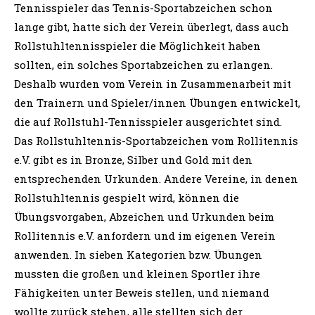
Tennisspieler das Tennis-Sportabzeichen schon
lange gibt, hatte sich der Verein überlegt, dass auch
Rollstuhltennisspieler die Möglichkeit haben
sollten, ein solches Sportabzeichen zu erlangen.
Deshalb wurden vom Verein in Zusammenarbeit mit
den Trainern und Spieler/innen Übungen entwickelt,
die auf Rollstuhl-Tennisspieler ausgerichtet sind.
Das Rollstuhltennis-Sportabzeichen vom Rollitennis
e.V. gibt es in Bronze, Silber und Gold mit den
entsprechenden Urkunden. Andere Vereine, in denen
Rollstuhltennis gespielt wird, können die
Übungsvorgaben, Abzeichen und Urkunden beim
Rollitennis e.V. anfordern und im eigenen Verein
anwenden. In sieben Kategorien bzw. Übungen
mussten die großen und kleinen Sportler ihre
Fähigkeiten unter Beweis stellen, und niemand
wollte zurück stehen, alle stellten sich der