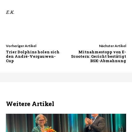
E.K.
Vorheriger Artikel
Nächster Artikel
Trier Dolphins holen sich
Mitnahmestopp von E-
den André-Vergauwen-
Scootern: Gericht bestätigt
Cup
BSK-Abmahnung
Weitere Artikel