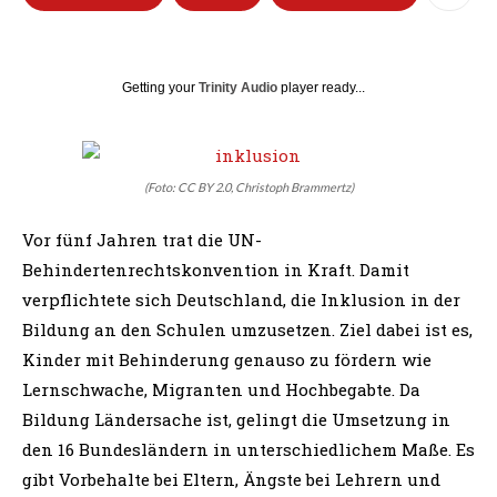
Getting your
Trinity Audio
player ready...
(Foto: CC BY 2.0, Christoph Brammertz)
Vor fünf Jahren trat die UN-
Behindertenrechtskonvention in Kraft. Damit
verpflichtete sich Deutschland, die Inklusion in der
Bildung an den Schulen umzusetzen. Ziel dabei ist es,
Kinder mit Behinderung genauso zu fördern wie
Lernschwache, Migranten und Hochbegabte. Da
Bildung Ländersache ist, gelingt die Umsetzung in
den 16 Bundesländern in unterschiedlichem Maße. Es
gibt Vorbehalte bei Eltern, Ängste bei Lehrern und