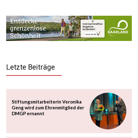
Letzte Beiträge
Stiftungsmitarbeiterin Veronika
Geng wird zum Ehrenmitglied der
DMGP ernannt