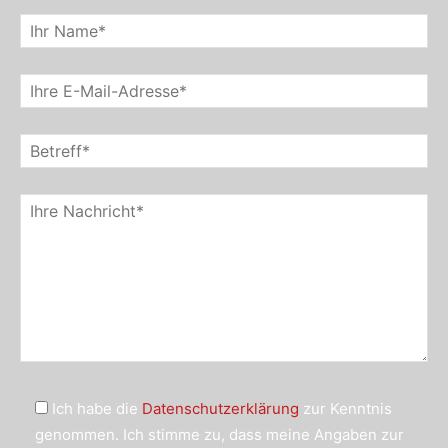
Ich habe die
Datenschutzerklärung
zur Kenntnis
genommen. Ich stimme zu, dass meine Angaben zur