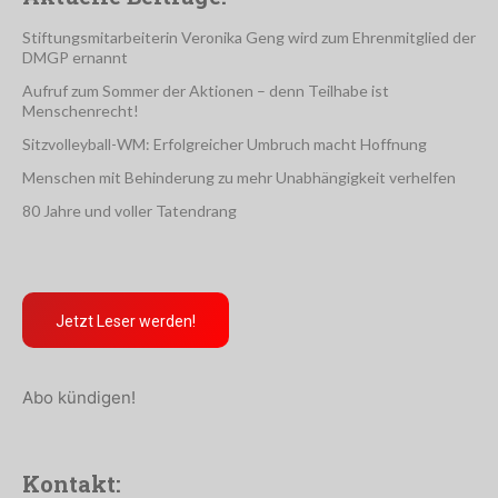
Stiftungsmitarbeiterin Veronika Geng wird zum Ehrenmitglied der
DMGP ernannt
Aufruf zum Sommer der Aktionen – denn Teilhabe ist
Menschenrecht!
Sitzvolleyball-WM: Erfolgreicher Umbruch macht Hoffnung
Menschen mit Behinderung zu mehr Unabhängigkeit verhelfen
80 Jahre und voller Tatendrang
Jetzt Leser werden!
Abo kündigen!
Kontakt: