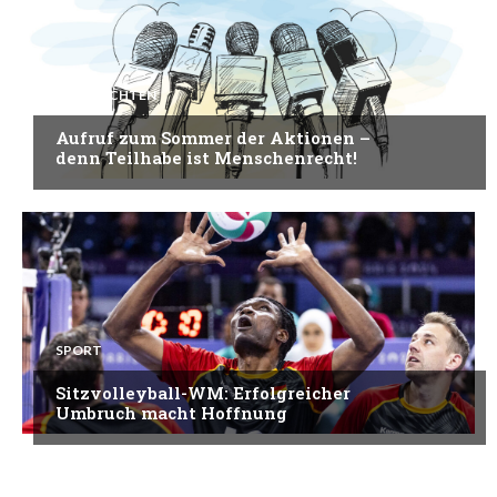
NACHRICHTEN
Aufruf zum Sommer der Aktionen –
denn Teilhabe ist Menschenrecht!
SPORT
Sitzvolleyball-WM: Erfolgreicher
Umbruch macht Hoffnung