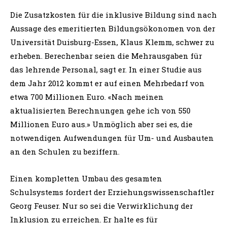
Die Zusatzkosten für die inklusive Bildung sind nach
Aussage des emeritierten Bildungsökonomen von der
Universität Duisburg-Essen, Klaus Klemm, schwer zu
erheben. Berechenbar seien die Mehrausgaben für
das lehrende Personal, sagt er. In einer Studie aus
dem Jahr 2012 kommt er auf einen Mehrbedarf von
etwa 700 Millionen Euro. «Nach meinen
aktualisierten Berechnungen gehe ich von 550
Millionen Euro aus.» Unmöglich aber sei es, die
notwendigen Aufwendungen für Um- und Ausbauten
an den Schulen zu beziffern.
Einen kompletten Umbau des gesamten
Schulsystems fordert der Erziehungswissenschaftler
Georg Feuser. Nur so sei die Verwirklichung der
Inklusion zu erreichen. Er halte es für