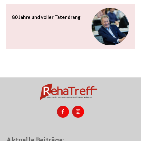
80 Jahre und voller Tatendrang
Aktuelle Beiträge: