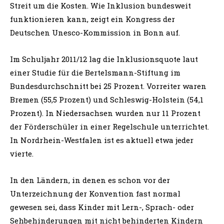
Streit um die Kosten. Wie Inklusion bundesweit
funktionieren kann, zeigt ein Kongress der
Deutschen Unesco-Kommission in Bonn auf.
Im Schuljahr 2011/12 lag die Inklusionsquote laut
einer Studie für die Bertelsmann-Stiftung im
Bundesdurchschnitt bei 25 Prozent. Vorreiter waren
Bremen (55,5 Prozent) und Schleswig-Holstein (54,1
Prozent). In Niedersachsen wurden nur 11 Prozent
der Förderschüler in einer Regelschule unterrichtet.
In Nordrhein-Westfalen ist es aktuell etwa jeder
vierte.
In den Ländern, in denen es schon vor der
Unterzeichnung der Konvention fast normal
gewesen sei, dass Kinder mit Lern-, Sprach- oder
Sehbehinderungen mit nicht behinderten Kindern