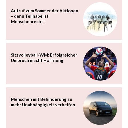
Aufruf zum Sommer der Aktionen
– denn Teilhabe ist
Menschenrecht!
Sitzvolleyball-WM: Erfolgreicher
Umbruch macht Hoffnung
Menschen mit Behinderung zu
mehr Unabhängigkeit verhelfen