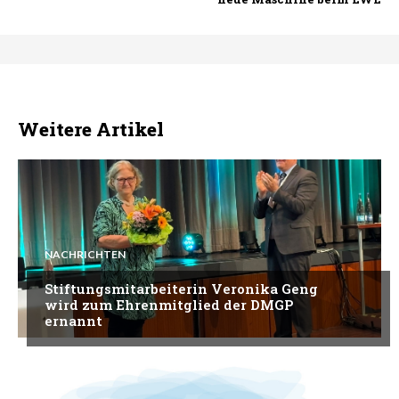
Weitere Artikel
NACHRICHTEN
Stiftungsmitarbeiterin Veronika Geng
wird zum Ehrenmitglied der DMGP
ernannt