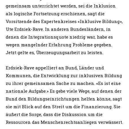
gemeinsam unterrichtet werden, sei die Inklusion
als logische Fortsetzung erschienen, sagt die
Vorsitzende des Expertenkreises «Inklusive Bildung»,
Ute Erdsiek-Rave. In anderen Bundesländern, in
denen die Integrationsquote niedrig war, habe es
wegen mangelnder Erfahrung Probleme gegeben.
Jetzt gelte es, Überzeugungsarbeit zu leisten.
Erdsiek-Rave appelliert an Bund, Länder und
Kommunen, die Entwicklung zur inklusiven Bildung
zu ihrer gemeinsamen Sache zu machen. «Es ist eine
nationale Aufgabe.» Es gebe viele Wege, auf denen der
Bund den Bildungseinrichtungen helfen könne, sagt
sie mit Blick auf den Streit um die Finanzierung. Sie
äußert die Sorge, dass die Diskussion um die
Ressourcen das Menschenrechtsanliegen verwässert.