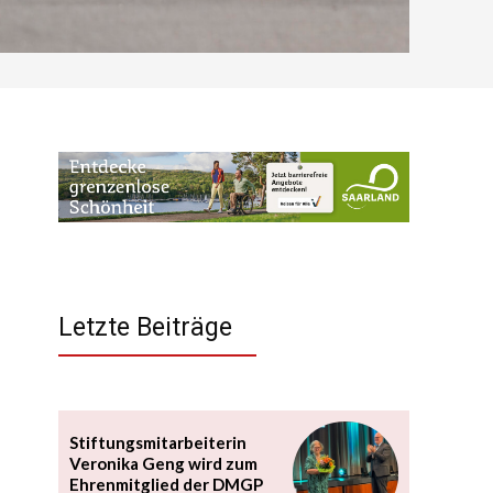
Letzte Beiträge
Stiftungsmitarbeiterin
Veronika Geng wird zum
Ehrenmitglied der DMGP