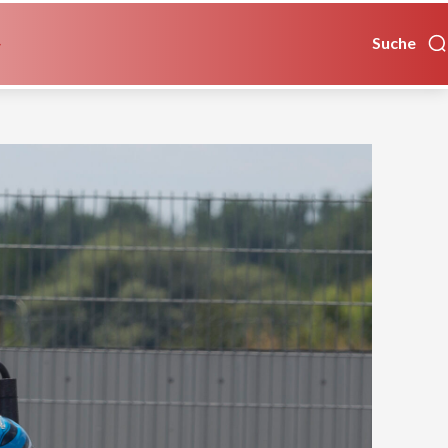
Suche