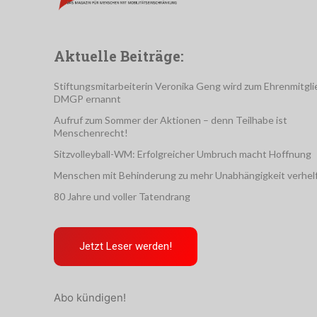
Aktuelle Beiträge:
Stiftungsmitarbeiterin Veronika Geng wird zum Ehrenmitgli
DMGP ernannt
Aufruf zum Sommer der Aktionen – denn Teilhabe ist
Menschenrecht!
Sitzvolleyball-WM: Erfolgreicher Umbruch macht Hoffnung
Menschen mit Behinderung zu mehr Unabhängigkeit verhel
80 Jahre und voller Tatendrang
Jetzt Leser werden!
Abo kündigen!