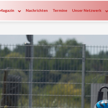
Magazin
Nachrichten
Termine
Unser Netzwerk