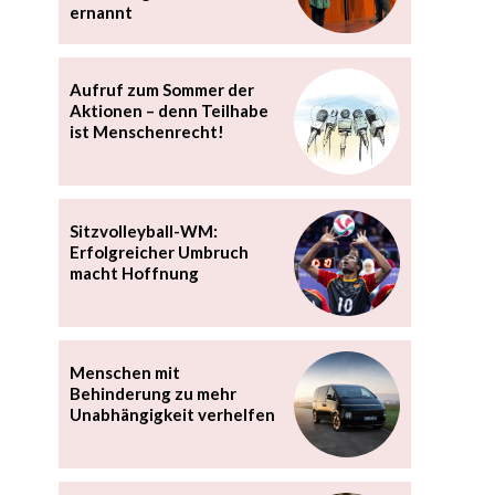
ernannt
Aufruf zum Sommer der
Aktionen – denn Teilhabe
ist Menschenrecht!
Sitzvolleyball-WM:
Erfolgreicher Umbruch
macht Hoffnung
Menschen mit
Behinderung zu mehr
Unabhängigkeit verhelfen