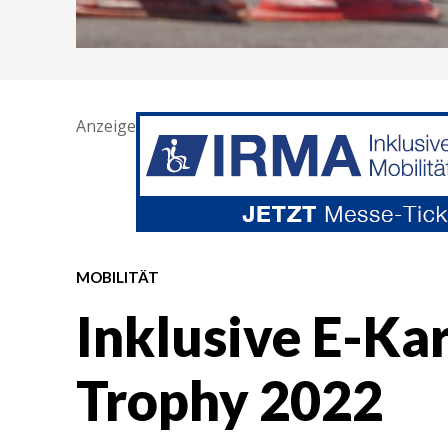
Anzeige
MOBILITÄT
Inklusive E-Ka
Trophy 2022