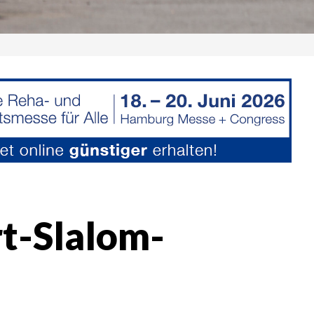
rt-Slalom-