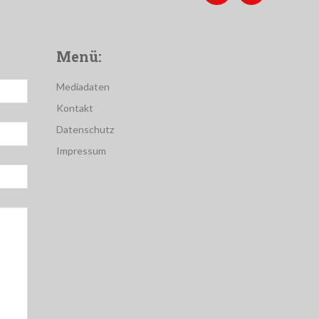
Menü:
Mediadaten
Kontakt
Datenschutz
Impressum