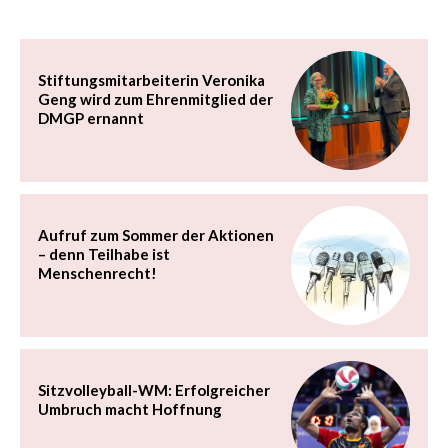
Stiftungsmitarbeiterin Veronika
Geng wird zum Ehrenmitglied der
DMGP ernannt
Aufruf zum Sommer der Aktionen
– denn Teilhabe ist
Menschenrecht!
Sitzvolleyball-WM: Erfolgreicher
Umbruch macht Hoffnung