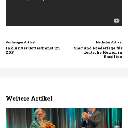
Vorheriger Artikel
Nächster Artikel
Inklusiver Gottesdienst im
Sieg und Niederlage für
ZDF
deutsche Herren in
Brasilien
Weitere Artikel