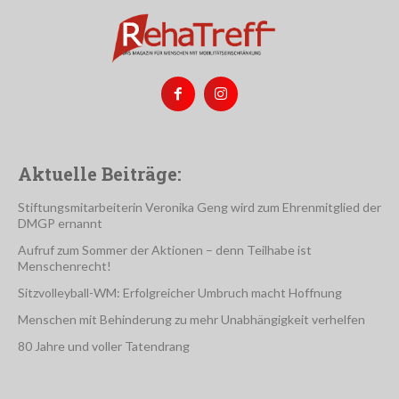
Aktuelle Beiträge:
Stiftungsmitarbeiterin Veronika Geng wird zum Ehrenmitglied der
DMGP ernannt
Aufruf zum Sommer der Aktionen – denn Teilhabe ist
Menschenrecht!
Sitzvolleyball-WM: Erfolgreicher Umbruch macht Hoffnung
Menschen mit Behinderung zu mehr Unabhängigkeit verhelfen
80 Jahre und voller Tatendrang