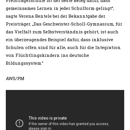
Preisträgerschule ist der beste Beleg dafür, dass
gemeinsames Lernen in jeder Schulform gelingt“,
sagte Verena Bentele bei der Bekanntgabe der
Preisträger. „Das Geschwister-Scholl-Gymnasium, für
das Vielfalt zum Selbstverständnis gehört, ist auch
ein überzeugendes Beispiel dafür, dass inklusive
Schulen offen sind für alle, auch für die Integration
von Flüchtlingskindern ins deutsche
Bildungssystem.“
AWS/PM