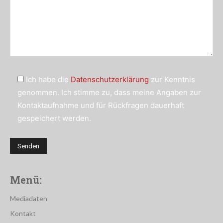
Ich habe die
Datenschutzerklärung
zur Kenntnis
genommen. Ich stimme zu, dass meine Angaben zur
Kontaktaufnahme und für Rückfragen dauerhaft
gespeichert werden.
Menü:
Mediadaten
Kontakt