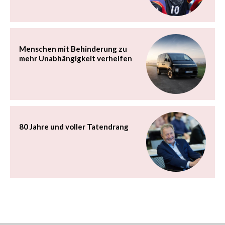
Menschen mit Behinderung zu
mehr Unabhängigkeit verhelfen
80 Jahre und voller Tatendrang