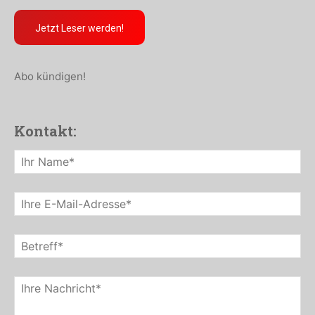
Jetzt Leser werden!
Abo kündigen!
Kontakt: