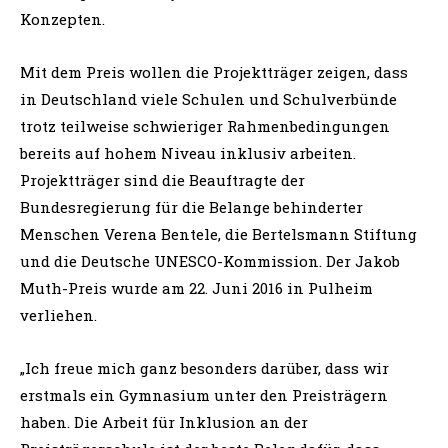
Konzepten.
Mit dem Preis wollen die Projektträger zeigen, dass
in Deutschland viele Schulen und Schulverbünde
trotz teilweise schwieriger Rahmenbedingungen
bereits auf hohem Niveau inklusiv arbeiten.
Projektträger sind die Beauftragte der
Bundesregierung für die Belange behinderter
Menschen Verena Bentele, die Bertelsmann Stiftung
und die Deutsche UNESCO-Kommission. Der Jakob
Muth-Preis wurde am 22. Juni 2016 in Pulheim
verliehen.
„Ich freue mich ganz besonders darüber, dass wir
erstmals ein Gymnasium unter den Preisträgern
haben. Die Arbeit für Inklusion an der