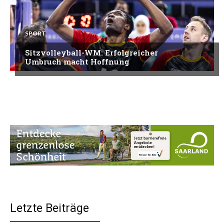
SPORT
Sitzvolleyball-WM: Erfolgreicher
Umbruch macht Hoffnung
Letzte Beiträge