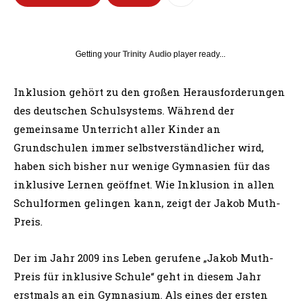
Getting your
Trinity Audio
player ready...
Inklusion gehört zu den großen Herausforderungen
des deutschen Schulsystems. Während der
gemeinsame Unterricht aller Kinder an
Grundschulen immer selbstverständlicher wird,
haben sich bisher nur wenige Gymnasien für das
inklusive Lernen geöffnet. Wie Inklusion in allen
Schulformen gelingen kann, zeigt der Jakob Muth-
Preis.
Der im Jahr 2009 ins Leben gerufene „Jakob Muth-
Preis für inklusive Schule“ geht in diesem Jahr
erstmals an ein Gymnasium. Als eines der ersten