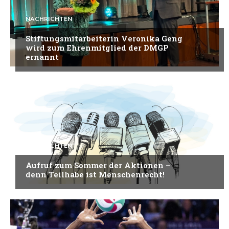
NACHRICHTEN
Stiftungsmitarbeiterin Veronika Geng
wird zum Ehrenmitglied der DMGP
ernannt
NACHRICHTEN
Aufruf zum Sommer der Aktionen –
denn Teilhabe ist Menschenrecht!