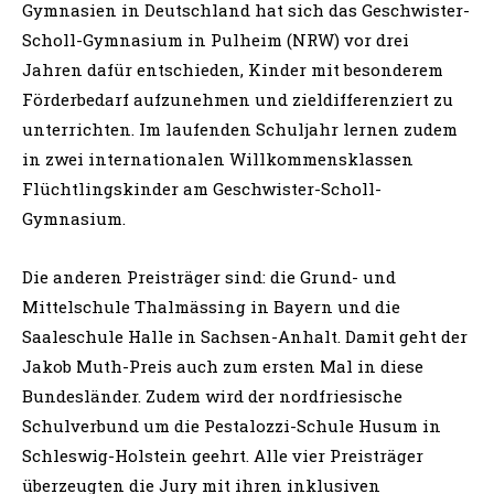
Gymnasien in Deutschland hat sich das Geschwister-
Scholl-Gymnasium in Pulheim (NRW) vor drei
Jahren dafür entschieden, Kinder mit besonderem
Förderbedarf aufzunehmen und zieldifferenziert zu
unterrichten. Im laufenden Schuljahr lernen zudem
in zwei internationalen Willkommensklassen
Flüchtlingskinder am Geschwister-Scholl-
Gymnasium.
Die anderen Preisträger sind: die Grund- und
Mittelschule Thalmässing in Bayern und die
Saaleschule Halle in Sachsen-Anhalt. Damit geht der
Jakob Muth-Preis auch zum ersten Mal in diese
Bundesländer. Zudem wird der nordfriesische
Schulverbund um die Pestalozzi-Schule Husum in
Schleswig-Holstein geehrt. Alle vier Preisträger
überzeugten die Jury mit ihren inklusiven