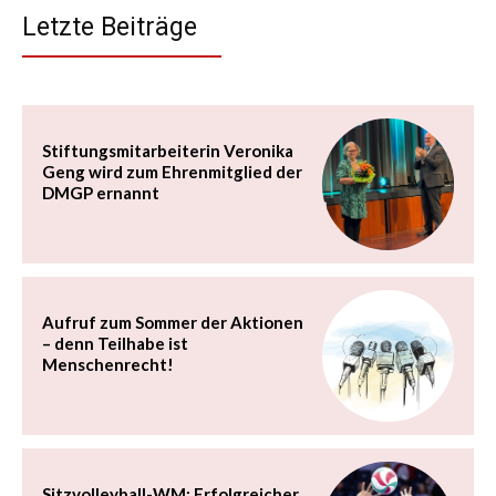
Letzte Beiträge
Stiftungsmitarbeiterin Veronika
Geng wird zum Ehrenmitglied der
DMGP ernannt
Aufruf zum Sommer der Aktionen
– denn Teilhabe ist
Menschenrecht!
Sitzvolleyball-WM: Erfolgreicher