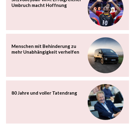
Umbruch macht Hoffnung
Menschen mit Behinderung zu
mehr Unabhängigkeit verhelfen
80 Jahre und voller Tatendrang