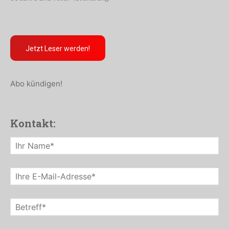
Jetzt Leser werden!
Abo kündigen!
Kontakt: