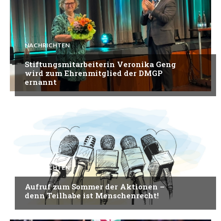
NACHRICHTEN
Stiftungsmitarbeiterin Veronika Geng
wird zum Ehrenmitglied der DMGP
ernannt
NACHRICHTEN
Aufruf zum Sommer der Aktionen –
denn Teilhabe ist Menschenrecht!