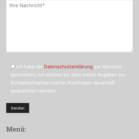
Ich habe die
Datenschutzerklärung
zur Kenntnis
genommen. Ich stimme zu, dass meine Angaben zur
Kontaktaufnahme und für Rückfragen dauerhaft
gespeichert werden.
Menü: