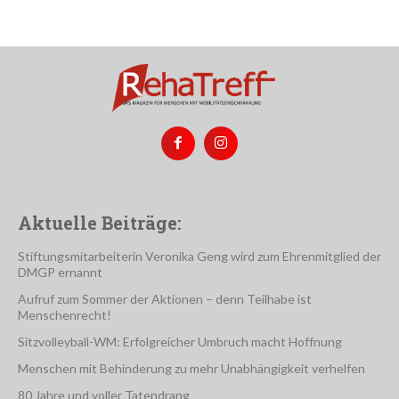
Aktuelle Beiträge:
Stiftungsmitarbeiterin Veronika Geng wird zum Ehrenmitglied der
DMGP ernannt
Aufruf zum Sommer der Aktionen – denn Teilhabe ist
Menschenrecht!
Sitzvolleyball-WM: Erfolgreicher Umbruch macht Hoffnung
Menschen mit Behinderung zu mehr Unabhängigkeit verhelfen
80 Jahre und voller Tatendrang