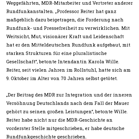
Weggefährten, MDR-Mitarbeiter und Vertreter anderer
Rundfunkanstalten. „Professor Reiter hat ganz
maßgeblich dazu beigetragen, die Forderung nach
Rundfunk- und Pressefreiheit zu verwirklichen. Mit
Weitsicht, Mut, visionärer Kraft und Leidenschaft
hat er den Mitteldeutschen Rundfunk aufgebaut, mit
starken Strukturen für eine pluralistische
Gesellschaft“, betonte Intendantin Karola Wille.
Reiter, seit vielen Jahren im Rollstuhl, hatte sich am
9. Oktober im Alter von 70 Jahren selbst getötet.
„Der Beitrag des MDR zur Integration und der inneren
Versöhnung Deutschlands nach dem Fall der Mauer
gehört zu seinen großen Leistungen“, betonte Wille.
Reiter habe nicht nur die MDR-Geschichte an
vorderster Stelle mitgeschrieben, er habe deutsche
Rundfunkgeschichte geschrieben.