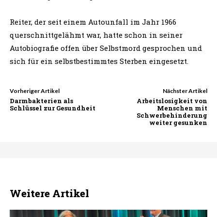
Reiter, der seit einem Autounfall im Jahr 1966
querschnittgelähmt war, hatte schon in seiner
Autobiografie offen über Selbstmord gesprochen und
sich für ein selbstbestimmtes Sterben eingesetzt.
Vorheriger Artikel
Nächster Artikel
Darmbakterien als
Arbeitslosigkeit von
Schlüssel zur Gesundheit
Menschen mit
Schwerbehinderung
weiter gesunken
Weitere Artikel