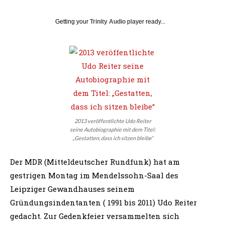
Getting your
Trinity Audio
player ready...
2013 veröffentlichte Udo Reiter
seine Autobiographie mit dem Titel:
„Gestatten, dass ich sitzen bleibe“
Der MDR (Mitteldeutscher Rundfunk) hat am
gestrigen Montag im Mendelssohn-Saal des
Leipziger Gewandhauses seinem
Gründungsindentanten ( 1991 bis 2011) Udo Reiter
gedacht. Zur Gedenkfeier versammelten sich