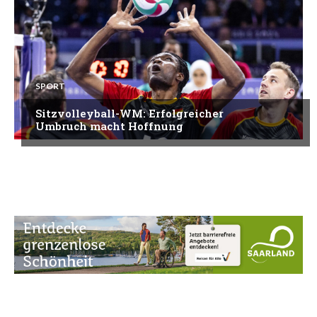
SPORT
Sitzvolleyball-WM: Erfolgreicher
Umbruch macht Hoffnung