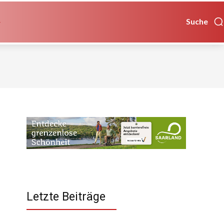
Suche
Letzte Beiträge