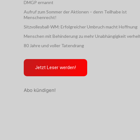
DMGP ernannt
Aufruf zum Sommer der Aktionen – denn Teilhabe ist
Menschenrecht!
Sitzvolleyball-WM: Erfolgreicher Umbruch macht Hoffnung
Menschen mit Behinderung zu mehr Unabhängigkeit verhel
80 Jahre und voller Tatendrang
Jetzt Leser werden!
Abo kündigen!