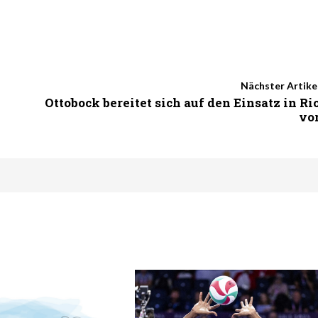
Nächster Artike
Ottobock bereitet sich auf den Einsatz in Ri
vo