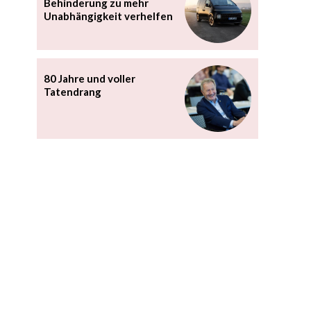
Behinderung zu mehr
Unabhängigkeit verhelfen
80 Jahre und voller
Tatendrang