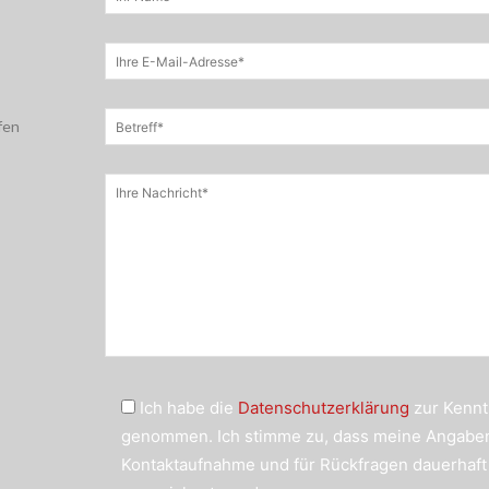
fen
Ich habe die
Datenschutzerklärung
zur Kennt
genommen. Ich stimme zu, dass meine Angabe
Kontaktaufnahme und für Rückfragen dauerhaft