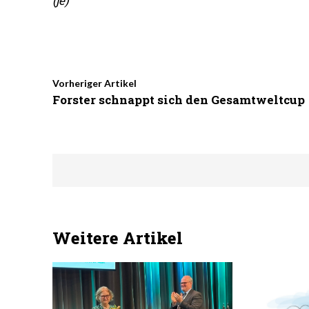
(je)
Vorheriger Artikel
Forster schnappt sich den Gesamtweltcup
Weitere Artikel