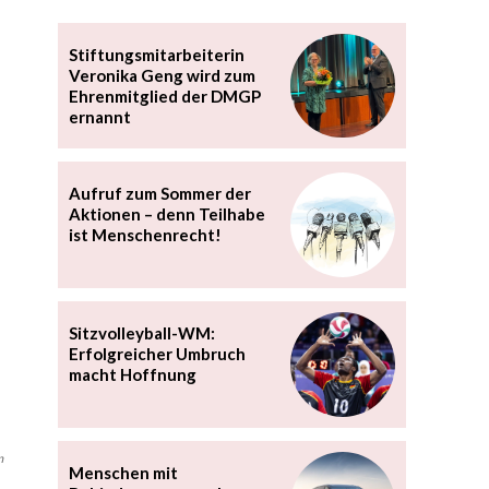
Stiftungsmitarbeiterin
Veronika Geng wird zum
Ehrenmitglied der DMGP
ernannt
Aufruf zum Sommer der
Aktionen – denn Teilhabe
ist Menschenrecht!
Sitzvolleyball-WM:
Erfolgreicher Umbruch
macht Hoffnung
n
Menschen mit