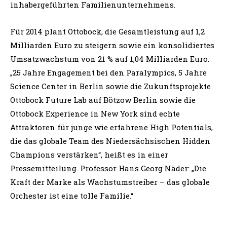
inhabergeführten Familienunternehmens.
Für 2014 plant Ottobock, die Gesamtleistung auf 1,2
Milliarden Euro zu steigern sowie ein konsolidiertes
Umsatzwachstum von 21 % auf 1,04 Milliarden Euro.
„25 Jahre Engagement bei den Paralympics, 5 Jahre
Science Center in Berlin sowie die Zukunftsprojekte
Ottobock Future Lab auf Bötzow Berlin sowie die
Ottobock Experience in New York sind echte
Attraktoren für junge wie erfahrene High Potentials,
die das globale Team des Niedersächsischen Hidden
Champions verstärken“, heißt es in einer
Pressemitteilung. Professor Hans Georg Näder: „Die
Kraft der Marke als Wachstumstreiber – das globale
Orchester ist eine tolle Familie.“