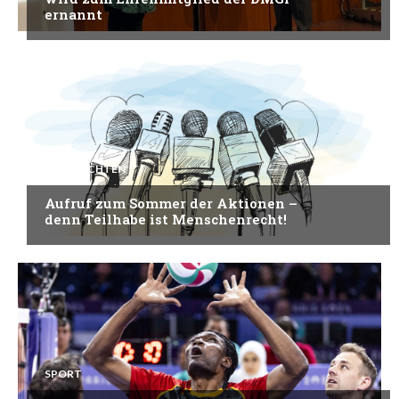
ernannt
NACHRICHTEN
Aufruf zum Sommer der Aktionen –
denn Teilhabe ist Menschenrecht!
SPORT