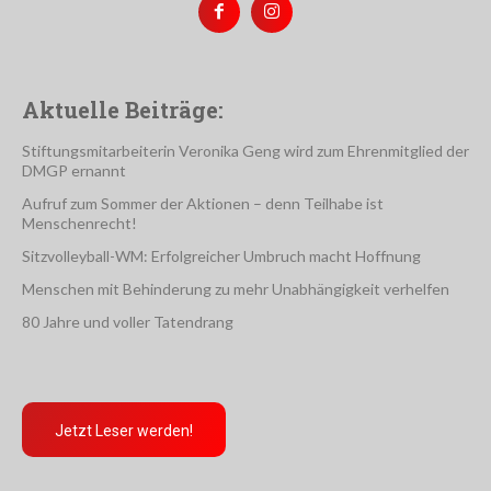
Aktuelle Beiträge:
Stiftungsmitarbeiterin Veronika Geng wird zum Ehrenmitglied der
DMGP ernannt
Aufruf zum Sommer der Aktionen – denn Teilhabe ist
Menschenrecht!
Sitzvolleyball-WM: Erfolgreicher Umbruch macht Hoffnung
Menschen mit Behinderung zu mehr Unabhängigkeit verhelfen
80 Jahre und voller Tatendrang
Jetzt Leser werden!