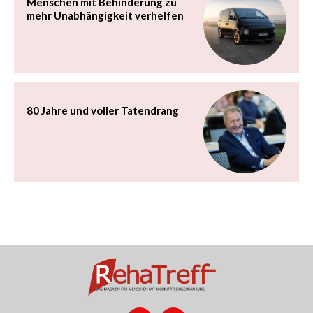
Menschen mit Behinderung zu
mehr Unabhängigkeit verhelfen
80 Jahre und voller Tatendrang