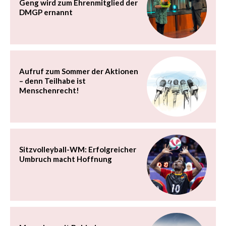
Geng wird zum Ehrenmitglied der
DMGP ernannt
Aufruf zum Sommer der Aktionen
– denn Teilhabe ist
Menschenrecht!
Sitzvolleyball-WM: Erfolgreicher
Umbruch macht Hoffnung