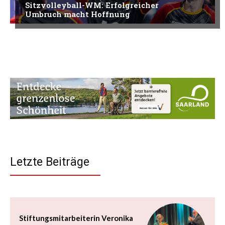
Sitzvolleyball-WM: Erfolgreicher
Umbruch macht Hoffnung
Letzte Beiträge
Stiftungsmitarbeiterin Veronika