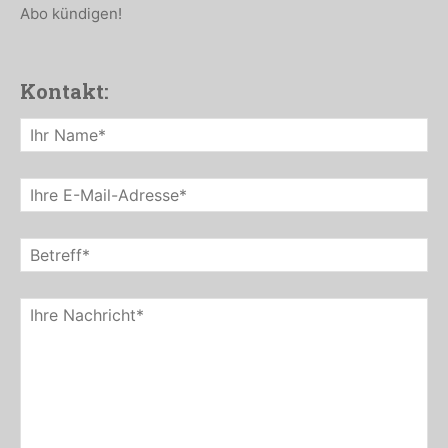
Abo kündigen!
Kontakt: