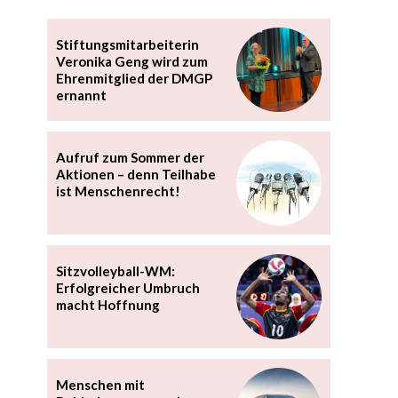
Stiftungsmitarbeiterin
Veronika Geng wird zum
Ehrenmitglied der DMGP
ernannt
Aufruf zum Sommer der
Aktionen – denn Teilhabe
ist Menschenrecht!
Sitzvolleyball-WM:
Erfolgreicher Umbruch
macht Hoffnung
Menschen mit