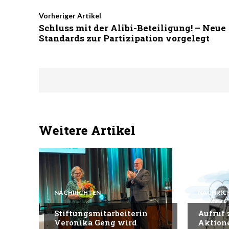
Vorheriger Artikel
Schluss mit der Alibi-Beteiligung! – Neue
Standards zur Partizipation vorgelegt
Weitere Artikel
NACHRICHTEN
NACHRIC
Stiftungsmitarbeiterin
Aufruf
Veronika Geng wird
Aktion