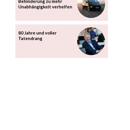
Behinderung zu mehr
Unabhängigkeit verhelfen
80 Jahre und voller
Tatendrang