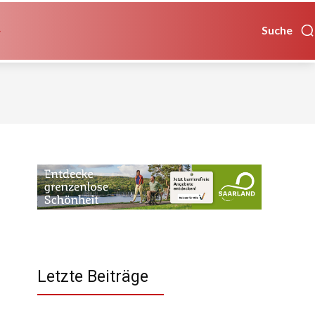
Suche
Letzte Beiträge