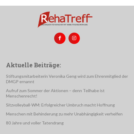
Aktuelle Beiträge:
Stiftungsmitarbeiterin Veronika Geng wird zum Ehrenmitglied der
DMGP ernannt
Aufruf zum Sommer der Aktionen – denn Teilhabe ist
Menschenrecht!
Sitzvolleyball-WM: Erfolgreicher Umbruch macht Hoffnung
Menschen mit Behinderung zu mehr Unabhängigkeit verhelfen
80 Jahre und voller Tatendrang