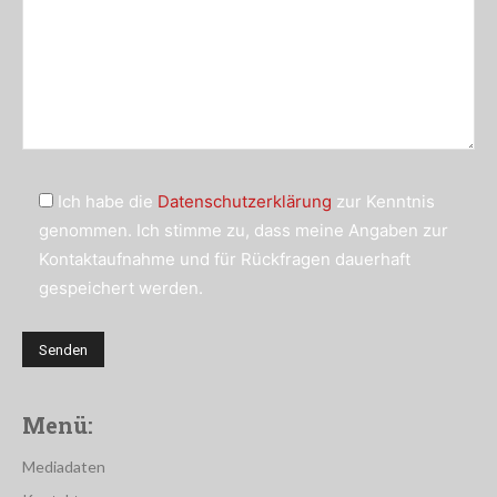
Ich habe die
Datenschutzerklärung
zur Kenntnis
genommen. Ich stimme zu, dass meine Angaben zur
Kontaktaufnahme und für Rückfragen dauerhaft
gespeichert werden.
Menü:
Mediadaten