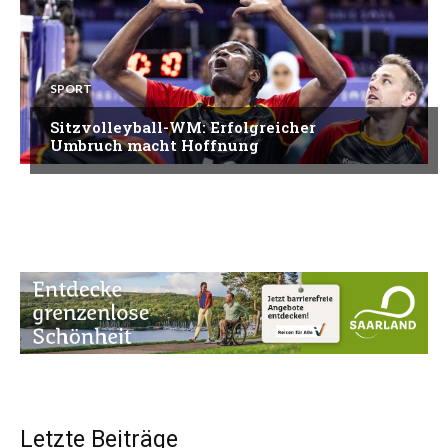
SPORT
Sitzvolleyball-WM: Erfolgreicher
Umbruch macht Hoffnung
Letzte Beiträge