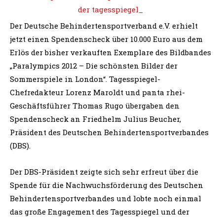
Der Deutsche Behindertensportverband e.V. erhielt
jetzt einen Spendenscheck über 10.000 Euro aus dem
Erlös der bisher verkauften Exemplare des Bildbandes
„Paralympics 2012 – Die schönsten Bilder der
Sommerspiele in London“. Tagesspiegel-
Chefredakteur Lorenz Maroldt und panta rhei-
Geschäftsführer Thomas Rugo übergaben den
Spendenscheck an Friedhelm Julius Beucher,
Präsident des Deutschen Behindertensportverbandes
(DBS).
Der DBS-Präsident zeigte sich sehr erfreut über die
Spende für die Nachwuchsförderung des Deutschen
Behindertensportverbandes und lobte noch einmal
das große Engagement des Tagesspiegel und der