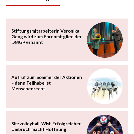
Stiftungsmitarbeiterin Veronika
Geng wird zum Ehrenmitglied der
DMGP ernannt
Aufruf zum Sommer der Aktionen
– denn Teilhabe ist
Menschenrecht!
Sitzvolleyball-WM: Erfolgreicher
Umbruch macht Hoffnung