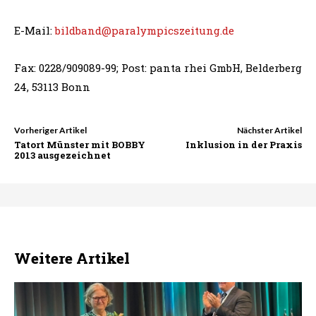
E-Mail:
bildband@paralympicszeitung.de
Fax: 0228/909089-99; Post: panta rhei GmbH, Belderberg
24, 53113 Bonn
Vorheriger Artikel
Nächster Artikel
Tatort Münster mit BOBBY
Inklusion in der Praxis
2013 ausgezeichnet
Weitere Artikel