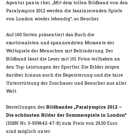
Agentur panta rhei. „Mit dem tollen Bildband von den
Paralympics 2012 werden die faszinierenden Spiele
von London wieder lebendig“, so Beucher.
Auf 160 Seiten präsentiert das Buch die
emotionalsten und spannendsten Momente der
Weltspiele der Menschen mit Behinderung. Der
Bildband lässt die Leser mit 101 Fotos teilhaben an
den Top-Leistungen der Sportler. Die Bilder zeigen
darüber hinaus auch die Begeisterung und die faire
Unterstützung der Zuschauer und Besucher aus aller
Welt.
Bestellungen des
Bildbandes „Paralympics 2012 –
Die schönsten Bilder der Sommerspiele in London“
(ISBN Nr. 3-939842-47-8) zum Preis von 29,50 Euro
sind möglich unter: