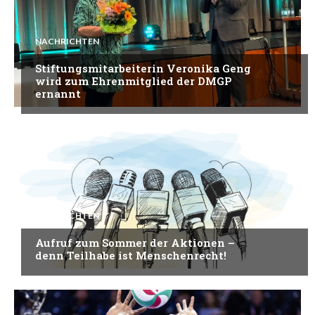
NACHRICHTEN
Stiftungsmitarbeiterin Veronika Geng
wird zum Ehrenmitglied der DMGP
ernannt
NACHRICHTEN
Aufruf zum Sommer der Aktionen –
denn Teilhabe ist Menschenrecht!