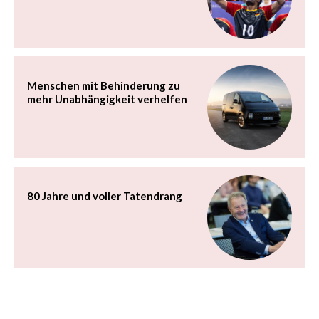
Menschen mit Behinderung zu
mehr Unabhängigkeit verhelfen
80 Jahre und voller Tatendrang