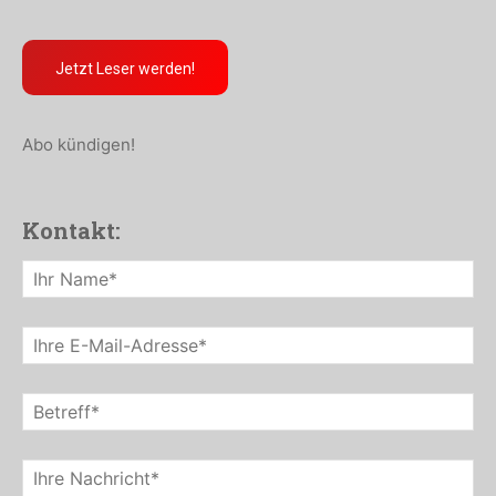
Jetzt Leser werden!
Abo kündigen!
Kontakt: