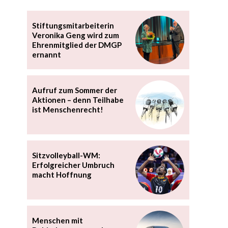
Stiftungsmitarbeiterin
Veronika Geng wird zum
Ehrenmitglied der DMGP
ernannt
Aufruf zum Sommer der
Aktionen – denn Teilhabe
ist Menschenrecht!
Sitzvolleyball-WM:
Erfolgreicher Umbruch
macht Hoffnung
Menschen mit