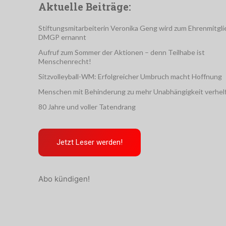
Aktuelle Beiträge:
Stiftungsmitarbeiterin Veronika Geng wird zum Ehrenmitgli
DMGP ernannt
Aufruf zum Sommer der Aktionen – denn Teilhabe ist
Menschenrecht!
Sitzvolleyball-WM: Erfolgreicher Umbruch macht Hoffnung
Menschen mit Behinderung zu mehr Unabhängigkeit verhel
80 Jahre und voller Tatendrang
Jetzt Leser werden!
Abo kündigen!