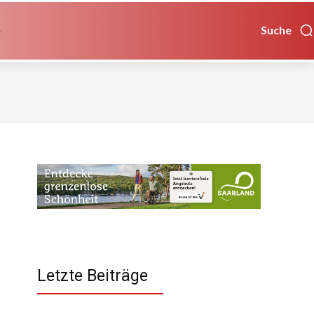
Suche
Letzte Beiträge