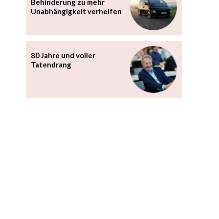
Behinderung zu mehr
Unabhängigkeit verhelfen
80 Jahre und voller
Tatendrang