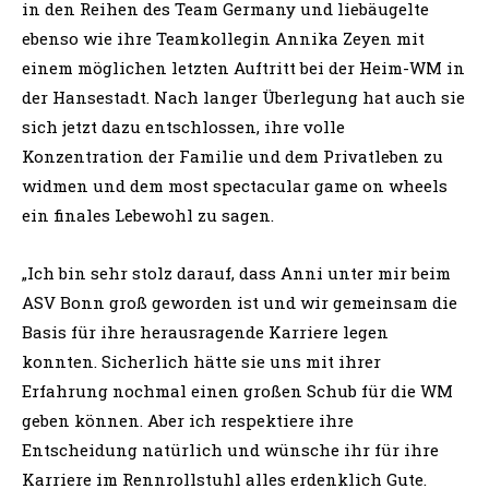
in den Reihen des Team Germany und liebäugelte
ebenso wie ihre Teamkollegin Annika Zeyen mit
einem möglichen letzten Auftritt bei der Heim-WM in
der Hansestadt. Nach langer Überlegung hat auch sie
sich jetzt dazu entschlossen, ihre volle
Konzentration der Familie und dem Privatleben zu
widmen und dem most spectacular game on wheels
ein finales Lebewohl zu sagen.
„Ich bin sehr stolz darauf, dass Anni unter mir beim
ASV Bonn groß geworden ist und wir gemeinsam die
Basis für ihre herausragende Karriere legen
konnten. Sicherlich hätte sie uns mit ihrer
Erfahrung nochmal einen großen Schub für die WM
geben können. Aber ich respektiere ihre
Entscheidung natürlich und wünsche ihr für ihre
Karriere im Rennrollstuhl alles erdenklich Gute.