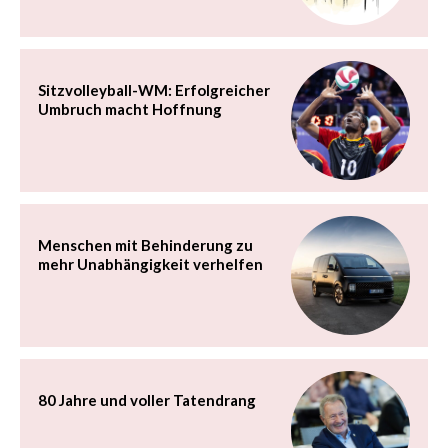
Sitzvolleyball-WM: Erfolgreicher
Umbruch macht Hoffnung
Menschen mit Behinderung zu
mehr Unabhängigkeit verhelfen
80 Jahre und voller Tatendrang