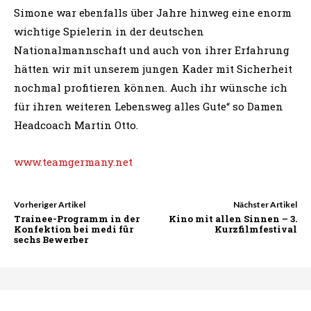
Simone war ebenfalls über Jahre hinweg eine enorm
wichtige Spielerin in der deutschen
Nationalmannschaft und auch von ihrer Erfahrung
hätten wir mit unserem jungen Kader mit Sicherheit
nochmal profitieren können. Auch ihr wünsche ich
für ihren weiteren Lebensweg alles Gute“ so Damen
Headcoach Martin Otto.
www.teamgermany.net
Vorheriger Artikel
Nächster Artikel
Trainee-Programm in der
Kino mit allen Sinnen – 3.
Konfektion bei medi für
Kurzfilmfestival
sechs Bewerber