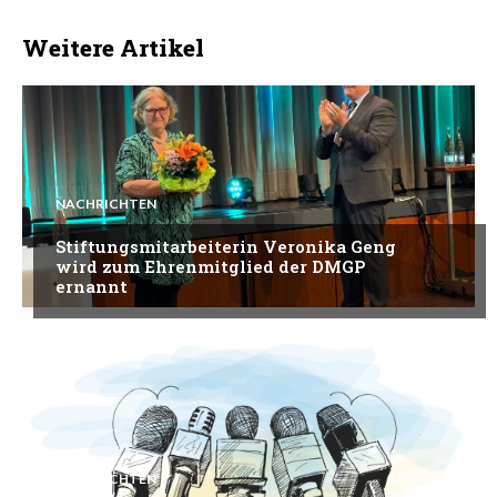
Weitere Artikel
NACHRICHTEN
Stiftungsmitarbeiterin Veronika Geng
wird zum Ehrenmitglied der DMGP
ernannt
NACHRICHTEN