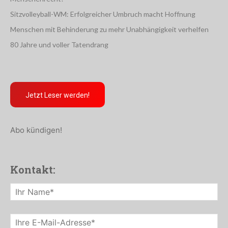
Sitzvolleyball-WM: Erfolgreicher Umbruch macht Hoffnung
Menschen mit Behinderung zu mehr Unabhängigkeit verhelfen
80 Jahre und voller Tatendrang
Jetzt Leser werden!
Abo kündigen!
Kontakt: