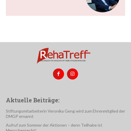
Aktuelle Beiträge:
Stiftungsmitarbeiterin Veronika Geng wird zum Ehrenmitglied der
DMGP ernannt
Aufruf zum Sommer der Aktionen – denn Teilhabe ist
Menschenrecht!