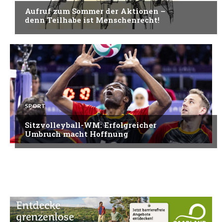
Aufruf zum Sommer der Aktionen –
denn Teilhabe ist Menschenrecht!
SPORT
Sitzvolleyball-WM: Erfolgreicher
Umbruch macht Hoffnung