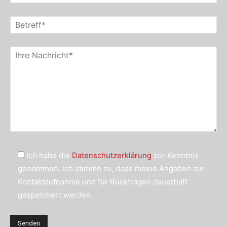
Ich habe die
Datenschutzerklärung
zur Kenntnis
genommen. Ich stimme zu, dass meine Angaben zur
Kontaktaufnahme und für Rückfragen dauerhaft
gespeichert werden.