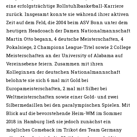
eine erfolgsträchtige Rollstuhlbasketball-Karriere
zurück. Insgesamt konnte sie während ihrer aktiven
Zeit auf dem Feld, die 2004 beim ASV Bonn unter dem
heutigen Headcoach der Damen Nationalmannschaft
Martin Otto begann, 4 deutsche Meisterschaften, 4
Pokalsiege, 2 Champions League-Titel sowie 2 College
Meisterschaften an der University of Alabama auf
Vereinsebene feiern. Zusammen mit ihren
Kolleginnen der deutschen Nationalmannschaft
belohnte sie sich 6 mal mit Gold bei
Europameisterschaften, 2 mal mit Silber bei
Weltmeisterschaften sowie einer Gold- und zwei
Silbermedaillen bei den paralympischen Spielen. Mit
Blick auf die bevorstehende Heim-WM im Sommer
2018 in Hamburg ließ sie jedoch zunächst ein
mögliches Comeback im Trikot des Team Germany