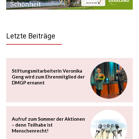
Letzte Beiträge
Stiftungsmitarbeiterin Veronika
Geng wird zum Ehrenmitglied der
DMGP ernannt
Aufruf zum Sommer der Aktionen
– denn Teilhabe ist
Menschenrecht!