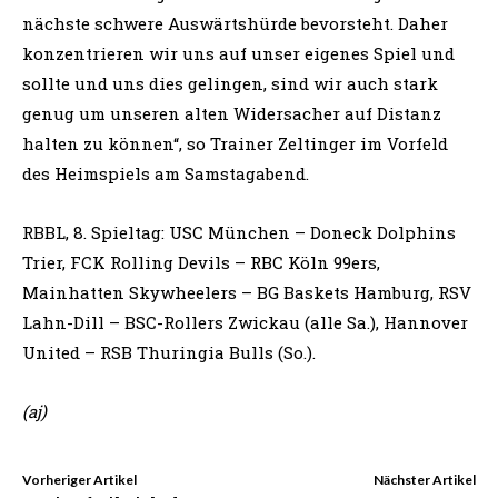
nächste schwere Auswärtshürde bevorsteht. Daher
konzentrieren wir uns auf unser eigenes Spiel und
sollte und uns dies gelingen, sind wir auch stark
genug um unseren alten Widersacher auf Distanz
halten zu können“, so Trainer Zeltinger im Vorfeld
des Heimspiels am Samstagabend.
RBBL, 8. Spieltag: USC München – Doneck Dolphins
Trier, FCK Rolling Devils – RBC Köln 99ers,
Mainhatten Skywheelers – BG Baskets Hamburg, RSV
Lahn-Dill – BSC-Rollers Zwickau (alle Sa.), Hannover
United – RSB Thuringia Bulls (So.).
(aj)
Vorheriger Artikel
Nächster Artikel