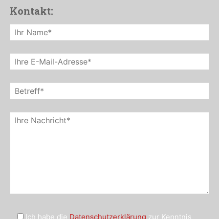
Kontakt:
Ich habe die
Datenschutzerklärung
zur Kenntnis