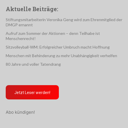
Aktuelle Beiträge:
Stiftungsmitarbeiterin Veronika Geng wird zum Ehrenmitglied der
DMGP ernannt
Aufruf zum Sommer der Aktionen – denn Teilhabe ist
Menschenrecht!
Sitzvolleyball-WM: Erfolgreicher Umbruch macht Hoffnung
Menschen mit Behinderung zu mehr Unabhängigkeit verhelfen
80 Jahre und voller Tatendrang
Jetzt Leser werden!
Abo kündigen!