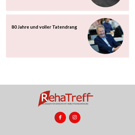
80 Jahre und voller Tatendrang