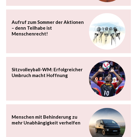
Aufruf zum Sommer der Aktionen
– denn Teilhabe ist
Menschenrecht!
Sitzvolleyball-WM: Erfolgreicher
Umbruch macht Hoffnung
Menschen mit Behinderung zu
mehr Unabhängigkeit verhelfen