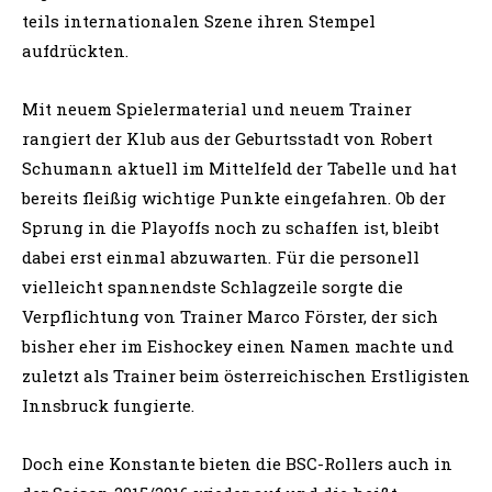
teils internationalen Szene ihren Stempel
aufdrückten.
Mit neuem Spielermaterial und neuem Trainer
rangiert der Klub aus der Geburtsstadt von Robert
Schumann aktuell im Mittelfeld der Tabelle und hat
bereits fleißig wichtige Punkte eingefahren. Ob der
Sprung in die Playoffs noch zu schaffen ist, bleibt
dabei erst einmal abzuwarten. Für die personell
vielleicht spannendste Schlagzeile sorgte die
Verpflichtung von Trainer Marco Förster, der sich
bisher eher im Eishockey einen Namen machte und
zuletzt als Trainer beim österreichischen Erstligisten
Innsbruck fungierte.
Doch eine Konstante bieten die BSC-Rollers auch in