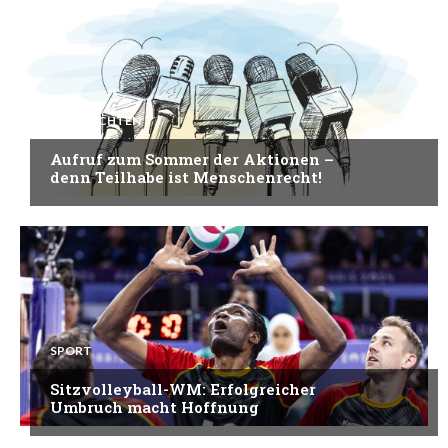
NACHRICHTEN
Aufruf zum Sommer der Aktionen –
denn Teilhabe ist Menschenrecht!
SPORT
Sitzvolleyball-WM: Erfolgreicher
Umbruch macht Hoffnung