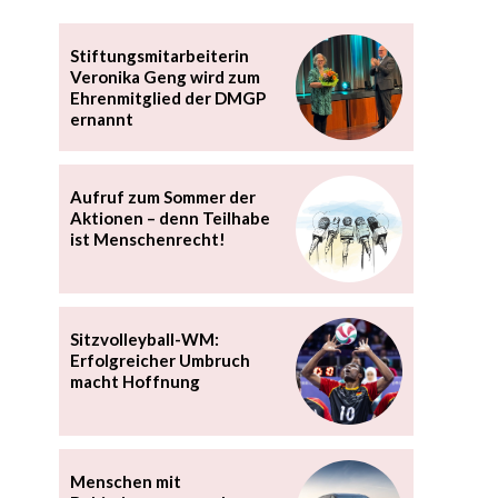
Stiftungsmitarbeiterin
Veronika Geng wird zum
Ehrenmitglied der DMGP
ernannt
Aufruf zum Sommer der
Aktionen – denn Teilhabe
ist Menschenrecht!
Sitzvolleyball-WM:
Erfolgreicher Umbruch
macht Hoffnung
Menschen mit