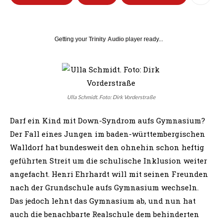
Getting your
Trinity Audio
player ready...
Ulla Schmidt. Foto: Dirk Vorderstraße
Darf ein Kind mit Down-Syndrom aufs Gymnasium?
Der Fall eines Jungen im baden-württembergischen
Walldorf hat bundesweit den ohnehin schon heftig
geführten Streit um die schulische Inklusion weiter
angefacht. Henri Ehrhardt will mit seinen Freunden
nach der Grundschule aufs Gymnasium wechseln.
Das jedoch lehnt das Gymnasium ab, und nun hat
auch die benachbarte Realschule dem behinderten