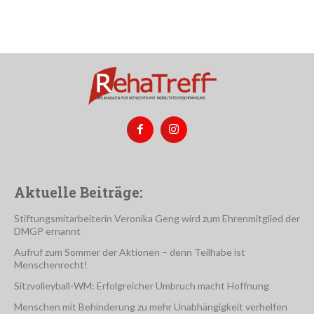
Aktuelle Beiträge:
Stiftungsmitarbeiterin Veronika Geng wird zum Ehrenmitglied der
DMGP ernannt
Aufruf zum Sommer der Aktionen – denn Teilhabe ist
Menschenrecht!
Sitzvolleyball-WM: Erfolgreicher Umbruch macht Hoffnung
Menschen mit Behinderung zu mehr Unabhängigkeit verhelfen