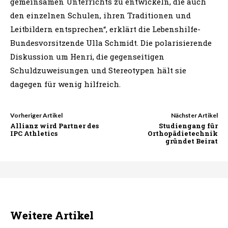
gemeinsamen Unterrichts zu entwickeln, die auch
den einzelnen Schulen, ihren Traditionen und
Leitbildern entsprechen“, erklärt die Lebenshilfe-
Bundesvorsitzende Ulla Schmidt. Die polarisierende
Diskussion um Henri, die gegenseitigen
Schuldzuweisungen und Stereotypen hält sie
dagegen für wenig hilfreich.
Vorheriger Artikel
Nächster Artikel
Allianz wird Partner des
Studiengang für
IPC Athletics
Orthopädietechnik
gründet Beirat
Weitere Artikel