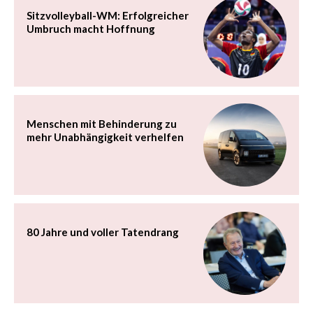
Sitzvolleyball-WM: Erfolgreicher
Umbruch macht Hoffnung
Menschen mit Behinderung zu
mehr Unabhängigkeit verhelfen
80 Jahre und voller Tatendrang