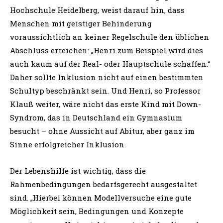
Hochschule Heidelberg, weist darauf hin, dass
Menschen mit geistiger Behinderung
voraussichtlich an keiner Regelschule den üblichen
Abschluss erreichen: „Henri zum Beispiel wird dies
auch kaum auf der Real- oder Hauptschule schaffen.“
Daher sollte Inklusion nicht auf einen bestimmten
Schultyp beschränkt sein. Und Henri, so Professor
Klauß weiter, wäre nicht das erste Kind mit Down-
Syndrom, das in Deutschland ein Gymnasium
besucht – ohne Aussicht auf Abitur, aber ganz im
Sinne erfolgreicher Inklusion.
Der Lebenshilfe ist wichtig, dass die
Rahmenbedingungen bedarfsgerecht ausgestaltet
sind. „Hierbei können Modellversuche eine gute
Möglichkeit sein, Bedingungen und Konzepte