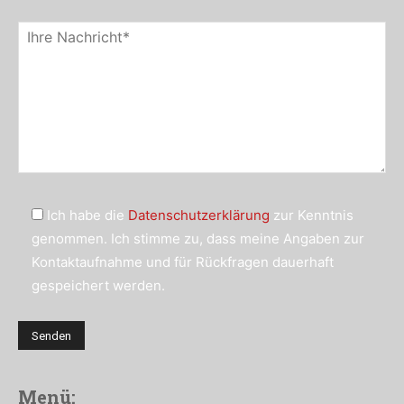
Ich habe die
Datenschutzerklärung
zur Kenntnis
genommen. Ich stimme zu, dass meine Angaben zur
Kontaktaufnahme und für Rückfragen dauerhaft
gespeichert werden.
Menü: