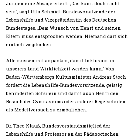
Jungen eine Absage erteilt. „Das kann doch nicht
sein“, sagt Ulla Schmidt, Bundesvorsitzende der
Lebenshilfe und Vizepräsidentin des Deutschen
Bundestages. „Dem Wunsch von Henri und seinen
Eltern muss entsprochen werden. Niemand darf sich
einfach wegducken.
Alle müssen mit anpacken, damit Inklusion in
unserem Land Wirklichkeit werden kann.“ Von
Baden-Württembergs Kultusminister Andreas Stoch
fordert die Lebenshilfe-Bundesvorsitzende, geistig
behinderten Schülern und damit auch Henri den
Besuch des Gymnasiums oder anderer Regelschulen
als Modellversuch zu ermöglichen.
Dr. Theo Klauß, Bundesvorstandsmitglied der
Lebenshilfe und Professor an der Pädagogischen