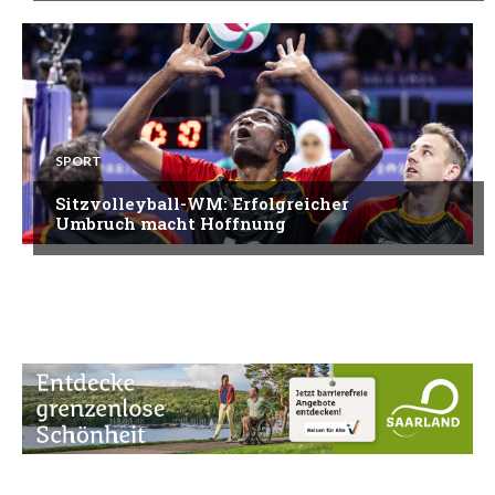
SPORT
Sitzvolleyball-WM: Erfolgreicher
Umbruch macht Hoffnung