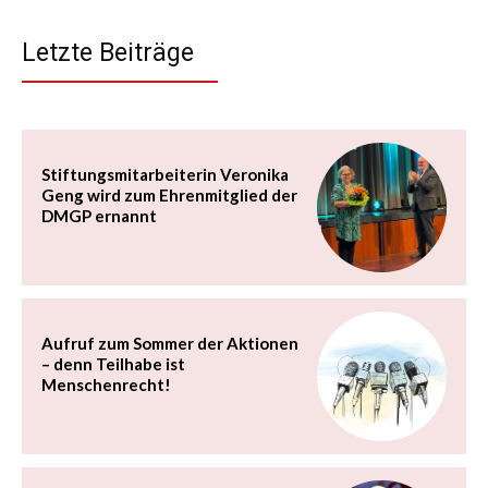
Letzte Beiträge
Stiftungsmitarbeiterin Veronika
Geng wird zum Ehrenmitglied der
DMGP ernannt
Aufruf zum Sommer der Aktionen
– denn Teilhabe ist
Menschenrecht!