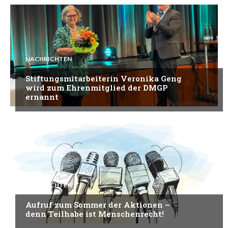
NACHRICHTEN
Stiftungsmitarbeiterin Veronika Geng
wird zum Ehrenmitglied der DMGP
ernannt
NACHRICHTEN
Aufruf zum Sommer der Aktionen –
denn Teilhabe ist Menschenrecht!