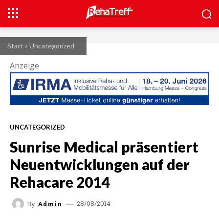
Start
Uncategorized
Anzeige
UNCATEGORIZED
Sunrise Medical präsentiert
Neuentwicklungen auf der
Rehacare 2014
28/08/2014
By
Admin