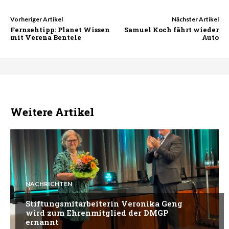
Vorheriger Artikel
Nächster Artikel
Fernsehtipp: Planet Wissen
Samuel Koch fährt wieder
mit Verena Bentele
Auto
Weitere Artikel
NACHRICHTEN
Stiftungsmitarbeiterin Veronika Geng
wird zum Ehrenmitglied der DMGP
ernannt