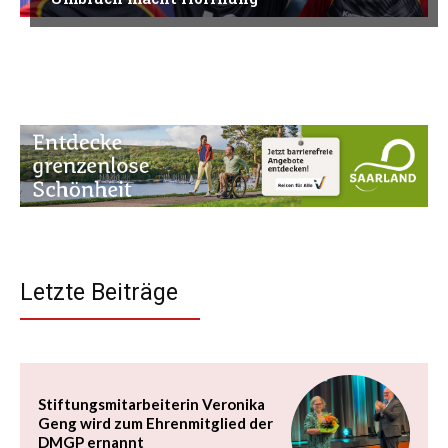
Letzte Beiträge
Stiftungsmitarbeiterin Veronika
Geng wird zum Ehrenmitglied der
DMGP ernannt