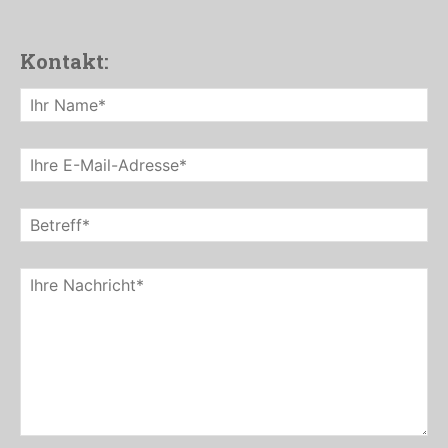
Kontakt: