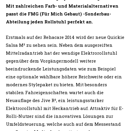
Mit zahlreichen Farb- und Materialalternativen
passt die FMG (Für Mich Gebaut) -Sonderbau-
Abteilung jeden Rollstuhl perfekt an.
Erstmals auf der Rehacare 2014 wird der neue Quickie
Salsa M² zu sehen sein. Neben dem ausgereiften
Mittelradantrieb hat der wendige Elektrorollstuhl
gegenüber dem Vorgängermodell weitere
beeindruckende Leistungsdaten wie zum Beispiel
eine optionale wählbare höhere Reichweite oder ein
modernes Stylepaket zu bieten. Mit besonders
stabilen Fahreigenschaften wartet auch die
Neuauflage des Jive R², ein leistungsstarker
Elektrorollstuhl mit Heckantrieb auf. Attraktiv für E-
Rolli-Nutzer sind die innovativen Lösungen zur
Umfeldsteuerung, welche auch auf dem Messestand