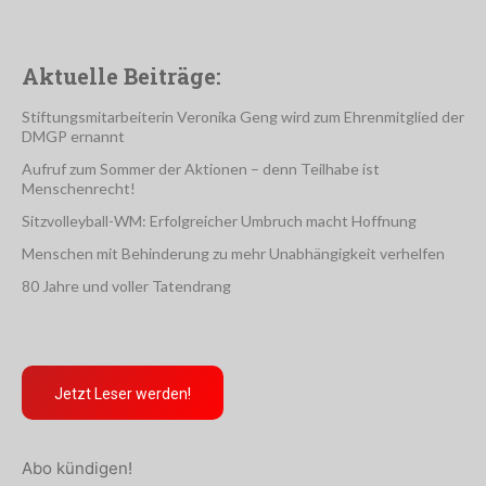
Aktuelle Beiträge:
Stiftungsmitarbeiterin Veronika Geng wird zum Ehrenmitglied der
DMGP ernannt
Aufruf zum Sommer der Aktionen – denn Teilhabe ist
Menschenrecht!
Sitzvolleyball-WM: Erfolgreicher Umbruch macht Hoffnung
Menschen mit Behinderung zu mehr Unabhängigkeit verhelfen
80 Jahre und voller Tatendrang
Jetzt Leser werden!
Abo kündigen!