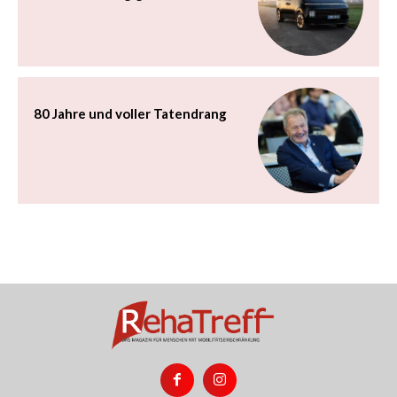
80 Jahre und voller Tatendrang