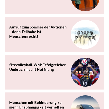
Aufruf zum Sommer der Aktionen
– denn Teilhabe ist
Menschenrecht!
Sitzvolleyball-WM: Erfolgreicher
Umbruch macht Hoffnung
Menschen mit Behinderung zu
mehr Unabhängigkeit verhelfen