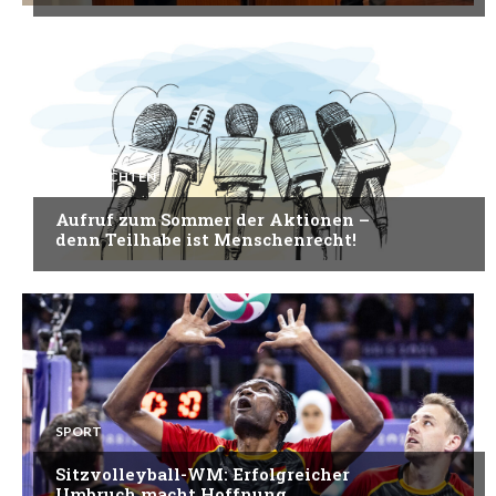
NACHRICHTEN
Aufruf zum Sommer der Aktionen –
denn Teilhabe ist Menschenrecht!
SPORT
Sitzvolleyball-WM: Erfolgreicher
Umbruch macht Hoffnung