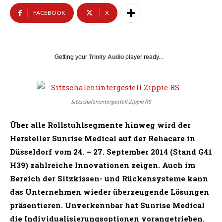
FACEBOOK
X
Getting your
Trinity Audio
player ready...
Sitzschalenuntergestell Zippie RS
Über alle Rollstuhlsegmente hinweg wird der
Hersteller Sunrise Medical auf der Rehacare in
Düsseldorf vom 24. – 27. September 2014 (Stand G41
H39) zahlreiche Innovationen zeigen. Auch im
Bereich der Sitzkissen- und Rückensysteme kann
das Unternehmen wieder überzeugende Lösungen
präsentieren. Unverkennbar hat Sunrise Medical
die Individualisierungsoptionen vorangetrieben.