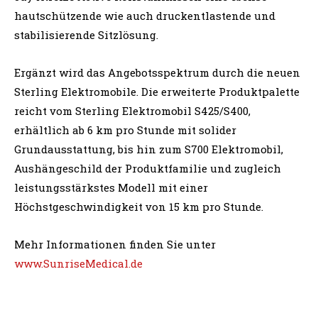
hautschützende wie auch druckentlastende und
stabilisierende Sitzlösung.
Ergänzt wird das Angebotsspektrum durch die neuen
Sterling Elektromobile. Die erweiterte Produktpalette
reicht vom Sterling Elektromobil S425/S400,
erhältlich ab 6 km pro Stunde mit solider
Grundausstattung, bis hin zum S700 Elektromobil,
Aushängeschild der Produktfamilie und zugleich
leistungsstärkstes Modell mit einer
Höchstgeschwindigkeit von 15 km pro Stunde.
Mehr Informationen finden Sie unter
www.SunriseMedical.de