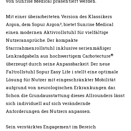
von Sunrise Medical präsentiert werden.
Mit einer überarbeiteten Version des Klassikers
Argon, dem Sopur Argon², bietet Sunrise Medical
einen modernen Aktivrollstuhl für vielfältige
Nutzeransprüche. Der kompakte
Starrrahmenrollstuhl inklusive serienmäßiger
®
Lenkradgabeln aus hochwertigem Carbotecture
überzeugt durch seine Anpassbarkeit. Der neue
Faltrollstuhl Sopur Easy Life i stellt eine optimale
Lösung für Nutzer mit eingeschränkter Mobilität
aufgrund von neurologischen Erkrankungen dar.
Schon die Grundausstattung dieses Allrounders lässt
sich individuell auf sich verändernde
Anforderungen des Nutzers anpassen.
Sein verstärktes Engagement im Bereich