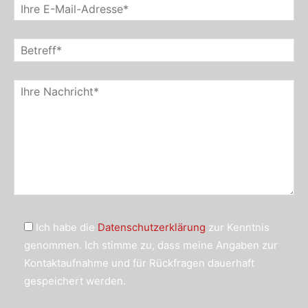
Ich habe die
Datenschutzerklärung
zur Kenntnis
genommen. Ich stimme zu, dass meine Angaben zur
Kontaktaufnahme und für Rückfragen dauerhaft
gespeichert werden.