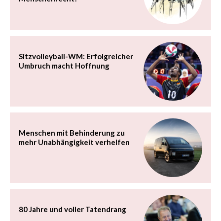
Sitzvolleyball-WM: Erfolgreicher
Umbruch macht Hoffnung
Menschen mit Behinderung zu
mehr Unabhängigkeit verhelfen
80 Jahre und voller Tatendrang