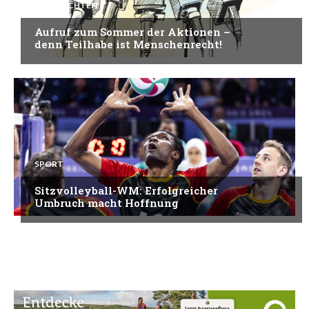
NACHRICHTEN
Aufruf zum Sommer der Aktionen –
denn Teilhabe ist Menschenrecht!
SPORT
Sitzvolleyball-WM: Erfolgreicher
Umbruch macht Hoffnung