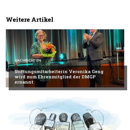
Weitere Artikel
NACHRICHTEN
Stiftungsmitarbeiterin Veronika Geng
wird zum Ehrenmitglied der DMGP
ernannt