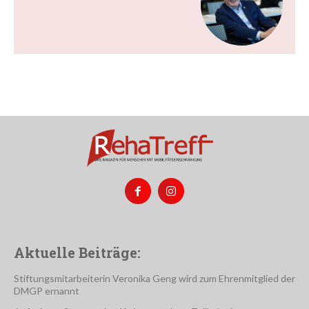
Aktuelle Beiträge:
Stiftungsmitarbeiterin Veronika Geng wird zum Ehrenmitglied der
DMGP ernannt