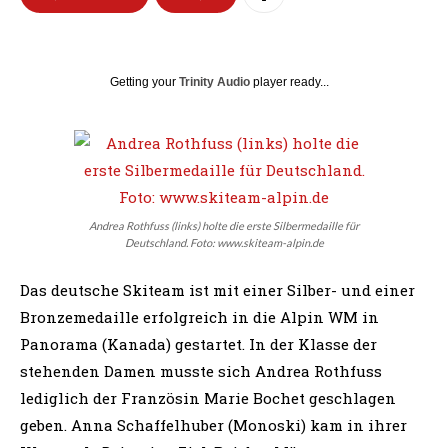
Getting your
Trinity Audio
player ready...
Andrea Rothfuss (links) holte die erste Silbermedaille für
Deutschland. Foto: www.skiteam-alpin.de
Das deutsche Skiteam ist mit einer Silber- und einer
Bronzemedaille erfolgreich in die Alpin WM in
Panorama (Kanada) gestartet. In der Klasse der
stehenden Damen musste sich Andrea Rothfuss
lediglich der Französin Marie Bochet geschlagen
geben. Anna Schaffelhuber (Monoski) kam in ihrer