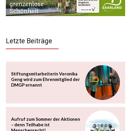
Letzte Beiträge
Stiftungsmitarbeiterin Veronika
Geng wird zum Ehrenmitglied der
DMGP ernannt
Aufruf zum Sommer der Aktionen
– denn Teilhabe ist
Menschenrecht!