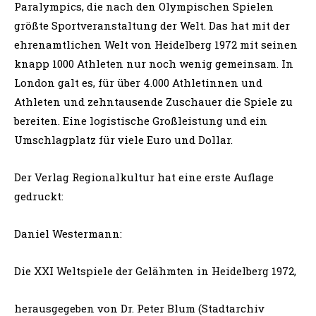
Paralympics, die nach den Olympischen Spielen
größte Sportveranstaltung der Welt. Das hat mit der
ehrenamtlichen Welt von Heidelberg 1972 mit seinen
knapp 1000 Athleten nur noch wenig gemeinsam. In
London galt es, für über 4.000 Athletinnen und
Athleten und zehntausende Zuschauer die Spiele zu
bereiten. Eine logistische Großleistung und ein
Umschlagplatz für viele Euro und Dollar.
Der Verlag Regionalkultur hat eine erste Auflage
gedruckt:
Daniel Westermann:
Die XXI Weltspiele der Gelähmten in Heidelberg 1972,
herausgegeben von Dr. Peter Blum (Stadtarchiv