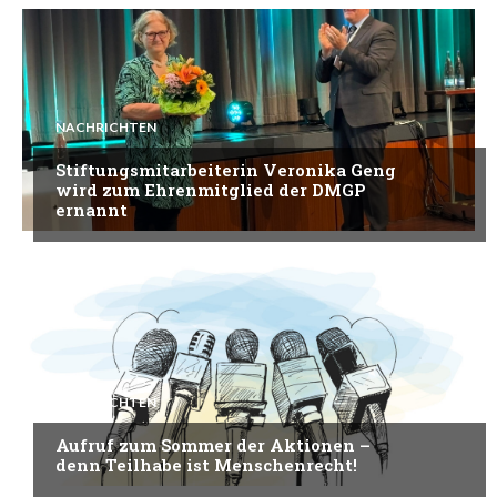
NACHRICHTEN
Stiftungsmitarbeiterin Veronika Geng
wird zum Ehrenmitglied der DMGP
ernannt
NACHRICHTEN
Aufruf zum Sommer der Aktionen –
denn Teilhabe ist Menschenrecht!