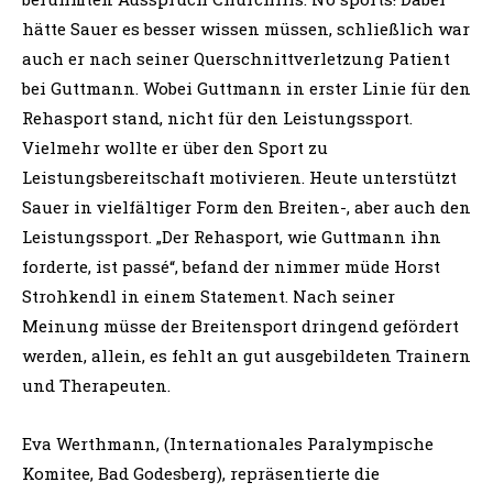
hätte Sauer es besser wissen müssen, schließlich war
auch er nach seiner Querschnittverletzung Patient
bei Guttmann. Wobei Guttmann in erster Linie für den
Rehasport stand, nicht für den Leistungssport.
Vielmehr wollte er über den Sport zu
Leistungsbereitschaft motivieren. Heute unterstützt
Sauer in vielfältiger Form den Breiten-, aber auch den
Leistungssport. „Der Rehasport, wie Guttmann ihn
forderte, ist passé“, befand der nimmer müde Horst
Strohkendl in einem Statement. Nach seiner
Meinung müsse der Breitensport dringend gefördert
werden, allein, es fehlt an gut ausgebildeten Trainern
und Therapeuten.
Eva Werthmann, (Internationales Paralympische
Komitee, Bad Godesberg), repräsentierte die