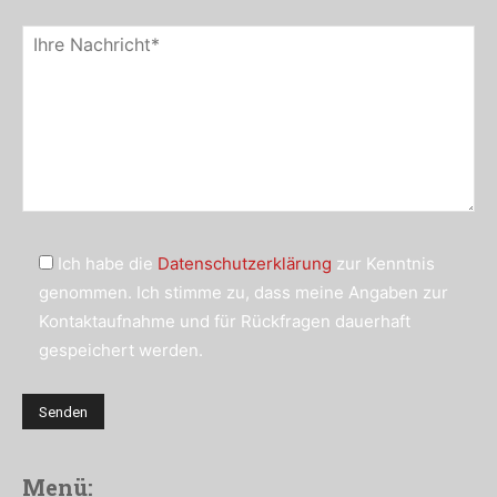
Ich habe die
Datenschutzerklärung
zur Kenntnis
genommen. Ich stimme zu, dass meine Angaben zur
Kontaktaufnahme und für Rückfragen dauerhaft
gespeichert werden.
Menü: