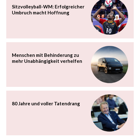
Sitzvolleyball-WM: Erfolgreicher
Umbruch macht Hoffnung
Menschen mit Behinderung zu
mehr Unabhängigkeit verhelfen
80 Jahre und voller Tatendrang