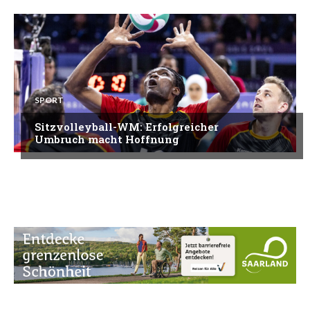
SPORT
Sitzvolleyball-WM: Erfolgreicher
Umbruch macht Hoffnung