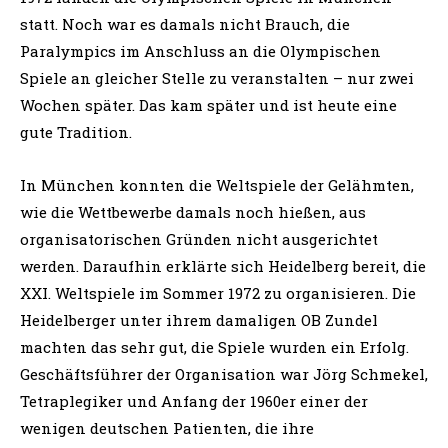
statt. Noch war es damals nicht Brauch, die
Paralympics im Anschluss an die Olympischen
Spiele an gleicher Stelle zu veranstalten – nur zwei
Wochen später. Das kam später und ist heute eine
gute Tradition.
In München konnten die Weltspiele der Gelähmten,
wie die Wettbewerbe damals noch hießen, aus
organisatorischen Gründen nicht ausgerichtet
werden. Daraufhin erklärte sich Heidelberg bereit, die
XXI. Weltspiele im Sommer 1972 zu organisieren. Die
Heidelberger unter ihrem damaligen OB Zundel
machten das sehr gut, die Spiele wurden ein Erfolg.
Geschäftsführer der Organisation war Jörg Schmekel,
Tetraplegiker und Anfang der 1960er einer der
wenigen deutschen Patienten, die ihre