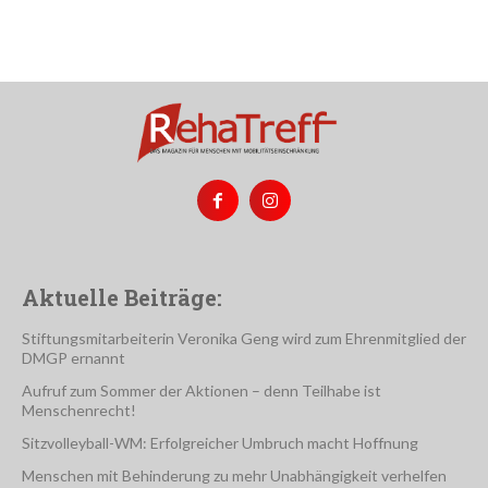
Aktuelle Beiträge:
Stiftungsmitarbeiterin Veronika Geng wird zum Ehrenmitglied der
DMGP ernannt
Aufruf zum Sommer der Aktionen – denn Teilhabe ist
Menschenrecht!
Sitzvolleyball-WM: Erfolgreicher Umbruch macht Hoffnung
Menschen mit Behinderung zu mehr Unabhängigkeit verhelfen