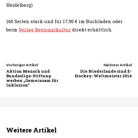
Heidelberg)
160 Seiten stark und für 17,90 € im Buchladen oder
beim
Verlag Regionalkultur
direkt erhältlich.
Vorheriger Artikel
Nächster Artikel
Aktion Mensch und
Die Niederlande sind E-
Bundesliga-Stiftung
Hockey-Weltmeister 2014
werben „Gemeinsam für
Inklusion“
Weitere Artikel