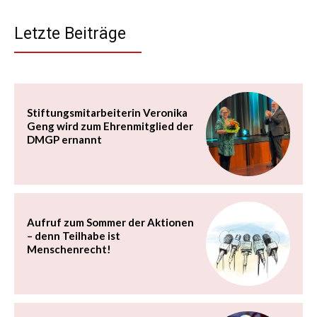
Letzte Beiträge
Stiftungsmitarbeiterin Veronika
Geng wird zum Ehrenmitglied der
DMGP ernannt
Aufruf zum Sommer der Aktionen
– denn Teilhabe ist
Menschenrecht!