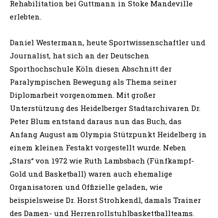
Rehabilitation bei Guttmann in Stoke Mandeville
erlebten.
Daniel Westermann, heute Sportwissenschaftler und
Journalist, hat sich an der Deutschen
Sporthochschule Köln diesen Abschnitt der
Paralympischen Bewegung als Thema seiner
Diplomarbeit vorgenommen. Mit großer
Unterstützung des Heidelberger Stadtarchivaren Dr.
Peter Blum entstand daraus nun das Buch, das
Anfang August am Olympia Stützpunkt Heidelberg in
einem kleinen Festakt vorgestellt wurde. Neben
„Stars“ von 1972 wie Ruth Lambsbach (Fünfkampf-
Gold und Basketball) waren auch ehemalige
Organisatoren und Offizielle geladen, wie
beispielsweise Dr. Horst Strohkendl, damals Trainer
des Damen- und Herrenrollstuhlbaskettballteams.