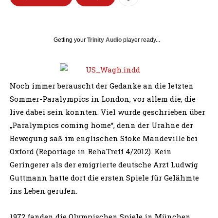
Getting your
Trinity Audio
player ready...
Noch immer berauscht der Gedanke an die letzten
Sommer-Paralympics in London, vor allem die, die
live dabei sein konnten. Viel wurde geschrieben über
„Paralympics coming home“, denn der Urahne der
Bewegung saß im englischen Stoke Mandeville bei
Oxford (Reportage in RehaTreff 4/2012). Kein
Geringerer als der emigrierte deutsche Arzt Ludwig
Guttmann hatte dort die ersten Spiele für Gelähmte
ins Leben gerufen.
1972 fanden die Olympischen Spiele in München