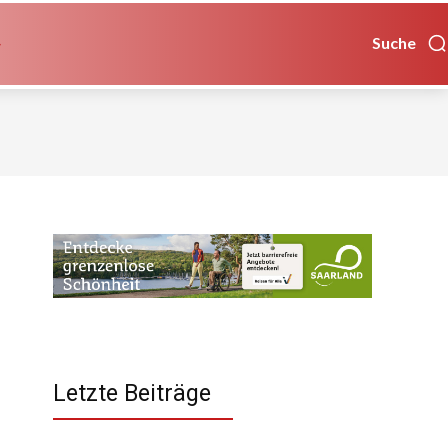
Suche
Letzte Beiträge