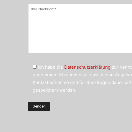
Ich habe die
Datenschutzerklärung
zur Kennt
genommen. Ich stimme zu, dass meine Angabe
Kontaktaufnahme und für Rückfragen dauerhaft
gespeichert werden.