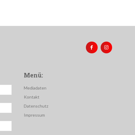
Menü:
Mediadaten
Kontakt
Datenschutz
Impressum