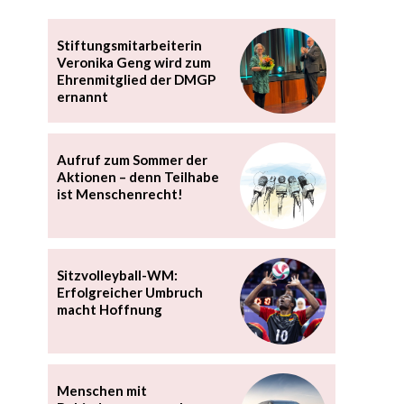
Stiftungsmitarbeiterin
Veronika Geng wird zum
Ehrenmitglied der DMGP
ernannt
Aufruf zum Sommer der
Aktionen – denn Teilhabe
ist Menschenrecht!
Sitzvolleyball-WM:
Erfolgreicher Umbruch
macht Hoffnung
Menschen mit