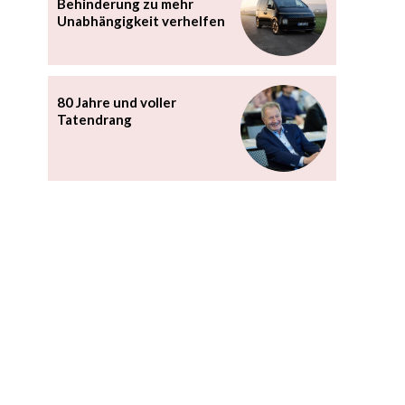
Behinderung zu mehr
Unabhängigkeit verhelfen
80 Jahre und voller
Tatendrang