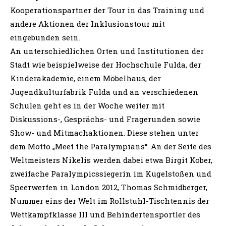
Kooperationspartner der Tour in das Training und
andere Aktionen der Inklusionstour mit
eingebunden sein.
An unterschiedlichen Orten und Institutionen der
Stadt wie beispielweise der Hochschule Fulda, der
Kinderakademie, einem Möbelhaus, der
Jugendkulturfabrik Fulda und an verschiedenen
Schulen geht es in der Woche weiter mit
Diskussions-, Gesprächs- und Fragerunden sowie
Show- und Mitmachaktionen. Diese stehen unter
dem Motto „Meet the Paralympians“. An der Seite des
Weltmeisters Nikelis werden dabei etwa Birgit Kober,
zweifache Paralympicssiegerin im Kugelstoßen und
Speerwerfen in London 2012, Thomas Schmidberger,
Nummer eins der Welt im Rollstuhl-Tischtennis der
Wettkampfklasse III und Behindertensportler des