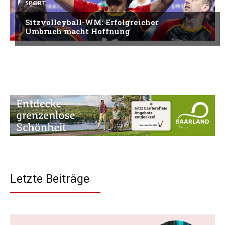
SPORT
Sitzvolleyball-WM: Erfolgreicher
Umbruch macht Hoffnung
Letzte Beiträge