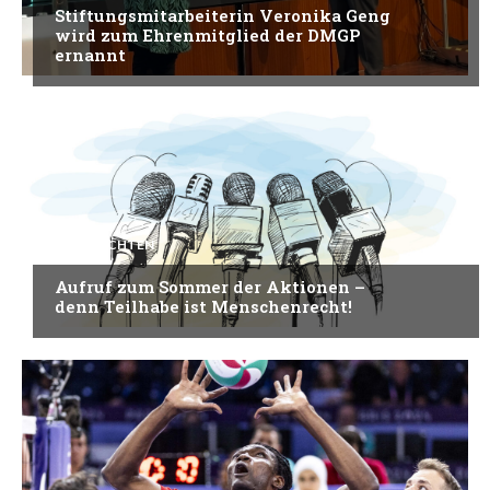
Stiftungsmitarbeiterin Veronika Geng
wird zum Ehrenmitglied der DMGP
ernannt
NACHRICHTEN
Aufruf zum Sommer der Aktionen –
denn Teilhabe ist Menschenrecht!