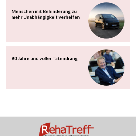
Menschen mit Behinderung zu
mehr Unabhängigkeit verhelfen
80 Jahre und voller Tatendrang