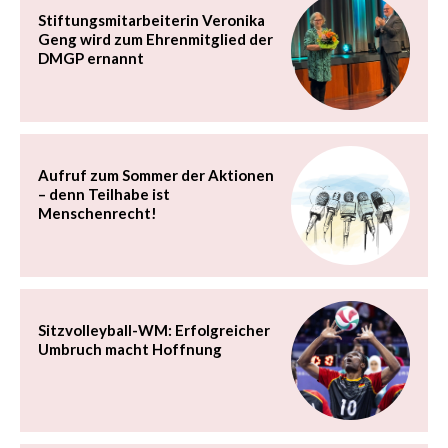
Stiftungsmitarbeiterin Veronika
Geng wird zum Ehrenmitglied der
DMGP ernannt
Aufruf zum Sommer der Aktionen
– denn Teilhabe ist
Menschenrecht!
Sitzvolleyball-WM: Erfolgreicher
Umbruch macht Hoffnung