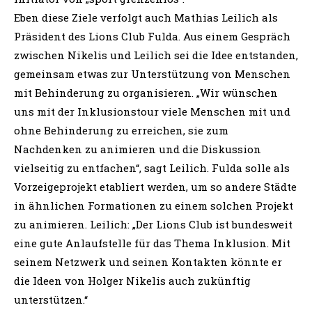
Eben diese Ziele verfolgt auch Mathias Leilich als
Präsident des Lions Club Fulda. Aus einem Gespräch
zwischen Nikelis und Leilich sei die Idee entstanden,
gemeinsam etwas zur Unterstützung von Menschen
mit Behinderung zu organisieren. „Wir wünschen
uns mit der Inklusionstour viele Menschen mit und
ohne Behinderung zu erreichen, sie zum
Nachdenken zu animieren und die Diskussion
vielseitig zu entfachen“, sagt Leilich. Fulda solle als
Vorzeigeprojekt etabliert werden, um so andere Städte
in ähnlichen Formationen zu einem solchen Projekt
zu animieren. Leilich: „Der Lions Club ist bundesweit
eine gute Anlaufstelle für das Thema Inklusion. Mit
seinem Netzwerk und seinen Kontakten könnte er
die Ideen von Holger Nikelis auch zukünftig
unterstützen.“