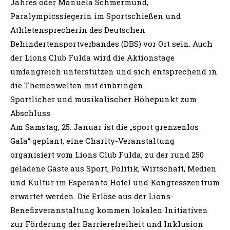
Jahres oder Manuela Schmermund,
Paralympicssiegerin im Sportschießen und
Athletensprecherin des Deutschen
Behindertensportverbandes (DBS) vor Ort sein. Auch
der Lions Club Fulda wird die Aktionstage
umfangreich unterstützen und sich entsprechend in
die Themenwelten mit einbringen.
Sportlicher und musikalischer Höhepunkt zum
Abschluss
Am Samstag, 25. Januar ist die „sport grenzenlos
Gala“ geplant, eine Charity-Veranstaltung
organisiert vom Lions Club Fulda, zu der rund 250
geladene Gäste aus Sport, Politik, Wirtschaft, Medien
und Kultur im Esperanto Hotel und Kongresszentrum
erwartet werden. Die Erlöse aus der Lions-
Benefizveranstaltung kommen lokalen Initiativen
zur Förderung der Barrierefreiheit und Inklusion