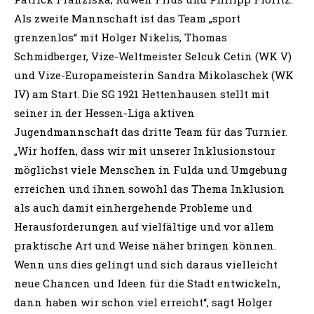
Als zweite Mannschaft ist das Team „sport
grenzenlos“ mit Holger Nikelis, Thomas
Schmidberger, Vize-Weltmeister Selcuk Cetin (WK V)
und Vize-Europameisterin Sandra Mikolaschek (WK
IV) am Start. Die SG 1921 Hettenhausen stellt mit
seiner in der Hessen-Liga aktiven
Jugendmannschaft das dritte Team für das Turnier.
„Wir hoffen, dass wir mit unserer Inklusionstour
möglichst viele Menschen in Fulda und Umgebung
erreichen und ihnen sowohl das Thema Inklusion
als auch damit einhergehende Probleme und
Herausforderungen auf vielfältige und vor allem
praktische Art und Weise näher bringen können.
Wenn uns dies gelingt und sich daraus vielleicht
neue Chancen und Ideen für die Stadt entwickeln,
dann haben wir schon viel erreicht“, sagt Holger