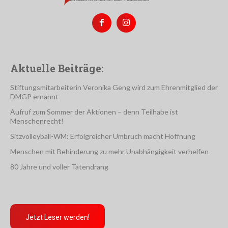
Aktuelle Beiträge:
Stiftungsmitarbeiterin Veronika Geng wird zum Ehrenmitglied der
DMGP ernannt
Aufruf zum Sommer der Aktionen – denn Teilhabe ist
Menschenrecht!
Sitzvolleyball-WM: Erfolgreicher Umbruch macht Hoffnung
Menschen mit Behinderung zu mehr Unabhängigkeit verhelfen
80 Jahre und voller Tatendrang
Jetzt Leser werden!