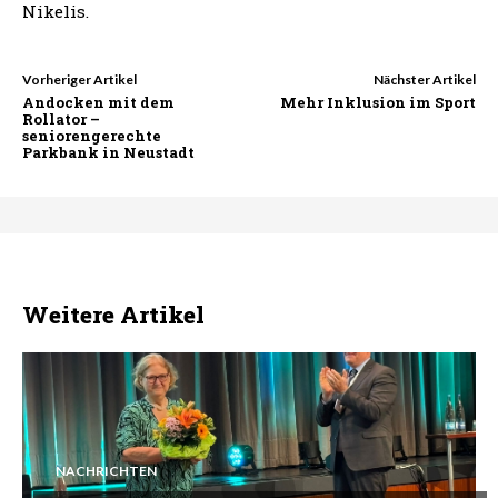
Nikelis.
Vorheriger Artikel
Nächster Artikel
Andocken mit dem
Mehr Inklusion im Sport
Rollator –
seniorengerechte
Parkbank in Neustadt
Weitere Artikel
NACHRICHTEN