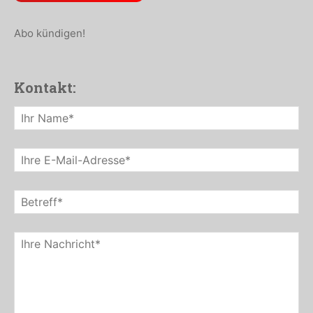
Abo kündigen!
Kontakt: