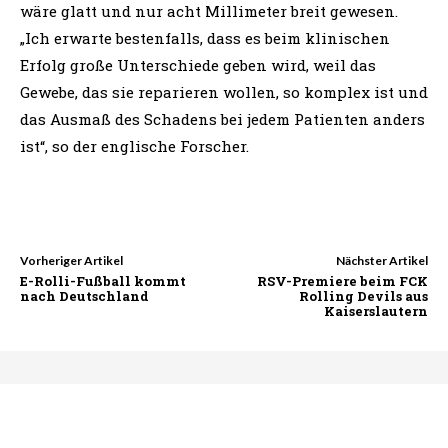
wäre glatt und nur acht Millimeter breit gewesen.
„Ich erwarte bestenfalls, dass es beim klinischen
Erfolg große Unterschiede geben wird, weil das
Gewebe, das sie reparieren wollen, so komplex ist und
das Ausmaß des Schadens bei jedem Patienten anders
ist“, so der englische Forscher.
Vorheriger Artikel
Nächster Artikel
E-Rolli-Fußball kommt
RSV-Premiere beim FCK
nach Deutschland
Rolling Devils aus
Kaiserslautern