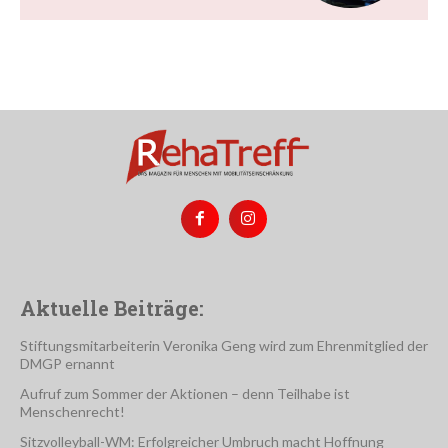
Aktuelle Beiträge:
Stiftungsmitarbeiterin Veronika Geng wird zum Ehrenmitglied der
DMGP ernannt
Aufruf zum Sommer der Aktionen – denn Teilhabe ist
Menschenrecht!
Sitzvolleyball-WM: Erfolgreicher Umbruch macht Hoffnung