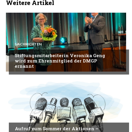
Weitere Artikel
NACHRICHTEN
Stiftungsmitarbeiterin Veronika Geng
wird zum Ehrenmitglied der DMGP
ernannt
NACHRICHTEN
Aufruf zum Sommer der Aktionen –