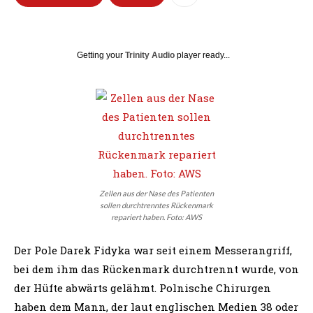
Getting your
Trinity Audio
player ready...
Zellen aus der Nase des Patienten
sollen durchtrenntes Rückenmark
repariert haben. Foto: AWS
Der Pole Darek Fidyka war seit einem Messerangriff,
bei dem ihm das Rückenmark durchtrennt wurde, von
der Hüfte abwärts gelähmt. Polnische Chirurgen
haben dem Mann, der laut englischen Medien 38 oder