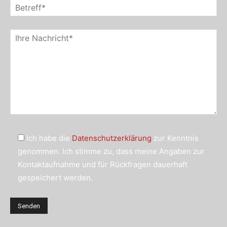
Ich habe die
Datenschutzerklärung
zur Kenntnis
genommen. Ich stimme zu, dass meine Angaben zur
Kontaktaufnahme und für Rückfragen dauerhaft
gespeichert werden.