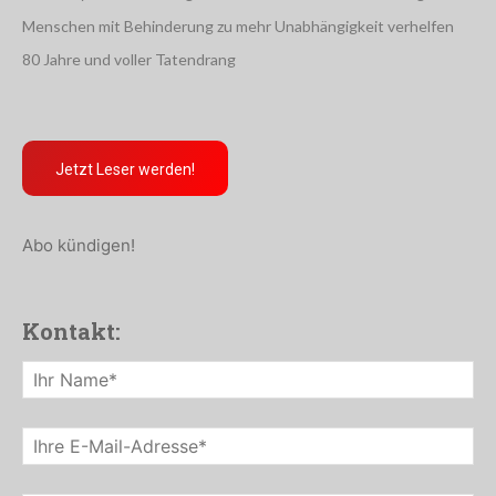
Menschen mit Behinderung zu mehr Unabhängigkeit verhelfen
80 Jahre und voller Tatendrang
Jetzt Leser werden!
Abo kündigen!
Kontakt: