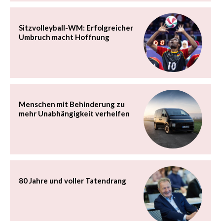
Sitzvolleyball-WM: Erfolgreicher
Umbruch macht Hoffnung
Menschen mit Behinderung zu
mehr Unabhängigkeit verhelfen
80 Jahre und voller Tatendrang