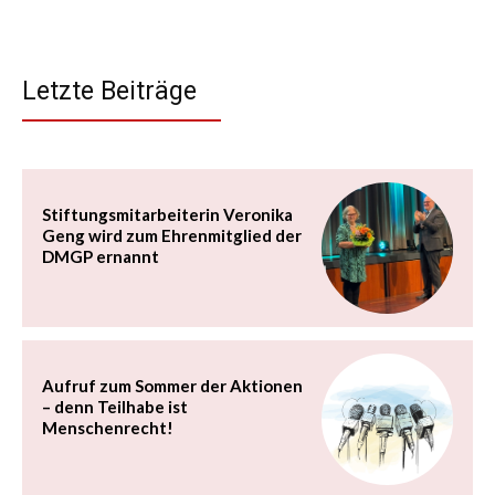
Letzte Beiträge
Stiftungsmitarbeiterin Veronika
Geng wird zum Ehrenmitglied der
DMGP ernannt
Aufruf zum Sommer der Aktionen
– denn Teilhabe ist
Menschenrecht!