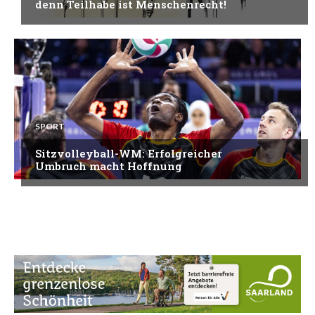
denn Teilhabe ist Menschenrecht!
SPORT
Sitzvolleyball-WM: Erfolgreicher
Umbruch macht Hoffnung