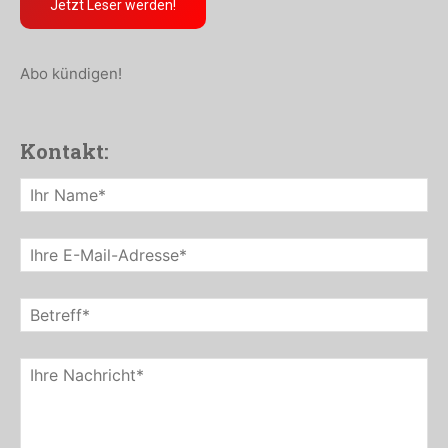
Jetzt Leser werden!
Abo kündigen!
Kontakt: