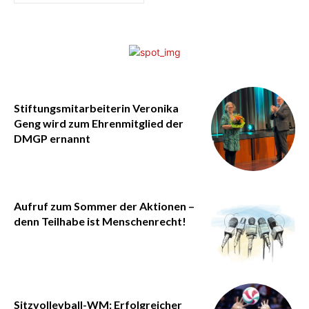
Stiftungsmitarbeiterin Veronika
Geng wird zum Ehrenmitglied der
DMGP ernannt
Aufruf zum Sommer der Aktionen –
denn Teilhabe ist Menschenrecht!
Sitzvolleyball-WM: Erfolgreicher