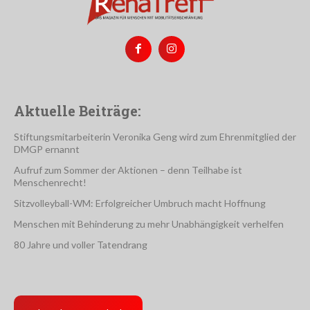
Aktuelle Beiträge:
Stiftungsmitarbeiterin Veronika Geng wird zum Ehrenmitglied der
DMGP ernannt
Aufruf zum Sommer der Aktionen – denn Teilhabe ist
Menschenrecht!
Sitzvolleyball-WM: Erfolgreicher Umbruch macht Hoffnung
Menschen mit Behinderung zu mehr Unabhängigkeit verhelfen
80 Jahre und voller Tatendrang