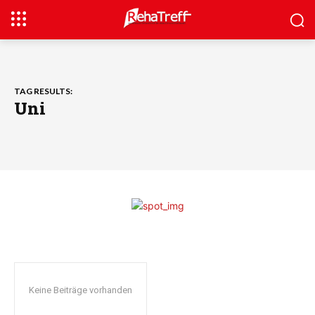
TAG RESULTS:
Uni
Keine Beiträge vorhanden