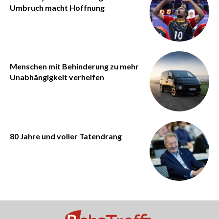
Umbruch macht Hoffnung
Menschen mit Behinderung zu mehr
Unabhängigkeit verhelfen
80 Jahre und voller Tatendrang