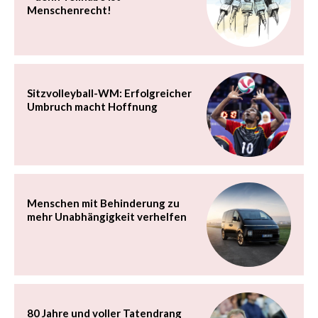
Menschenrecht!
Sitzvolleyball-WM: Erfolgreicher
Umbruch macht Hoffnung
Menschen mit Behinderung zu
mehr Unabhängigkeit verhelfen
80 Jahre und voller Tatendrang