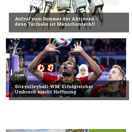
NACHRICHTEN
Aufruf zum Sommer der Aktionen –
denn Teilhabe ist Menschenrecht!
SPORT
Sitzvolleyball-WM: Erfolgreicher
Umbruch macht Hoffnung