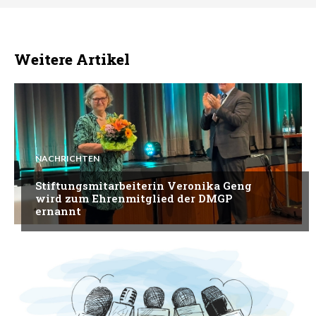
Weitere Artikel
NACHRICHTEN
Stiftungsmitarbeiterin Veronika Geng
wird zum Ehrenmitglied der DMGP
ernannt