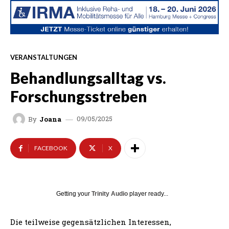
VERANSTALTUNGEN
Behandlungsalltag vs.
Forschungsstreben
09/05/2025
By
Joana
FACEBOOK
X
Getting your
Trinity Audio
player ready...
Die teilweise gegensätzlichen Interessen,