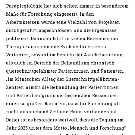
Paraplegiologie hat sich schon immer in besonderem
Maße für Forschung eingesetzt. In den
Arbeitskreisen wurde eine Vielzahl von Projekten
durchgeführt, abgeschlossen und die Ergebnisse
publiziert. Dennoch fehlt in vielen Bereichen der
Therapie ausreichende Evidenz für einzelne
Verfahren, sowohl im Bereich der Akutbehandlung
als auch im Bereich der Behandlung chronisch
querschnittgelähmter Patientinnen und Patienten.
„Im klinischen Alltag der Querschnittgelähmten-
Zentren nimmt die Behandlung der Patientinnen
und Patient aufgrund der begrenzten Ressourcen
einen so großen Raum ein, dass für Forschung oft
nicht ausreichend Zeit und Raum vorhanden ist.
Daher ist es besonders wertvoll, dass die Tagung im
Jahr 2025 unter dem Motto „Mensch und Forschung“