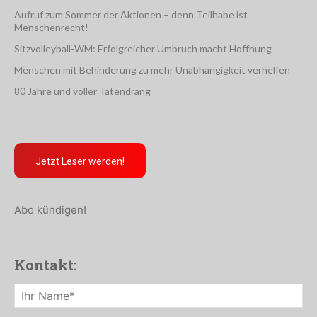
Aufruf zum Sommer der Aktionen – denn Teilhabe ist
Menschenrecht!
Sitzvolleyball-WM: Erfolgreicher Umbruch macht Hoffnung
Menschen mit Behinderung zu mehr Unabhängigkeit verhelfen
80 Jahre und voller Tatendrang
Jetzt Leser werden!
Abo kündigen!
Kontakt: