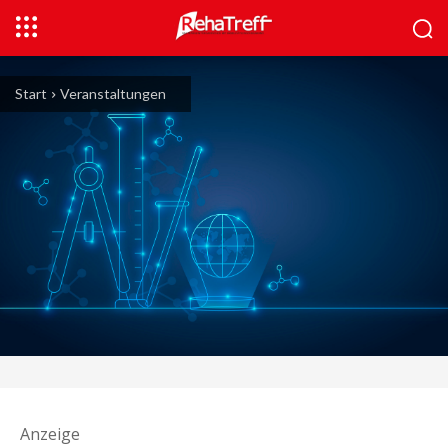
Start
Veranstaltungen
Anzeige