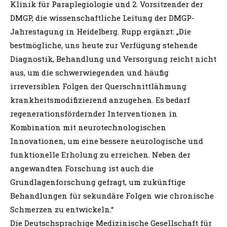
Klinik für Paraplegiologie und 2. Vorsitzender der
DMGP, die wissenschaftliche Leitung der DMGP-
Jahrestagung in Heidelberg. Rupp ergänzt: „Die
bestmögliche, uns heute zur Verfügung stehende
Diagnostik, Behandlung und Versorgung reicht nicht
aus, um die schwerwiegenden und häufig
irreversiblen Folgen der Querschnittlähmung
krankheitsmodifizierend anzugehen. Es bedarf
regenerationsfördernder Interventionen in
Kombination mit neurotechnologischen
Innovationen, um eine bessere neurologische und
funktionelle Erholung zu erreichen. Neben der
angewandten Forschung ist auch die
Grundlagenforschung gefragt, um zukünftige
Behandlungen für sekundäre Folgen wie chronische
Schmerzen zu entwickeln.“
Die Deutschsprachige Medizinische Gesellschaft für