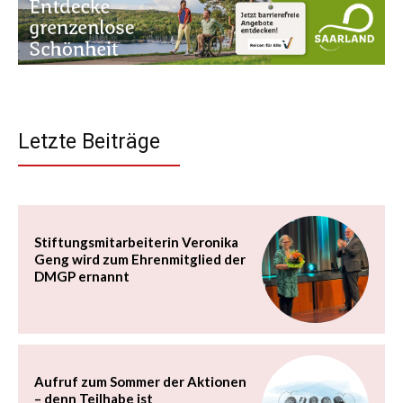
Letzte Beiträge
Stiftungsmitarbeiterin Veronika
Geng wird zum Ehrenmitglied der
DMGP ernannt
Aufruf zum Sommer der Aktionen
– denn Teilhabe ist