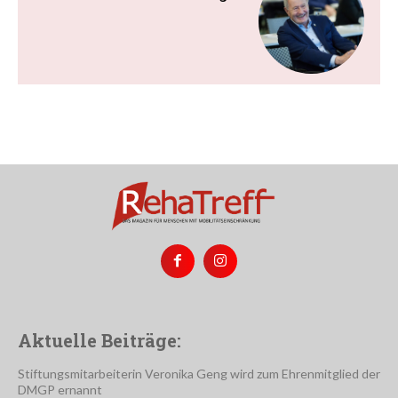
Aktuelle Beiträge:
Stiftungsmitarbeiterin Veronika Geng wird zum Ehrenmitglied der
DMGP ernannt