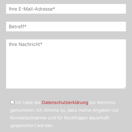
Ich habe die
Datenschutzerklärung
zur Kenntnis
genommen. Ich stimme zu, dass meine Angaben zur
Kontaktaufnahme und für Rückfragen dauerhaft
gespeichert werden.