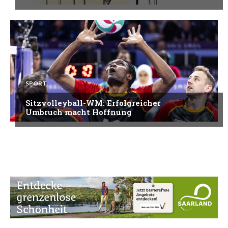
SPORT
Sitzvolleyball-WM: Erfolgreicher
Umbruch macht Hoffnung