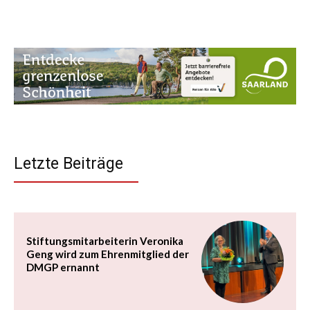
Letzte Beiträge
Stiftungsmitarbeiterin Veronika
Geng wird zum Ehrenmitglied der
DMGP ernannt