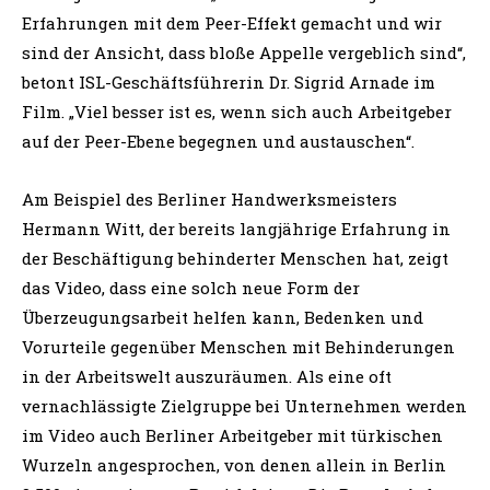
Erfahrungen mit dem Peer-Effekt gemacht und wir
sind der Ansicht, dass bloße Appelle vergeblich sind“,
betont ISL-Geschäftsführerin Dr. Sigrid Arnade im
Film. „Viel besser ist es, wenn sich auch Arbeitgeber
auf der Peer-Ebene begegnen und austauschen“.
Am Beispiel des Berliner Handwerksmeisters
Hermann Witt, der bereits langjährige Erfahrung in
der Beschäftigung behinderter Menschen hat, zeigt
das Video, dass eine solch neue Form der
Überzeugungsarbeit helfen kann, Bedenken und
Vorurteile gegenüber Menschen mit Behinderungen
in der Arbeitswelt auszuräumen. Als eine oft
vernachlässigte Zielgruppe bei Unternehmen werden
im Video auch Berliner Arbeitgeber mit türkischen
Wurzeln angesprochen, von denen allein in Berlin