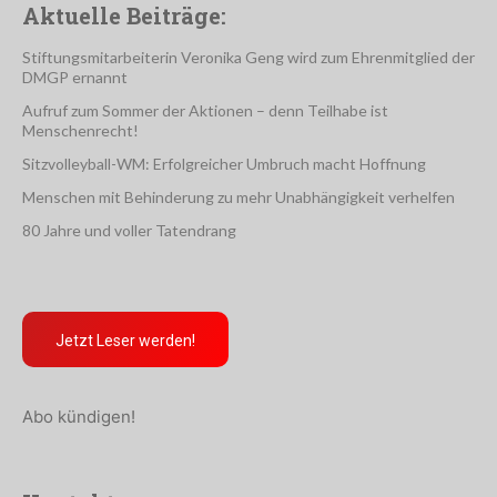
Aktuelle Beiträge:
Stiftungsmitarbeiterin Veronika Geng wird zum Ehrenmitglied der
DMGP ernannt
Aufruf zum Sommer der Aktionen – denn Teilhabe ist
Menschenrecht!
Sitzvolleyball-WM: Erfolgreicher Umbruch macht Hoffnung
Menschen mit Behinderung zu mehr Unabhängigkeit verhelfen
80 Jahre und voller Tatendrang
Jetzt Leser werden!
Abo kündigen!