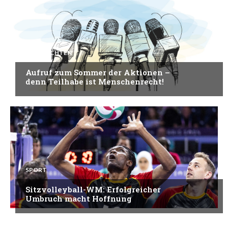
NACHRICHTEN
Aufruf zum Sommer der Aktionen –
denn Teilhabe ist Menschenrecht!
SPORT
Sitzvolleyball-WM: Erfolgreicher
Umbruch macht Hoffnung