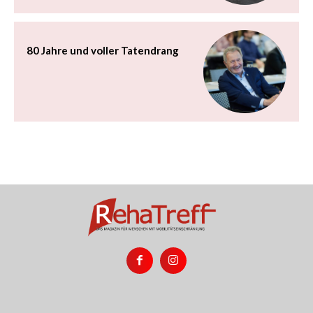
80 Jahre und voller Tatendrang