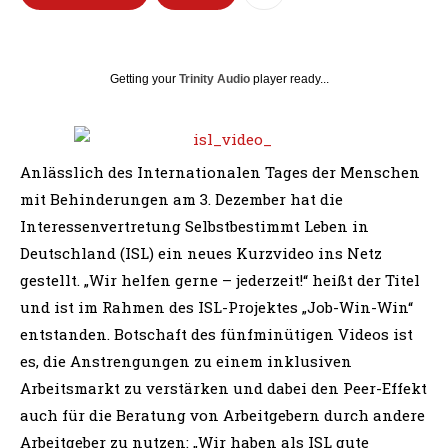
Getting your
Trinity Audio
player ready...
Anlässlich des Internationalen Tages der Menschen
mit Behinderungen am 3. Dezember hat die
Interessenvertretung Selbstbestimmt Leben in
Deutschland (ISL) ein neues Kurzvideo ins Netz
gestellt. „Wir helfen gerne – jederzeit!“ heißt der Titel
und ist
im Rahmen des ISL-Projektes „Job-Win-Win“
entstanden. Botschaft des fünfminütigen Videos ist
es, die Anstrengungen zu einem inklusiven
Arbeitsmarkt zu verstärken und dabei den Peer-Effekt
auch für die Beratung von Arbeitgebern durch andere
Arbeitgeber zu nutzen: „Wir haben als ISL gute