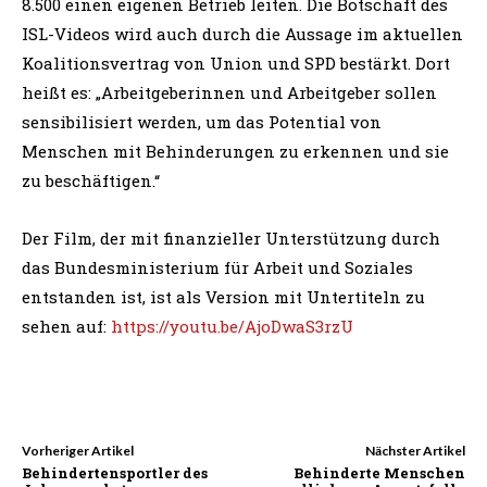
8.500 einen eigenen Betrieb leiten. Die Botschaft des
ISL-Videos wird auch durch die Aussage im aktuellen
Koalitionsvertrag von Union und SPD bestärkt. Dort
heißt es: „Arbeitgeberinnen und Arbeitgeber sollen
sensibilisiert werden, um das Potential von
Menschen mit Behinderungen zu erkennen und sie
zu beschäftigen.“
Der Film, der mit finanzieller Unterstützung durch
das Bundesministerium für Arbeit und Soziales
entstanden ist, ist als Version mit Untertiteln zu
sehen auf:
https://youtu.be/AjoDwaS3rzU
Vorheriger Artikel
Nächster Artikel
Behindertensportler des
Behinderte Menschen