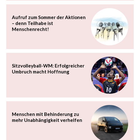
Aufruf zum Sommer der Aktionen
– denn Teilhabe ist
Menschenrecht!
Sitzvolleyball-WM: Erfolgreicher
Umbruch macht Hoffnung
Menschen mit Behinderung zu
mehr Unabhängigkeit verhelfen