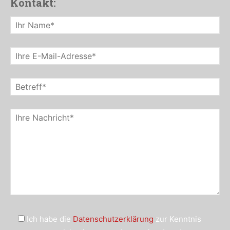
Kontakt:
Ich habe die
Datenschutzerklärung
zur Kenntnis