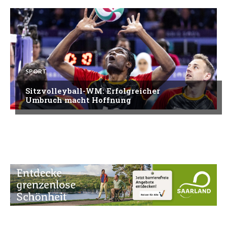
SPORT
Sitzvolleyball-WM: Erfolgreicher
Umbruch macht Hoffnung