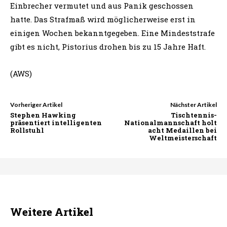
Einbrecher vermutet und aus Panik geschossen
hatte. Das Strafmaß wird möglicherweise erst in
einigen Wochen bekanntgegeben. Eine Mindeststrafe
gibt es nicht, Pistorius drohen bis zu 15 Jahre Haft.
(AWS)
Vorheriger Artikel
Nächster Artikel
Stephen Hawking
Tischtennis-
präsentiert intelligenten
Nationalmannschaft holt
Rollstuhl
acht Medaillen bei
Weltmeisterschaft
Weitere Artikel