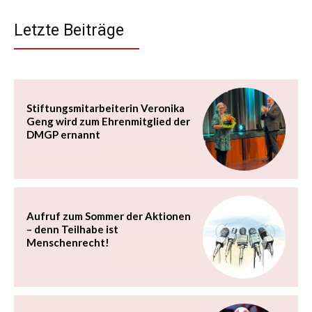
Letzte Beiträge
Stiftungsmitarbeiterin Veronika
Geng wird zum Ehrenmitglied der
DMGP ernannt
Aufruf zum Sommer der Aktionen
– denn Teilhabe ist
Menschenrecht!