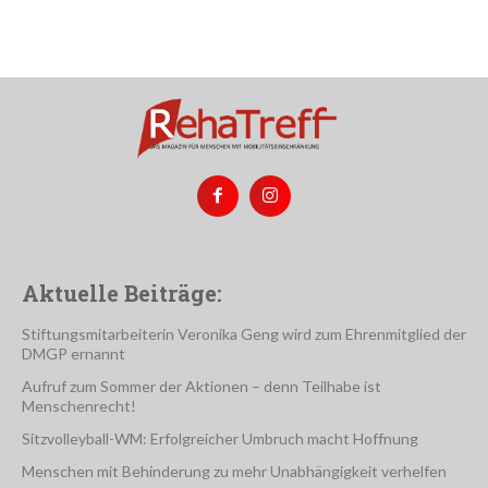
Aktuelle Beiträge:
Stiftungsmitarbeiterin Veronika Geng wird zum Ehrenmitglied der
DMGP ernannt
Aufruf zum Sommer der Aktionen – denn Teilhabe ist
Menschenrecht!
Sitzvolleyball-WM: Erfolgreicher Umbruch macht Hoffnung
Menschen mit Behinderung zu mehr Unabhängigkeit verhelfen