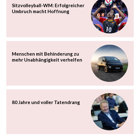
Sitzvolleyball-WM: Erfolgreicher
Umbruch macht Hoffnung
Menschen mit Behinderung zu
mehr Unabhängigkeit verhelfen
80 Jahre und voller Tatendrang