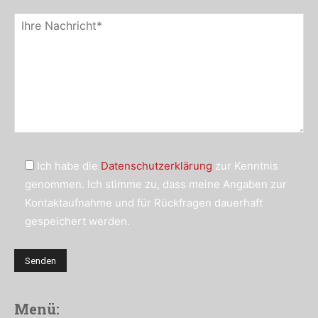
Ich habe die
Datenschutzerklärung
zur Kenntnis
genommen. Ich stimme zu, dass meine Angaben zur
Kontaktaufnahme und für Rückfragen dauerhaft
gespeichert werden.
Menü: