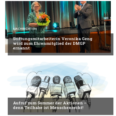
NACHRICHTEN
Stiftungsmitarbeiterin Veronika Geng
wird zum Ehrenmitglied der DMGP
ernannt
NACHRICHTEN
Aufruf zum Sommer der Aktionen –
denn Teilhabe ist Menschenrecht!