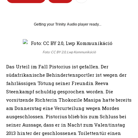
Getting your
Trinity Audio
player ready...
Foto: CC BY 2.0, Lwp Kommunikáció
Das Urteil im Fall Pistorius ist gefallen. Der
südafrikanische Behindertensportler ist wegen der
fahrlässigen Tötung seiner Freundin Reeva
Steenkampf schuldig gesprochen worden. Die
vorsitzende Richterin Thokozile Masipa hatte bereits
am Donnerstag eine Verurteilung wegen Mordes
ausgeschlossen. Pistorius blieb bis zum Schluss bei
seiner Aussage, dass er in Nacht zum Valentinstag
2013 hinter der geschlossenen Toilettentür einen