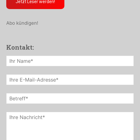
Jetzt Leser werden!
Abo kündigen!
Kontakt: