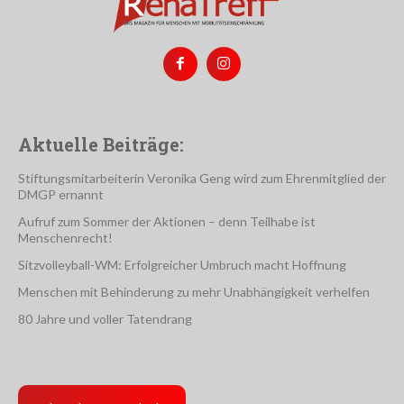
Aktuelle Beiträge:
Stiftungsmitarbeiterin Veronika Geng wird zum Ehrenmitglied der
DMGP ernannt
Aufruf zum Sommer der Aktionen – denn Teilhabe ist
Menschenrecht!
Sitzvolleyball-WM: Erfolgreicher Umbruch macht Hoffnung
Menschen mit Behinderung zu mehr Unabhängigkeit verhelfen
80 Jahre und voller Tatendrang