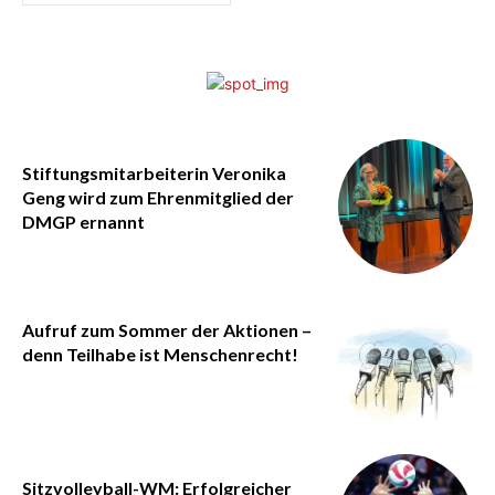
Stiftungsmitarbeiterin Veronika
Geng wird zum Ehrenmitglied der
DMGP ernannt
Aufruf zum Sommer der Aktionen –
denn Teilhabe ist Menschenrecht!
Sitzvolleyball-WM: Erfolgreicher