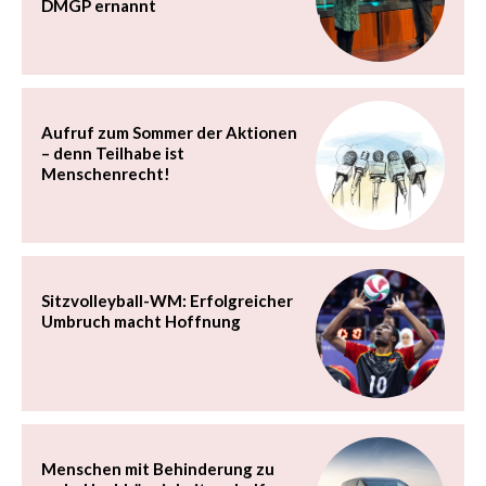
DMGP ernannt
Aufruf zum Sommer der Aktionen
– denn Teilhabe ist
Menschenrecht!
Sitzvolleyball-WM: Erfolgreicher
Umbruch macht Hoffnung
Menschen mit Behinderung zu