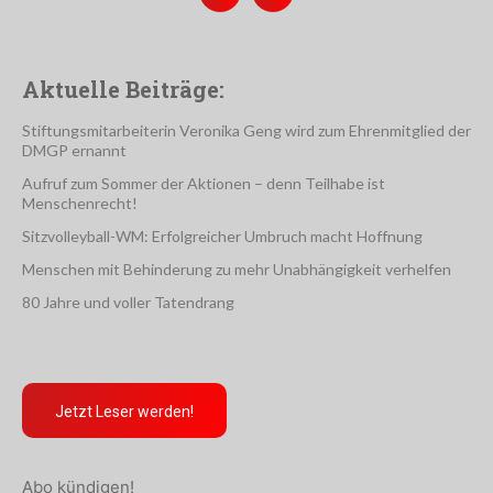
Aktuelle Beiträge:
Stiftungsmitarbeiterin Veronika Geng wird zum Ehrenmitglied der
DMGP ernannt
Aufruf zum Sommer der Aktionen – denn Teilhabe ist
Menschenrecht!
Sitzvolleyball-WM: Erfolgreicher Umbruch macht Hoffnung
Menschen mit Behinderung zu mehr Unabhängigkeit verhelfen
80 Jahre und voller Tatendrang
Jetzt Leser werden!
Abo kündigen!