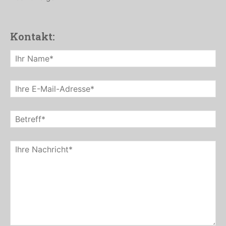
Kontakt: