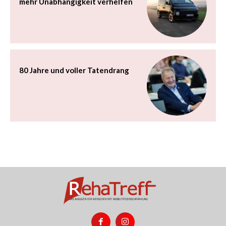
mehr Unabhängigkeit verhelfen
80 Jahre und voller Tatendrang