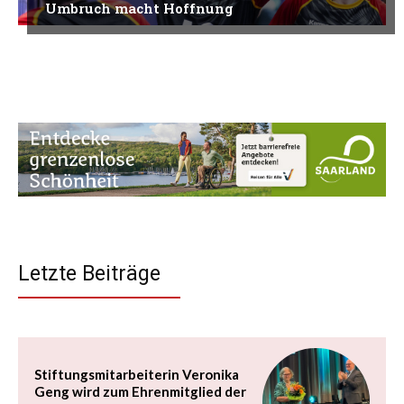
Umbruch macht Hoffnung
Letzte Beiträge
Stiftungsmitarbeiterin Veronika
Geng wird zum Ehrenmitglied der