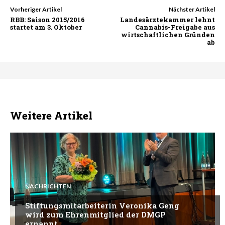
Vorheriger Artikel
Nächster Artikel
RBB: Saison 2015/2016
Landesärztekammer lehnt
startet am 3. Oktober
Cannabis-Freigabe aus
wirtschaftlichen Gründen
ab
Weitere Artikel
NACHRICHTEN
Stiftungsmitarbeiterin Veronika Geng
wird zum Ehrenmitglied der DMGP
ernannt