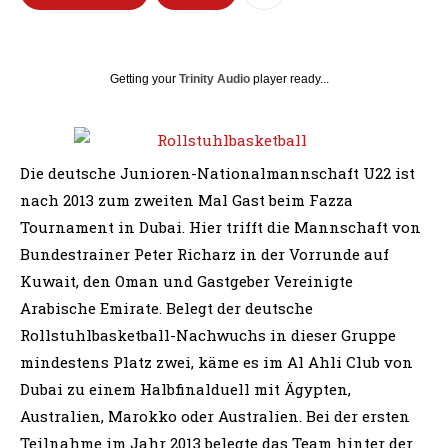
Getting your
Trinity Audio
player ready...
Die deutsche Junioren-Nationalmannschaft U22 ist
nach 2013 zum zweiten Mal Gast beim Fazza
Tournament in Dubai. Hier trifft die Mannschaft von
Bundestrainer Peter Richarz in der Vorrunde auf
Kuwait, den Oman und Gastgeber Vereinigte
Arabische Emirate. Belegt der deutsche
Rollstuhlbasketball-Nachwuchs in dieser Gruppe
mindestens Platz zwei, käme es im Al Ahli Club von
Dubai zu einem Halbfinalduell mit Ägypten,
Australien, Marokko oder Australien. Bei der ersten
Teilnahme im Jahr 2013 belegte das Team hinter der