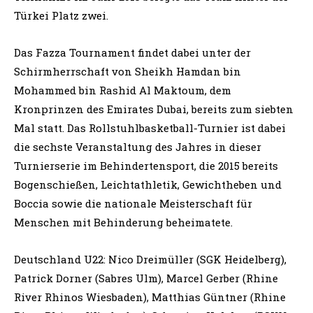
Türkei Platz zwei.
Das Fazza Tournament findet dabei unter der
Schirmherrschaft von Sheikh Hamdan bin
Mohammed bin Rashid Al Maktoum, dem
Kronprinzen des Emirates Dubai, bereits zum siebten
Mal statt. Das Rollstuhlbasketball-Turnier ist dabei
die sechste Veranstaltung des Jahres in dieser
Turnierserie im Behindertensport, die 2015 bereits
Bogenschießen, Leichtathletik, Gewichtheben und
Boccia sowie die nationale Meisterschaft für
Menschen mit Behinderung beheimatete.
Deutschland U22: Nico Dreimüller (SGK Heidelberg),
Patrick Dorner (Sabres Ulm), Marcel Gerber (Rhine
River Rhinos Wiesbaden), Matthias Güntner (Rhine