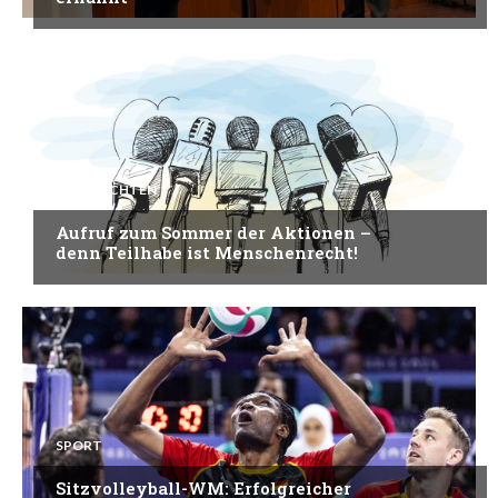
NACHRICHTEN
Aufruf zum Sommer der Aktionen –
denn Teilhabe ist Menschenrecht!
SPORT
Sitzvolleyball-WM: Erfolgreicher