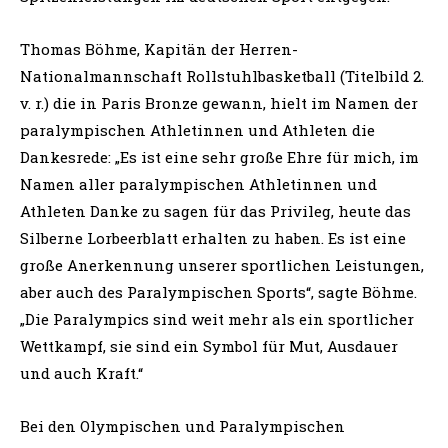
Thomas Böhme, Kapitän der Herren-
Nationalmannschaft Rollstuhlbasketball (Titelbild 2.
v. r.) die in Paris Bronze gewann, hielt im Namen der
paralympischen Athletinnen und Athleten die
Dankesrede: „Es ist eine sehr große Ehre für mich, im
Namen aller paralympischen Athletinnen und
Athleten Danke zu sagen für das Privileg, heute das
Silberne Lorbeerblatt erhalten zu haben. Es ist eine
große Anerkennung unserer sportlichen Leistungen,
aber auch des Paralympischen Sports“, sagte Böhme.
„Die Paralympics sind weit mehr als ein sportlicher
Wettkampf, sie sind ein Symbol für Mut, Ausdauer
und auch Kraft.“
Bei den Olympischen und Paralympischen