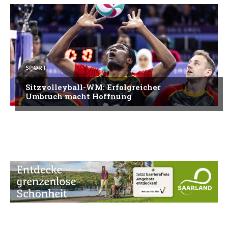
SPORT
Sitzvolleyball-WM: Erfolgreicher
Umbruch macht Hoffnung