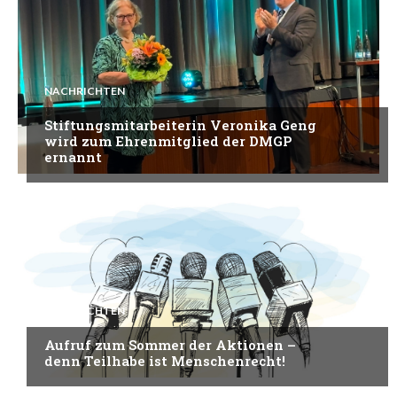
NACHRICHTEN
Stiftungsmitarbeiterin Veronika Geng
wird zum Ehrenmitglied der DMGP
ernannt
NACHRICHTEN
Aufruf zum Sommer der Aktionen –
denn Teilhabe ist Menschenrecht!