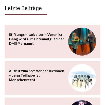
Letzte Beiträge
Stiftungsmitarbeiterin Veronika
Geng wird zum Ehrenmitglied der
DMGP ernannt
Aufruf zum Sommer der Aktionen
– denn Teilhabe ist
Menschenrecht!