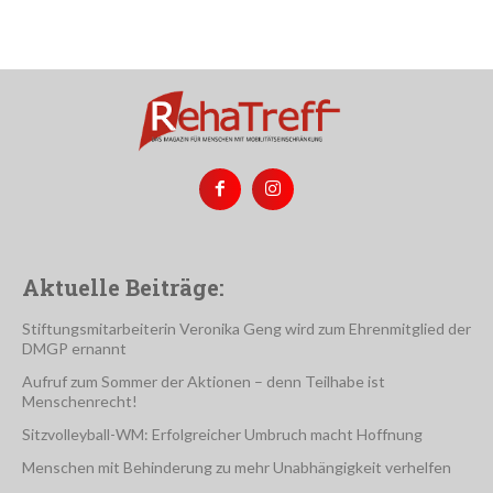
Aktuelle Beiträge:
Stiftungsmitarbeiterin Veronika Geng wird zum Ehrenmitglied der
DMGP ernannt
Aufruf zum Sommer der Aktionen – denn Teilhabe ist
Menschenrecht!
Sitzvolleyball-WM: Erfolgreicher Umbruch macht Hoffnung
Menschen mit Behinderung zu mehr Unabhängigkeit verhelfen