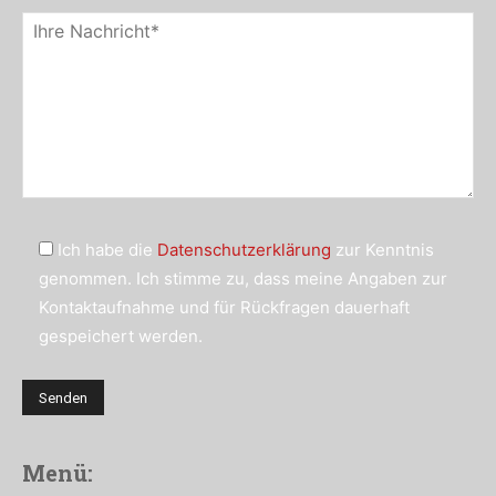
Ich habe die
Datenschutzerklärung
zur Kenntnis
genommen. Ich stimme zu, dass meine Angaben zur
Kontaktaufnahme und für Rückfragen dauerhaft
gespeichert werden.
Menü: