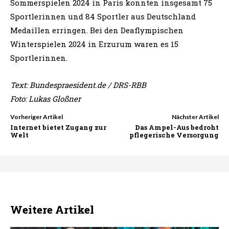
Sommerspielen 2024 in Paris konnten insgesamt 75
Sportlerinnen und 84 Sportler aus Deutschland
Medaillen erringen. Bei den Deaflympischen
Winterspielen 2024 in Erzurum waren es 15
Sportlerinnen.
Text: Bundespraesident.de / DRS-RBB
Foto: Lukas Gloßner
Vorheriger Artikel
Nächster Artikel
Internet bietet Zugang zur
Das Ampel-Aus bedroht
Welt
pflegerische Versorgung
Weitere Artikel