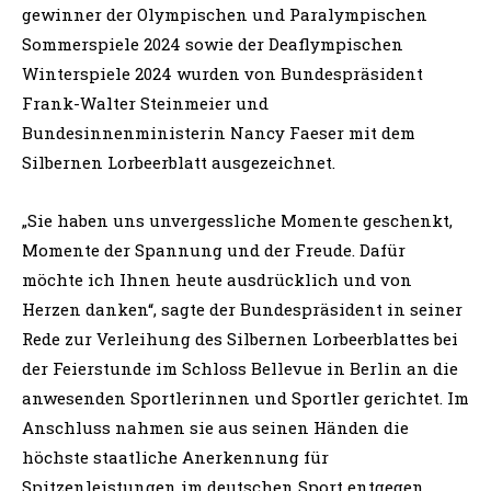
gewinner der Olympischen und Paralympischen
Sommerspiele 2024 sowie der Deaflympischen
Winterspiele 2024 wurden von Bundespräsident
Frank-Walter Steinmeier und
Bundesinnenministerin Nancy Faeser mit dem
Silbernen Lorbeerblatt ausgezeichnet.
„Sie haben uns unvergessliche Momente geschenkt,
Momente der Spannung und der Freude. Dafür
möchte ich Ihnen heute ausdrücklich und von
Herzen danken“, sagte der Bundespräsident in seiner
Rede zur Verleihung des Silbernen Lorbeerblattes bei
der Feierstunde im Schloss Bellevue in Berlin an die
anwesenden Sportlerinnen und Sportler gerichtet. Im
Anschluss nahmen sie aus seinen Händen die
höchste staatliche Anerkennung für
Spitzenleistungen im deutschen Sport entgegen.