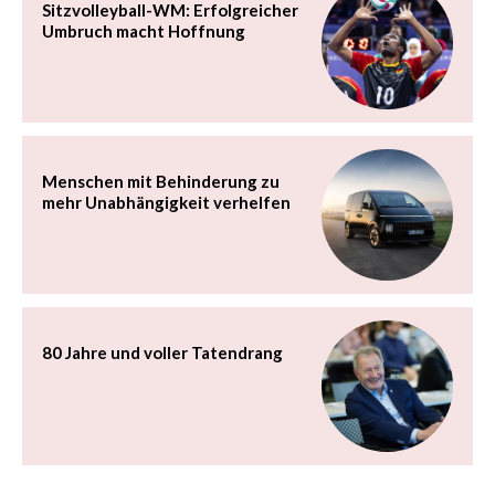
Sitzvolleyball-WM: Erfolgreicher
Umbruch macht Hoffnung
Menschen mit Behinderung zu
mehr Unabhängigkeit verhelfen
80 Jahre und voller Tatendrang