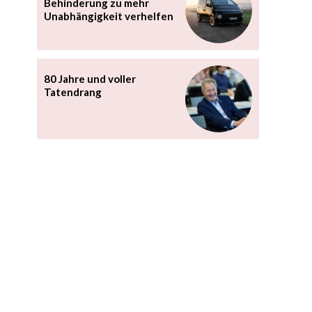
Behinderung zu mehr
Unabhängigkeit verhelfen
80 Jahre und voller
Tatendrang