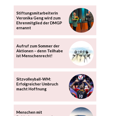
Stiftungsmitarbeiterin
Veronika Geng wird zum
Ehrenmitglied der DMGP
ernannt
Aufruf zum Sommer der
Aktionen – denn Teilhabe
ist Menschenrecht!
Sitzvolleyball-WM:
Erfolgreicher Umbruch
macht Hoffnung
Menschen mit