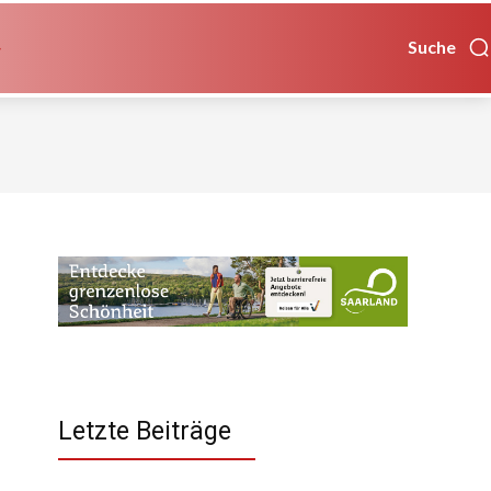
Suche
Letzte Beiträge