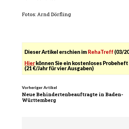
Fotos: Arnd Dörfling
Dieser Artikel erschien im
RehaTreff
(03/20
Hier
können Sie ein kostenloses Probeheft 
(21 €/Jahr für vier Ausgaben)
Vorheriger Artikel
Neue Behindertenbeauftragte in Baden-
Württemberg