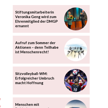
Stiftungsmitarbeiterin
Veronika Geng wird zum
Ehrenmitglied der DMGP
ernannt
Aufruf zum Sommer der
Aktionen – denn Teilhabe
ist Menschenrecht!
Sitzvolleyball-WM:
Erfolgreicher Umbruch
macht Hoffnung
Menschen mit