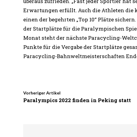
überaus zufrieden. „Fast jeder Sportler hat
Erwartungen erfüllt. Auch die Athleten die
einen der begehrten „Top 10“ Plätze sichern
der Startplätze für die Paralympischen Spie
Monat steht der nächste Paracycling-Weltc
Punkte für die Vergabe der Startplätze ges
Paracycling-Bahnweltmeisterschaften Ende
Vorheriger Artikel
Paralympics 2022 finden in Peking statt