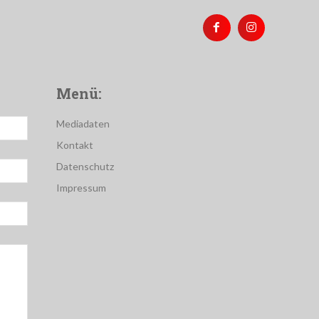
Menü:
Mediadaten
Kontakt
Datenschutz
Impressum