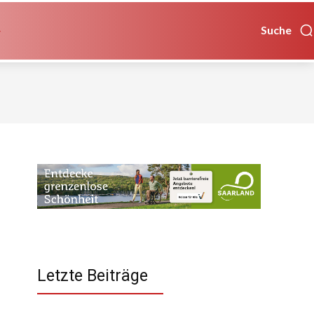
Suche
Letzte Beiträge