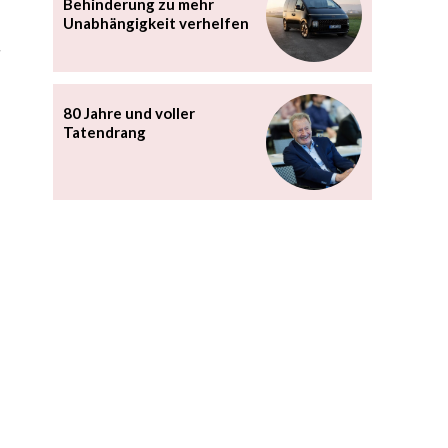
Behinderung zu mehr
Unabhängigkeit verhelfen
80 Jahre und voller
Tatendrang