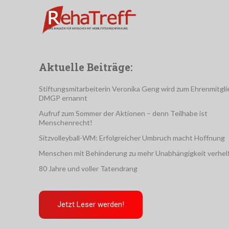
Aktuelle Beiträge:
Stiftungsmitarbeiterin Veronika Geng wird zum Ehrenmitgli
DMGP ernannt
Aufruf zum Sommer der Aktionen – denn Teilhabe ist
Menschenrecht!
Sitzvolleyball-WM: Erfolgreicher Umbruch macht Hoffnung
Menschen mit Behinderung zu mehr Unabhängigkeit verhel
80 Jahre und voller Tatendrang
Jetzt Leser werden!