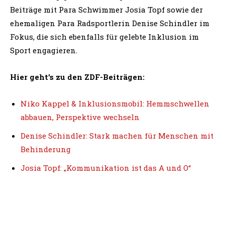
Beiträge mit Para Schwimmer Josia Topf sowie der
ehemaligen Para Radsportlerin Denise Schindler im
Fokus, die sich ebenfalls für gelebte Inklusion im
Sport engagieren.
Hier geht’s zu den ZDF-Beiträgen:
Niko Kappel & Inklusionsmobil: Hemmschwellen
abbauen, Perspektive wechseln
Denise Schindler: Stark machen für Menschen mit
Behinderung
Josia Topf: „Kommunikation ist das A und O“