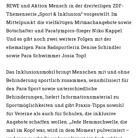
REWE und Aktion Mensch in der dreiteiligen ZDF-
Themenserie „Sport & Inklusion“ vorgestellt. Im
Mittelpunkt: die vielfältigen Mitmachangebote sowie
Botschafter und Paralympics-Sieger Niko Kappel.
Und es gibt noch zwei weitere Folgen mit der
ehemaligen Para Radsportlerin Denise Schindler
sowie Para Schwimmer Josia Topf.
Das Inklusionsmobil bringt Menschen mit und ohne
Behinderung sportlich zusammen, sensibilisiert für
den Para Sport sowie unterschiedliche
Behinderungen, liefert Informationsmaterial zu
Sportmöglichkeiten und gibt Praxis-Tipps sowohl
für Vereine als auch für Schulen, die inklusive
Angebote schaffen wollen. „Jede Hemmschwelle, die
mal im Kopf war, wird in dem Moment pulverisiert –