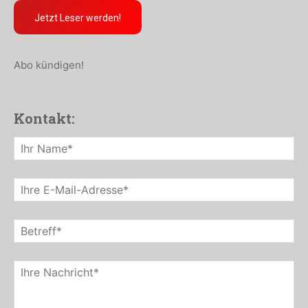
Jetzt Leser werden!
Abo kündigen!
Kontakt: