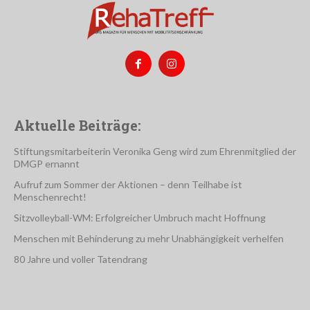
Aktuelle Beiträge:
Stiftungsmitarbeiterin Veronika Geng wird zum Ehrenmitglied der
DMGP ernannt
Aufruf zum Sommer der Aktionen – denn Teilhabe ist
Menschenrecht!
Sitzvolleyball-WM: Erfolgreicher Umbruch macht Hoffnung
Menschen mit Behinderung zu mehr Unabhängigkeit verhelfen
80 Jahre und voller Tatendrang