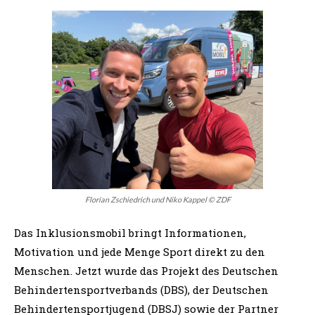
Florian Zschiedrich und Niko Kappel © ZDF
Das Inklusionsmobil bringt Informationen,
Motivation und jede Menge Sport direkt zu den
Menschen. Jetzt wurde das Projekt des Deutschen
Behindertensportverbands (DBS), der Deutschen
Behindertensportjugend (DBSJ) sowie der Partner