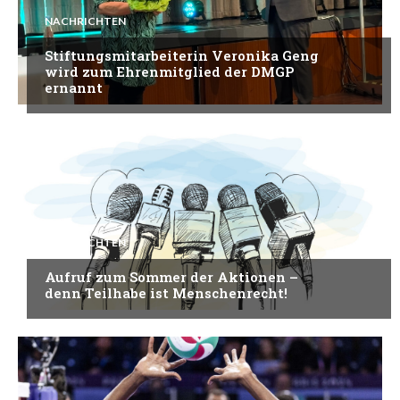
NACHRICHTEN
Stiftungsmitarbeiterin Veronika Geng
wird zum Ehrenmitglied der DMGP
ernannt
NACHRICHTEN
Aufruf zum Sommer der Aktionen –
denn Teilhabe ist Menschenrecht!