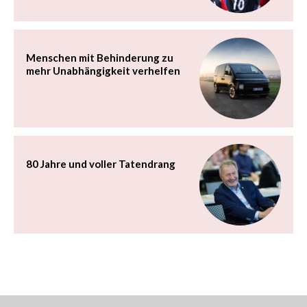
Menschen mit Behinderung zu
mehr Unabhängigkeit verhelfen
80 Jahre und voller Tatendrang