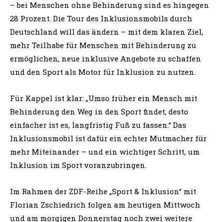
– bei Menschen ohne Behinderung sind es hingegen
28 Prozent. Die Tour des Inklusionsmobils durch
Deutschland will das ändern – mit dem klaren Ziel,
mehr Teilhabe für Menschen mit Behinderung zu
ermöglichen, neue inklusive Angebote zu schaffen
und den Sport als Motor für Inklusion zu nutzen.
Für Kappel ist klar: „Umso früher ein Mensch mit
Behinderung den Weg in den Sport findet, desto
einfacher ist es, langfristig Fuß zu fassen.“ Das
Inklusionsmobil ist dafür ein echter Mutmacher für
mehr Miteinander – und ein wichtiger Schritt, um
Inklusion im Sport voranzubringen.
Im Rahmen der ZDF-Reihe „Sport & Inklusion“ mit
Florian Zschiedrich folgen am heutigen Mittwoch
und am morgigen Donnerstag noch zwei weitere