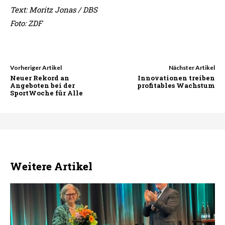
Text: Moritz Jonas / DBS
Foto: ZDF
Vorheriger Artikel
Nächster Artikel
Neuer Rekord an
Innovationen treiben
Angeboten bei der
profitables Wachstum
SportWoche für Alle
Weitere Artikel