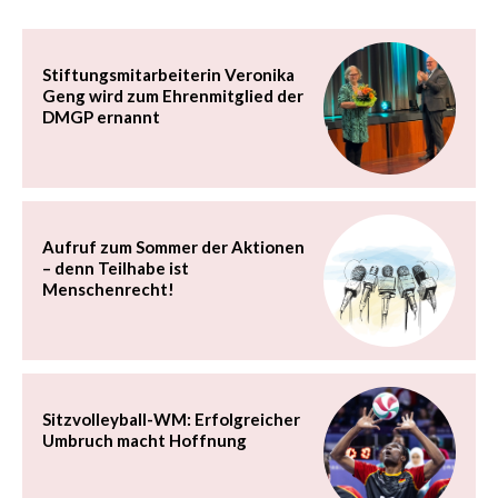
Stiftungsmitarbeiterin Veronika
Geng wird zum Ehrenmitglied der
DMGP ernannt
Aufruf zum Sommer der Aktionen
– denn Teilhabe ist
Menschenrecht!
Sitzvolleyball-WM: Erfolgreicher
Umbruch macht Hoffnung