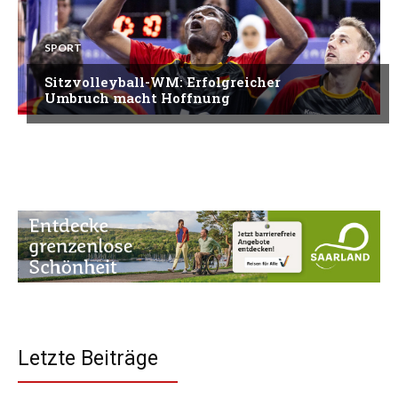
SPORT
Sitzvolleyball-WM: Erfolgreicher
Umbruch macht Hoffnung
Letzte Beiträge