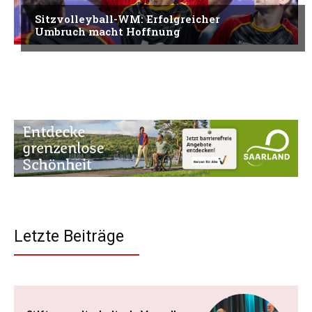
Sitzvolleyball-WM: Erfolgreicher
Umbruch macht Hoffnung
Letzte Beiträge