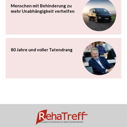
Menschen mit Behinderung zu
mehr Unabhängigkeit verhelfen
80 Jahre und voller Tatendrang