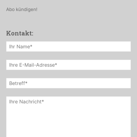
Abo kündigen!
Kontakt: