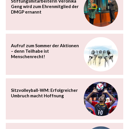
Stiftungsmitarbeiterin Veronika
Geng wird zum Ehrenmitglied der
DMGP ernannt
Aufruf zum Sommer der Aktionen
– denn Teilhabe ist
Menschenrecht!
Sitzvolleyball-WM: Erfolgreicher
Umbruch macht Hoffnung