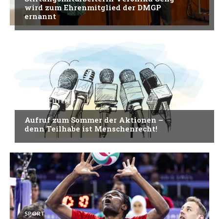
wird zum Ehrenmitglied der DMGP
ernannt
NACHRICHTEN
Aufruf zum Sommer der Aktionen –
denn Teilhabe ist Menschenrecht!
SPORT