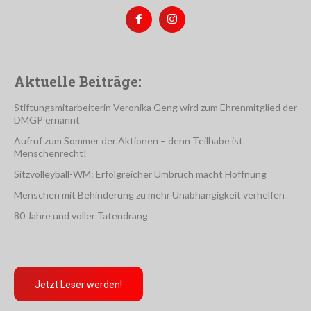
Aktuelle Beiträge:
Stiftungsmitarbeiterin Veronika Geng wird zum Ehrenmitglied der
DMGP ernannt
Aufruf zum Sommer der Aktionen – denn Teilhabe ist
Menschenrecht!
Sitzvolleyball-WM: Erfolgreicher Umbruch macht Hoffnung
Menschen mit Behinderung zu mehr Unabhängigkeit verhelfen
80 Jahre und voller Tatendrang
Jetzt Leser werden!