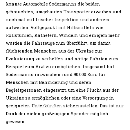
konnte Automobile Sodermanns die beiden
gebrauchten, umgebauten Transporter erwerben und
nochmal mit frischer Inspektion und anderem
aufwerten. Vollgepackt mit Hilfsmitteln wie
Rollstühlen, Kathetern, Windeln und einigem mehr
wurden die Fahrzeuge nun überführt, um damit
flüchtenden Menschen aus der Ukraine zur
Evakuierung zu verhelfen und nötige Fahrten zum
Beispiel zum Arzt zu ermöglichen. Insgesamt hat
Sodermanns inzwischen rund 90.000 Euro für
Menschen mit Behinderung und deren
Begleitpersonen eingesetzt, um eine Flucht aus der
Ukraine zu ermöglichen oder eine Versorgung in
geeigneten Unterkünften sicherzustellen. Das ist nur
Dank der vielen großzügigen Spender möglich
gewesen.