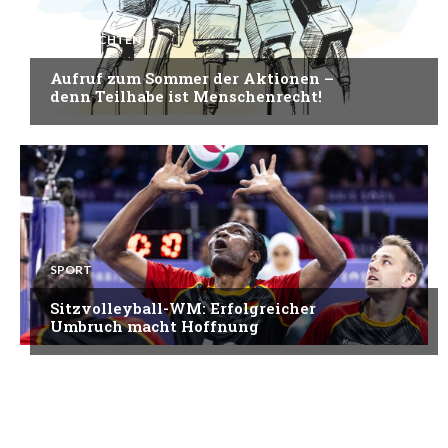
NACHRICHTEN
Aufruf zum Sommer der Aktionen –
denn Teilhabe ist Menschenrecht!
SPORT
Sitzvolleyball-WM: Erfolgreicher
Umbruch macht Hoffnung