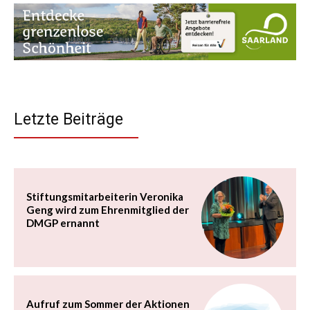
Letzte Beiträge
Stiftungsmitarbeiterin Veronika
Geng wird zum Ehrenmitglied der
DMGP ernannt
Aufruf zum Sommer der Aktionen