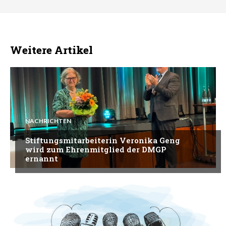
Weitere Artikel
NACHRICHTEN
Stiftungsmitarbeiterin Veronika Geng
wird zum Ehrenmitglied der DMGP
ernannt