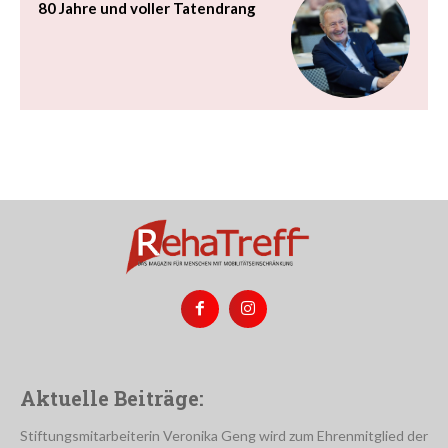
80 Jahre und voller Tatendrang
Aktuelle Beiträge:
Stiftungsmitarbeiterin Veronika Geng wird zum Ehrenmitglied der