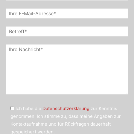
Ich habe die
Datenschutzerklärung
zur Kenntnis
genommen. Ich stimme zu, dass meine Angaben zur
Kontaktaufnahme und für Rückfragen dauerhaft
gespeichert werden.