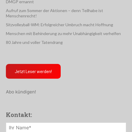
DMGP ernannt
Aufruf zum Sommer der Aktionen – denn Teilhabe ist
Menschenrecht!
Sitzvolleyball-WM: Erfolgreicher Umbruch macht Hoffnung
Menschen mit Behinderung zu mehr Unabhängigkeit verhelfen
80 Jahre und voller Tatendrang
Jetzt Leser werden!
Abo kündigen!
Kontakt: