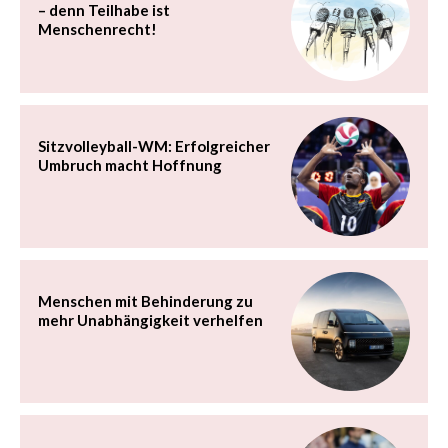
– denn Teilhabe ist
Menschenrecht!
Sitzvolleyball-WM: Erfolgreicher
Umbruch macht Hoffnung
Menschen mit Behinderung zu
mehr Unabhängigkeit verhelfen