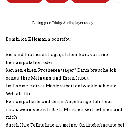
Getting your
Trinity Audio
player ready...
Dominica Kliemann schreibt:
Sie sind Prothesenträger, stehen kurz vor einer
Beinamputation oder
kennen einen Prothesenträger? Dann brauche ich
genau Ihre Meinung und Ihren Input!
Im Rahme meiner Masterarbeit entwickle ich eine
Website für
Beinamputierte und deren Angehörige. Ich freue
mich, wenn sie sich 10 -15 Minuten Zeit nehmen und
mich
durch Ihre Teilnahme an meiner Onlinebefragung bei