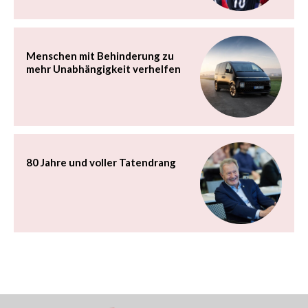
Menschen mit Behinderung zu
mehr Unabhängigkeit verhelfen
80 Jahre und voller Tatendrang