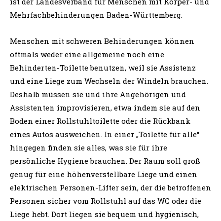
ist der Landesverband für Menschen mit Körper- und
Mehrfachbehinderungen Baden-Württemberg.
Menschen mit schweren Behinderungen können
oftmals weder eine allgemeine noch eine
Behinderten-Toilette benutzen, weil sie Assistenz
und eine Liege zum Wechseln der Windeln brauchen.
Deshalb müssen sie und ihre Angehörigen und
Assistenten improvisieren, etwa indem sie auf den
Boden einer Rollstuhltoilette oder die Rückbank
eines Autos ausweichen. In einer „Toilette für alle“
hingegen finden sie alles, was sie für ihre
persönliche Hygiene brauchen. Der Raum soll groß
genug für eine höhenverstellbare Liege und einen
elektrischen Personen-Lifter sein, der die betroffenen
Personen sicher vom Rollstuhl auf das WC oder die
Liege hebt. Dort liegen sie bequem und hygienisch,