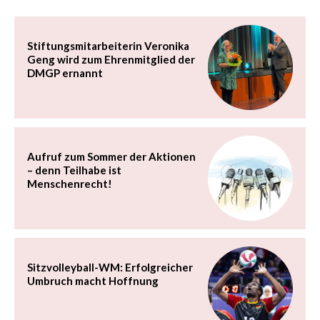
Stiftungsmitarbeiterin Veronika
Geng wird zum Ehrenmitglied der
DMGP ernannt
Aufruf zum Sommer der Aktionen
– denn Teilhabe ist
Menschenrecht!
Sitzvolleyball-WM: Erfolgreicher
Umbruch macht Hoffnung