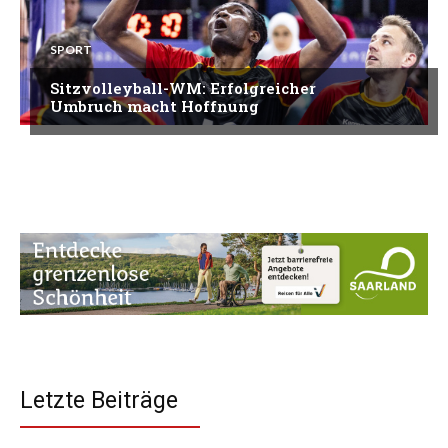
SPORT
Sitzvolleyball-WM: Erfolgreicher
Umbruch macht Hoffnung
Letzte Beiträge