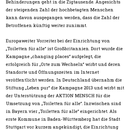
Behinderungen geht in die Zigtausende. Angesichts
der steigenden Zahl der hochbetagten Menschen
kann davon ausgegangen werden, dass die Zahl der
Betroffenen künftig weiter zunimmt.
Europaweiter Vorreiter bei der Einrichtung von
„Toiletten für alle“ ist Großbritannien. Dort wurde die
Kampagne „changing places“ aufgelegt, die
erfolgreich für „Orte zum Wechseln“ wirbt und deren
Standorte und Öffnungszeiten im Internet
veröffentlicht werden. In Deutschland übernahm die
Stiftung „Leben pur“ die Kampagne 2013 und wirbt mit
der Unterstützung der AKTION MENSCH für die
Umsetzung von „Toiletten für alle“. Inzwischen sind
in Bayern vier „Toiletten für alle“ eingerichtet. Als
erste Kommune in Baden-Württemberg hat die Stadt
Stuttgart vor kurzem angekündigt, die Einrichtung