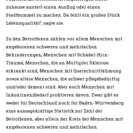
zuhause anstatt einen Ausflug oder einen
Stadtbummel zu machen. Da fehlt ein großes Stück
Lebensqualität“, sagte sie.
Zu den Betroffenen zählen vor allem Menschen mit
angeborenen schweren und mehrfachen
Behinderungen, Menschen mit Schädel-Hirn-
Trauma, Menschen, die an Multipler Sklerose
erkrankt sind, Menschen mit Querschnittlähmung
sowie ältere Menschen, die schwer pflegebedürftig
und/oder dement sind. Aber auch Menschen mit
Inkontinenzbedarf profitieren davon. Zwar gibt es
weder für Deutschland noch für Baden-Württemberg
eine aussagekräftige Statistik zur Zahl der
Betroffenen, aber allein der Kreis der Menschen mit
angeborenen schweren und mehrfachen