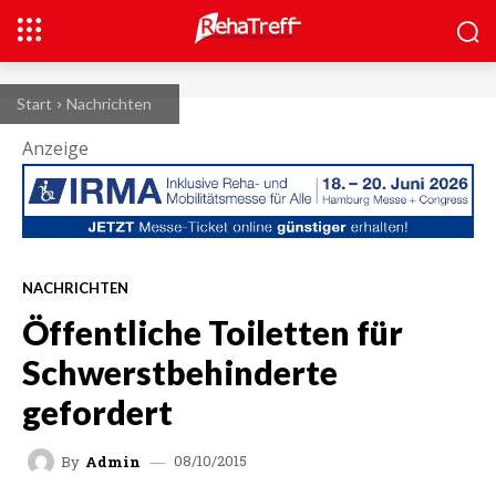
Start
Nachrichten
Anzeige
NACHRICHTEN
Öffentliche Toiletten für
Schwerstbehinderte
gefordert
08/10/2015
By
Admin