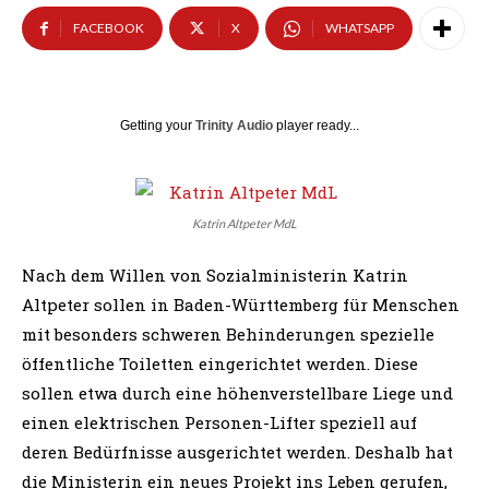
FACEBOOK
X
WHATSAPP
Getting your
Trinity Audio
player ready...
Katrin Altpeter MdL
Nach dem Willen von Sozialministerin Katrin
Altpeter sollen in Baden-Württemberg für Menschen
mit besonders schweren Behinderungen spezielle
öffentliche Toiletten eingerichtet werden. Diese
sollen etwa durch eine höhenverstellbare Liege und
einen elektrischen Personen-Lifter speziell auf
deren Bedürfnisse ausgerichtet werden. Deshalb hat
die Ministerin ein neues Projekt ins Leben gerufen,