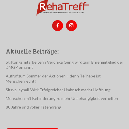
Aktuelle Beiträge:
Stiftungsmitarbeiterin Veronika Geng wird zum Ehrenmitglied der
DMGP ernannt
Aufruf zum Sommer der Aktionen – denn Teilhabe ist
Menschenrecht!
Sitzvolleyball-WM: Erfolgreicher Umbruch macht Hoffnung
Menschen mit Behinderung zu mehr Unabhängigkeit verhelfen
80 Jahre und voller Tatendrang