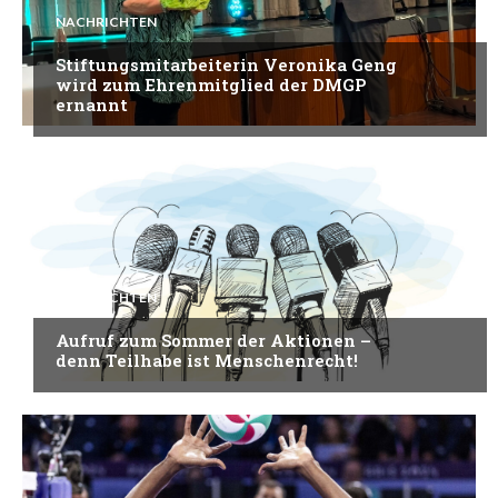
NACHRICHTEN
Stiftungsmitarbeiterin Veronika Geng
wird zum Ehrenmitglied der DMGP
ernannt
NACHRICHTEN
Aufruf zum Sommer der Aktionen –
denn Teilhabe ist Menschenrecht!