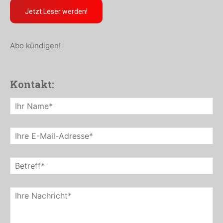
Jetzt Leser werden!
Abo kündigen!
Kontakt: