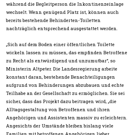
während die Begleitperson die Inkontinenzeinlage
wechselt. Wenn genügend Platz ist, können auch
bereits bestehende Behinderten-Toiletten
nachträglich entsprechend ausgestattet werden.
„Sich auf dem Boden einer öffentlichen Toilette
wickeln lassen zu müssen, das empfinden Betroffene
zu Recht als entwürdigend und unzumutbar“, so
Ministerin Altpeter. Die Landesregierung arbeite
konstant daran, bestehende Benachteiligungen
aufgrund von Behinderungen abzubauen und echte
Teilhabe an der Gesellschaft zu ermöglichen. Sie sei
sicher, dass das Projekt dazu beitragen wird, „die
Alltagsgestaltung von Betroffenen und ihren
Angehörigen und Assistenten massiv zu erleichtern.
Angesichts der Umstände bleiben bislang viele
Familien mit betroffenen Angehörigen lieber