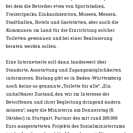
bei dem die Betreiber etwa von Sportstadien,
Freizeitparks, Einkaufszentren, Museen, Messen,
Stadthallen, Hotels und Gaststätten, aber auch die
Kommunen im Land für die Einrichtung solcher
Toiletten gewonnen und bei einer Realisierung
beraten werden sollen.
Eine Internetseite soll dann landesweit über
Standorte, Ausstattung und Zugangsmöglichkeiten
informieren. Bislang gibt es in Baden-Württemberg
noch keine so genannte „Toilette für alle“. „Ein
unhaltbarer Zustand, den wir im Interesse der
Betroffenen und ihrer Begleitung dringend ändern
müssen“, sagte die Ministerin am Donnerstag (8.
Oktober) in Stuttgart. Partner des mit rund 200.000
Euro ausgestatteten Projekts des Sozialministeriums