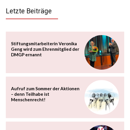
Letzte Beiträge
Stiftungsmitarbeiterin Veronika
Geng wird zum Ehrenmitglied der
DMGP ernannt
Aufruf zum Sommer der Aktionen
– denn Teilhabe ist
Menschenrecht!