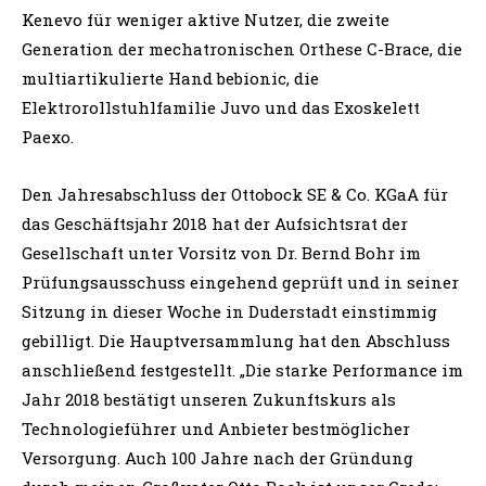
Kenevo für weniger aktive Nutzer, die zweite
Generation der mechatronischen Orthese C-Brace, die
multiartikulierte Hand bebionic, die
Elektrorollstuhlfamilie Juvo und das Exoskelett
Paexo.
Den Jahresabschluss der Ottobock SE & Co. KGaA für
das Geschäftsjahr 2018 hat der Aufsichtsrat der
Gesellschaft unter Vorsitz von Dr. Bernd Bohr im
Prüfungsausschuss eingehend geprüft und in seiner
Sitzung in dieser Woche in Duderstadt einstimmig
gebilligt. Die Hauptversammlung hat den Abschluss
anschließend festgestellt. „Die starke Performance im
Jahr 2018 bestätigt unseren Zukunftskurs als
Technologieführer und Anbieter bestmöglicher
Versorgung. Auch 100 Jahre nach der Gründung