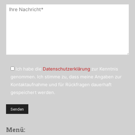
Ich habe die
Datenschutzerklärung
zur Kenntnis
genommen. Ich stimme zu, dass meine Angaben zur
Kontaktaufnahme und für Rückfragen dauerhaft
gespeichert werden.
Menü: