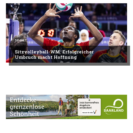
SPORT
Sitzvolleyball-WM: Erfolgreicher
Umbruch macht Hoffnung