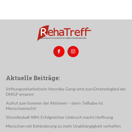
Aktuelle Beiträge:
Stiftungsmitarbeiterin Veronika Geng wird zum Ehrenmitglied der
DMGP ernannt
Aufruf zum Sommer der Aktionen – denn Teilhabe ist
Menschenrecht!
Sitzvolleyball-WM: Erfolgreicher Umbruch macht Hoffnung
Menschen mit Behinderung zu mehr Unabhängigkeit verhelfen