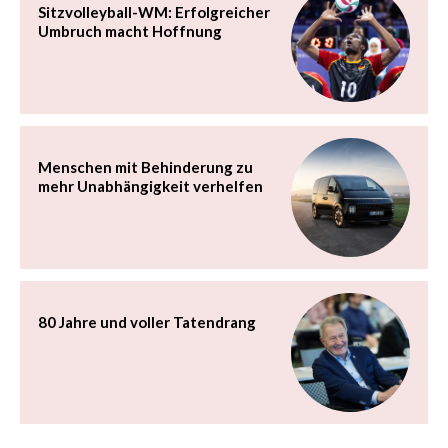
Sitzvolleyball-WM: Erfolgreicher
Umbruch macht Hoffnung
Menschen mit Behinderung zu
mehr Unabhängigkeit verhelfen
80 Jahre und voller Tatendrang