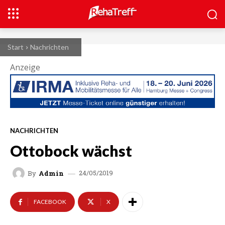
Start
Nachrichten
Anzeige
NACHRICHTEN
Ottobock wächst
24/05/2019
By
Admin
FACEBOOK
X