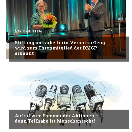
NACHRICHTEN
Stiftungsmitarbeiterin Veronika Geng
wird zum Ehrenmitglied der DMGP
ernannt
NACHRICHTEN
Aufruf zum Sommer der Aktionen –
denn Teilhabe ist Menschenrecht!