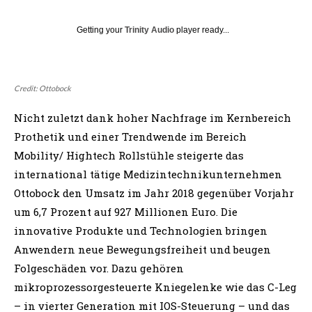
Getting your
Trinity Audio
player ready...
Credit: Ottobock
Nicht zuletzt dank hoher Nachfrage im Kernbereich
Prothetik und einer Trendwende im Bereich
Mobility/ Hightech Rollstühle steigerte das
international tätige Medizintechnikunternehmen
Ottobock den Umsatz im Jahr 2018 gegenüber Vorjahr
um 6,7 Prozent auf 927 Millionen Euro. Die
innovative Produkte und Technologien bringen
Anwendern neue Bewegungsfreiheit und beugen
Folgeschäden vor. Dazu gehören
mikroprozessorgesteuerte Kniegelenke wie das C-Leg
– in vierter Generation mit IOS-Steuerung – und das