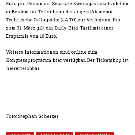
Euro pro Person an. Separate Zweitagestickets stehen
außerdem für Teilnehmer der JugendAkademie
Technische Orthopädie (JA.TO) zur Verfügung. Bis
zum 31. März gilt ein Early-Bird-Tarif mit einer
Ersparnis von 10 Euro.
Weitere Informationen sind online zum
Kongressprogramm hier verfügbar. Der Ticketshop ist
hiererreichbar.
Foto: Stephan Scherzer