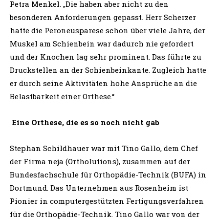
Petra Menkel. „Die haben aber nicht zu den
besonderen Anforderungen gepasst. Herr Scherzer
hatte die Peroneusparese schon über viele Jahre, der
Muskel am Schienbein war dadurch nie gefordert
und der Knochen lag sehr prominent. Das führte zu
Druckstellen an der Schienbeinkante. Zugleich hatte
er durch seine Aktivitäten hohe Ansprüche an die
Belastbarkeit einer Orthese.“
Eine Orthese, die es so noch nicht gab
Stephan Schildhauer war mit Tino Gallo, dem Chef
der Firma neja (Ortholutions), zusammen auf der
Bundesfachschule für Orthopädie-Technik (BUFA) in
Dortmund. Das Unternehmen aus Rosenheim ist
Pionier in computergestützten Fertigungsverfahren
für die Orthopädie-Technik. Tino Gallo war von der