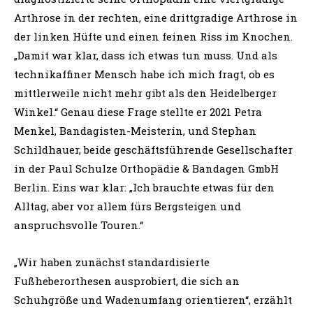
Arthrose in der rechten, eine drittgradige Arthrose in
der linken Hüfte und einen feinen Riss im Knochen.
„Damit war klar, dass ich etwas tun muss. Und als
technikaffiner Mensch habe ich mich fragt, ob es
mittlerweile nicht mehr gibt als den Heidelberger
Winkel.“ Genau diese Frage stellte er 2021 Petra
Menkel, Bandagisten-Meisterin, und Stephan
Schildhauer, beide geschäftsführende Gesellschafter
in der Paul Schulze Orthopädie & Bandagen GmbH
Berlin. Eins war klar: „Ich brauchte etwas für den
Alltag, aber vor allem fürs Bergsteigen und
anspruchsvolle Touren.“
„Wir haben zunächst standardisierte
Fußheberorthesen ausprobiert, die sich an
Schuhgröße und Wadenumfang orientieren“, erzählt