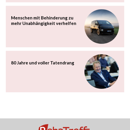
Menschen mit Behinderung zu
mehr Unabhängigkeit verhelfen
80 Jahre und voller Tatendrang