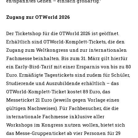
entspanntes Gehen – einfach großartig.“
Zugang zur OTWorld 2026
Der Ticketshop für die OTWorld 2026 ist geöffnet.
Erhältlich sind OTWorld-Komplett-Tickets, die den
Zugang zum Weltkongress und zur internationalen
Fachmesse beinhalten. Bis zum 31. März gilt hierfür
ein Early-Bird-Tarif mit einer Ersparnis von bis zu 80
Euro. Ermäßigte Tagestickets sind zudem für Schüler,
Studierende und Auszubildende erhältlich – das
OTWorld-Komplett-Ticket kostet 89 Euro, das
Messeticket 21 Euro (jeweils gegen Vorlage eines
gültigen Nachweises). Für Fachbesucher, die die
internationale Fachmesse inklusive aller
Workshops im Kongress nutzen wollen, bietet sich
das Messe-Gruppenticket ab vier Personen für 29