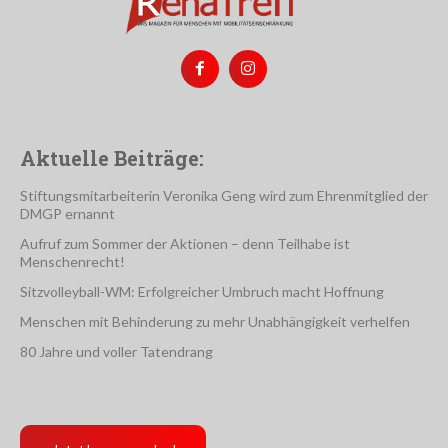
Aktuelle Beiträge:
Stiftungsmitarbeiterin Veronika Geng wird zum Ehrenmitglied der
DMGP ernannt
Aufruf zum Sommer der Aktionen – denn Teilhabe ist
Menschenrecht!
Sitzvolleyball-WM: Erfolgreicher Umbruch macht Hoffnung
Menschen mit Behinderung zu mehr Unabhängigkeit verhelfen
80 Jahre und voller Tatendrang