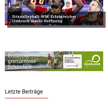
SPORT
Sitzvolleyball-WM: Erfolgreicher
Umbruch macht Hoffnung
Letzte Beiträge