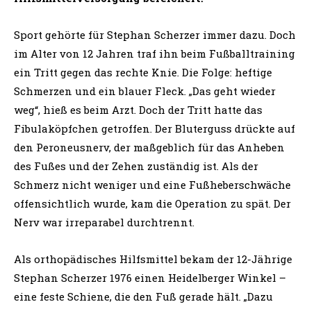
Sport gehörte für Stephan Scherzer immer dazu. Doch
im Alter von 12 Jahren traf ihn beim Fußballtraining
ein Tritt gegen das rechte Knie. Die Folge: heftige
Schmerzen und ein blauer Fleck. „Das geht wieder
weg“, hieß es beim Arzt. Doch der Tritt hatte das
Fibulaköpfchen getroffen. Der Bluterguss drückte auf
den Peroneusnerv, der maßgeblich für das Anheben
des Fußes und der Zehen zuständig ist. Als der
Schmerz nicht weniger und eine Fußheberschwäche
offensichtlich wurde, kam die Operation zu spät. Der
Nerv war irreparabel durchtrennt.
Als orthopädisches Hilfsmittel bekam der 12-Jährige
Stephan Scherzer 1976 einen Heidelberger Winkel –
eine feste Schiene, die den Fuß gerade hält. „Dazu