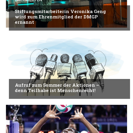
Stiftungsmitarbeiterin Veronika Geng
wird zum Ehrenmitglied der DMGP
ernannt
NACHRICHTEN
Aufruf zum Sommer der Aktionen –
denn Teilhabe ist Menschenrecht!