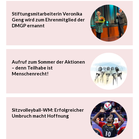
Stiftungsmitarbeiterin Veronika
Geng wird zum Ehrenmitglied der
DMGP ernannt
Aufruf zum Sommer der Aktionen
– denn Teilhabe ist
Menschenrecht!
Sitzvolleyball-WM: Erfolgreicher
Umbruch macht Hoffnung