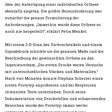
Idee, der Anfertigung einer individuellen Orthese
ebenfalls angetan. Die größte Herausforderung war
zunächst die genaue Formulierung der
Anforderungen. „Immerhin wurde diese Orthese so
noch nie hergestellt“, erklärt Petra Menkel.
Mit einem 3-D-Scan des Unterschenkels und einem
Gipsabdruck schickte sie die genauen Maße und die
Beschreibung der gewünschten Orthese an das
Ingenieursteam. „Die ersten Drucke waren Versuche
mit unterschiedlichen Stärken und Materialien.“
Nach vier Monaten konnte Stephan Scherzer einen
ersten Prototyp anprobieren und bei Bergtouren
intensiven Tests unterziehen. Durch seine
Dokumentation von Druckstellen und schmerzenden
Bereichen wurde der Prototyp immer weiter