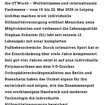
die OTWorld – Weltleitmesse und internationale
Fachmesse – vom 19. bis 22. Mai 2026 in Leipzig
sichtbar machen wird: individuelle
Hilfsmittelversorgung eröffnet Menschen neue
Möglichkeiten und verbessert die Lebensqualität.
Stephan Scherzer (61) lebt seit seinem 12.
Lebensjahr mit einer kompletten
Fußheberschwäche. Durch intensiven Sport hat er
die Einschränkung über viele Jahre kompensiert.
Seit gut vier Jahren setzt er auf eine individuelle
Polymerorthese aus dem 3-D-Drucker.
Orthopädietechnikspezialisten aus Berlin und
Rosenheim haben das Unikat eigens für ihn
entwickelt und zeigen, wie das Zusammenspiel
von erstklassigem Handwerk und moderner
Technologie die individuelle
Hilfsmittelversorgung bereichert.