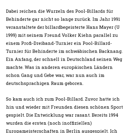
Dabei reichen die Wurzeln des Pool-Billards für
Behinderte gar nicht so lange zurück. Im Jahr 1991
veranstaltete der billardbegeisterte Hans Mayer (U
1999) mit seinem Freund Volker Kiehn parallel zu
einem Profi-Dreiband-Turnier ein Pool-Billard-
Turnier für Behinderte im schwäbischen Backnang.
Ein Anfang, der schnell in Deutschland seinen Weg
machte. Was in anderen europäischen Ländern
schon Gang und Gebe war, war nun auch im
deutschsprachigen Raum geboren.
So kam auch ich zum Pool-Billard. Zuvor hatte ich
hin und wieder mit Freunden diesen schönen Sport
gespielt. Die Entwicklung war rasant. Bereits 1994
wurden die ersten (noch inoffiziellen)
Europameisterschaften in Berlin ausgespielt. Ich