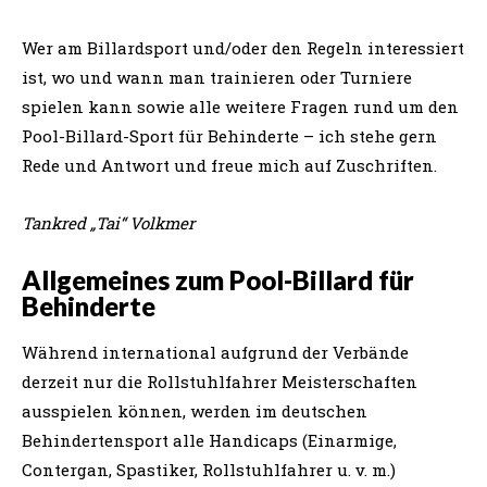
Wer am Billardsport und/oder den Regeln interessiert
ist, wo und wann man trainieren oder Turniere
spielen kann sowie alle weitere Fragen rund um den
Pool-Billard-Sport für Behinderte – ich stehe gern
Rede und Antwort und freue mich auf Zuschriften.
Tankred „Tai“ Volkmer
Allgemeines zum Pool-Billard für
Behinderte
Während international aufgrund der Verbände
derzeit nur die Rollstuhlfahrer Meisterschaften
ausspielen können, werden im deutschen
Behindertensport alle Handicaps (Einarmige,
Contergan, Spastiker, Rollstuhlfahrer u. v. m.)