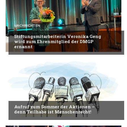
NACHRICHTEN
Stiftungsmitarbeiterin Veronika Geng
wird zum Ehrenmitglied der DMGP
ernannt
NACHRICHTEN
Aufruf zum Sommer der Aktionen –
denn Teilhabe ist Menschenrecht!