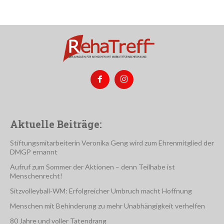
Aktuelle Beiträge:
Stiftungsmitarbeiterin Veronika Geng wird zum Ehrenmitglied der
DMGP ernannt
Aufruf zum Sommer der Aktionen – denn Teilhabe ist
Menschenrecht!
Sitzvolleyball-WM: Erfolgreicher Umbruch macht Hoffnung
Menschen mit Behinderung zu mehr Unabhängigkeit verhelfen
80 Jahre und voller Tatendrang