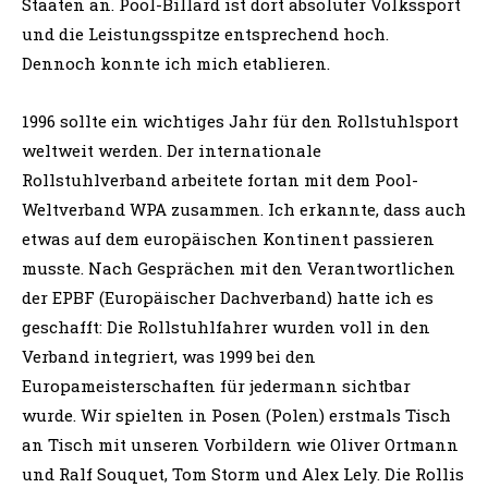
Staaten an. Pool-Billard ist dort absoluter Volkssport
und die Leistungsspitze entsprechend hoch.
Dennoch konnte ich mich etablieren.
1996 sollte ein wichtiges Jahr für den Rollstuhlsport
weltweit werden. Der internationale
Rollstuhlverband arbeitete fortan mit dem Pool-
Weltverband WPA zusammen. Ich erkannte, dass auch
etwas auf dem europäischen Kontinent passieren
musste. Nach Gesprächen mit den Verantwortlichen
der EPBF (Europäischer Dachverband) hatte ich es
geschafft: Die Rollstuhlfahrer wurden voll in den
Verband integriert, was 1999 bei den
Europameisterschaften für jedermann sichtbar
wurde. Wir spielten in Posen (Polen) erstmals Tisch
an Tisch mit unseren Vorbildern wie Oliver Ortmann
und Ralf Souquet, Tom Storm und Alex Lely. Die Rollis