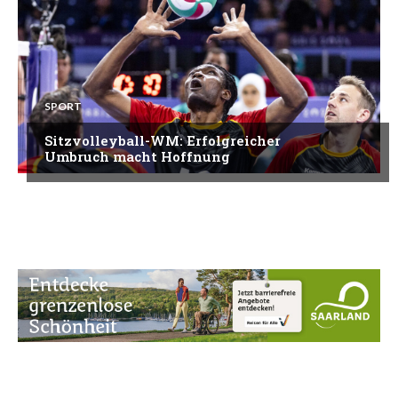
SPORT
Sitzvolleyball-WM: Erfolgreicher
Umbruch macht Hoffnung