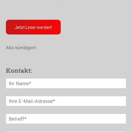
Jetzt Leser werden!
Abo kündigen!
Kontakt: