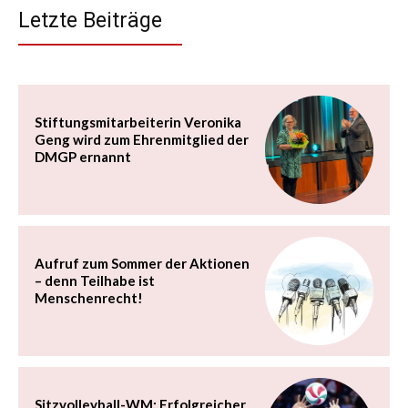
Letzte Beiträge
Stiftungsmitarbeiterin Veronika
Geng wird zum Ehrenmitglied der
DMGP ernannt
Aufruf zum Sommer der Aktionen
– denn Teilhabe ist
Menschenrecht!
Sitzvolleyball-WM: Erfolgreicher