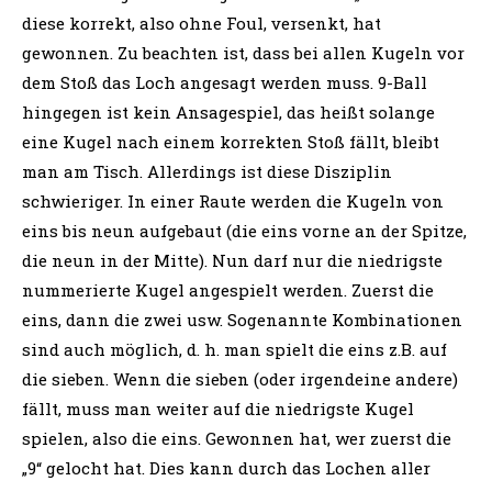
diese korrekt, also ohne Foul, versenkt, hat
gewonnen. Zu beachten ist, dass bei allen Kugeln vor
dem Stoß das Loch angesagt werden muss. 9-Ball
hingegen ist kein Ansagespiel, das heißt solange
eine Kugel nach einem korrekten Stoß fällt, bleibt
man am Tisch. Allerdings ist diese Disziplin
schwieriger. In einer Raute werden die Kugeln von
eins bis neun aufgebaut (die eins vorne an der Spitze,
die neun in der Mitte). Nun darf nur die niedrigste
nummerierte Kugel angespielt werden. Zuerst die
eins, dann die zwei usw. Sogenannte Kombinationen
sind auch möglich, d. h. man spielt die eins z.B. auf
die sieben. Wenn die sieben (oder irgendeine andere)
fällt, muss man weiter auf die niedrigste Kugel
spielen, also die eins. Gewonnen hat, wer zuerst die
„9“ gelocht hat. Dies kann durch das Lochen aller