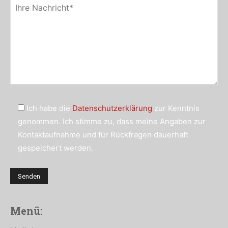
Ich habe die
Datenschutzerklärung
zur Kenntnis
genommen. Ich stimme zu, dass meine Angaben zur
Kontaktaufnahme und für Rückfragen dauerhaft
gespeichert werden.
Menü: