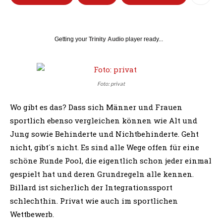
Getting your
Trinity Audio
player ready...
Foto: privat
Wo gibt es das? Dass sich Männer und Frauen
sportlich ebenso vergleichen können wie Alt und
Jung sowie Behinderte und Nichtbehinderte. Geht
nicht, gibt´s nicht. Es sind alle Wege offen für eine
schöne Runde Pool, die eigentlich schon jeder einmal
gespielt hat und deren Grundregeln alle kennen.
Billard ist sicherlich der Integrationssport
schlechthin. Privat wie auch im sportlichen
Wettbewerb.