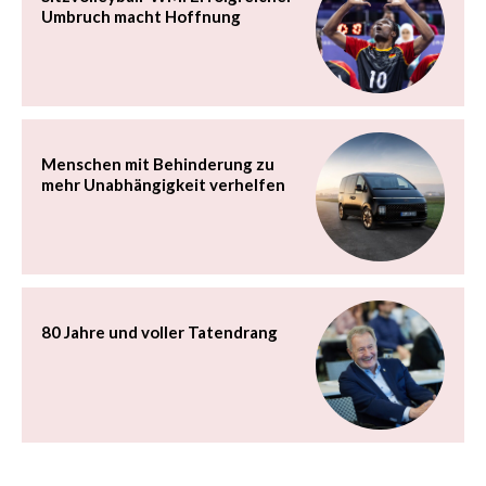
Umbruch macht Hoffnung
Menschen mit Behinderung zu
mehr Unabhängigkeit verhelfen
80 Jahre und voller Tatendrang