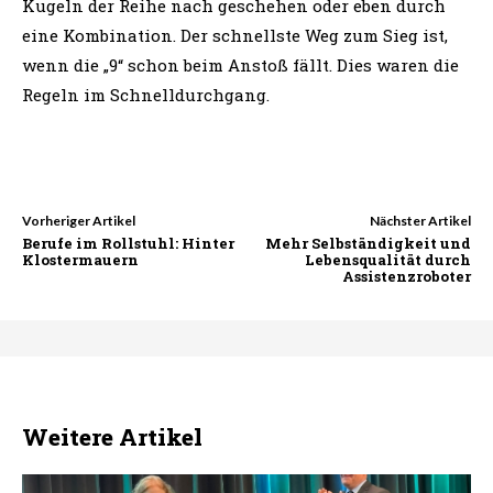
Kugeln der Reihe nach geschehen oder eben durch
eine Kombination. Der schnellste Weg zum Sieg ist,
wenn die „9“ schon beim Anstoß fällt. Dies waren die
Regeln im Schnelldurchgang.
Vorheriger Artikel
Nächster Artikel
Berufe im Rollstuhl: Hinter
Mehr Selbständigkeit und
Klostermauern
Lebensqualität durch
Assistenzroboter
Weitere Artikel