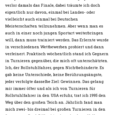
verlor damals das Finale, dabei träumte ich doch
eigentlich nur davon, einmal bei Landes- oder
vielleicht auch einmal bei Deutschen
Meisterschaften teilzunehmen. Aber wenn man es
auch in einer noch jungen Sportart weiterbringen
will, dann muss trainiert werden. Das Erlernte wurde
in verschiedenen Wettbewerben probiert und dann
verfeinert. Praktisch wöchentlich stand ich Gegnern
in Turnieren gegenüber, die mich oft unterschätzten.
Ich, der Rollstuhlfahrer, gegen Nichtbehinderte. Es
gab keine Unterschiede, keine Berührungsängste,
jeder verfolgte dasselbe Ziel: Gewinnen. Das gelang
mir immer öfter und als ich von Turnieren für
Rollstuhlfahrer in den USA erfuhr, trat ich 1995 den
Weg über den großen Teich an. Jährlich fand man
mich zwei- bis dreimal bei großen Turnieren in den