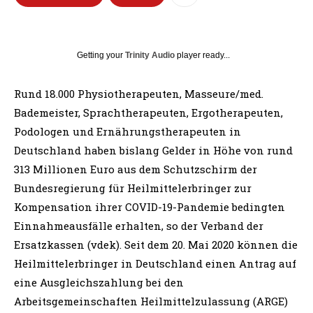
Getting your
Trinity Audio
player ready...
Rund 18.000 Physiotherapeuten, Masseure/med.
Bademeister, Sprachtherapeuten, Ergotherapeuten,
Podologen und Ernährungstherapeuten in
Deutschland haben bislang Gelder in Höhe von rund
313 Millionen Euro aus dem Schutzschirm der
Bundesregierung für Heilmittelerbringer zur
Kompensation ihrer COVID-19-Pandemie bedingten
Einnahmeausfälle erhalten, so der Verband der
Ersatzkassen (vdek). Seit dem 20. Mai 2020 können die
Heilmittelerbringer in Deutschland einen Antrag auf
eine Ausgleichszahlung bei den
Arbeitsgemeinschaften Heilmittelzulassung (ARGE)