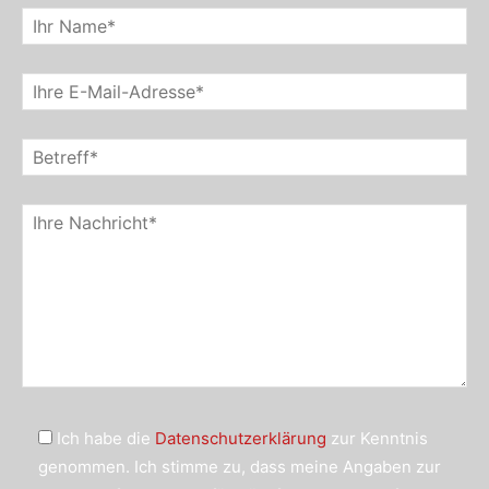
Ich habe die
Datenschutzerklärung
zur Kenntnis
genommen. Ich stimme zu, dass meine Angaben zur