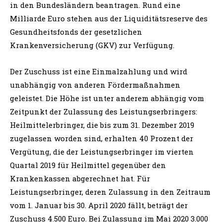
in den Bundesländern beantragen. Rund eine
Milliarde Euro stehen aus der Liquiditätsreserve des
Gesundheitsfonds der gesetzlichen
Krankenversicherung (GKV) zur Verfügung.
Der Zuschuss ist eine Einmalzahlung und wird
unabhängig von anderen Fördermaßnahmen
geleistet. Die Höhe ist unter anderem abhängig vom
Zeitpunkt der Zulassung des Leistungserbringers:
Heilmittelerbringer, die bis zum 31. Dezember 2019
zugelassen worden sind, erhalten 40 Prozent der
Vergütung, die der Leistungserbringer im vierten
Quartal 2019 für Heilmittel gegenüber den
Krankenkassen abgerechnet hat. Für
Leistungserbringer, deren Zulassung in den Zeitraum
vom 1. Januar bis 30. April 2020 fällt, beträgt der
Zuschuss 4.500 Euro. Bei Zulassung im Mai 2020 3.000