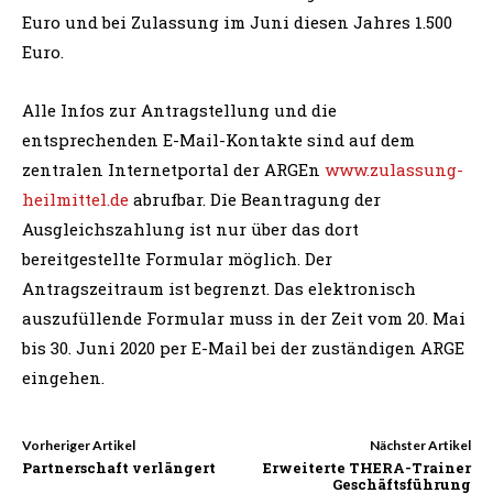
Euro und bei Zulassung im Juni diesen Jahres 1.500
Euro.
Alle Infos zur Antragstellung und die
entsprechenden E-Mail-Kontakte sind auf dem
zentralen Internetportal der ARGEn
www.zulassung-
heilmittel.de
abrufbar. Die Beantragung der
Ausgleichszahlung ist nur über das dort
bereitgestellte Formular möglich. Der
Antragszeitraum ist begrenzt. Das elektronisch
auszufüllende Formular muss in der Zeit vom 20. Mai
bis 30. Juni 2020 per E-Mail bei der zuständigen ARGE
eingehen.
Vorheriger Artikel
Nächster Artikel
Partnerschaft verlängert
Erweiterte THERA-Trainer
Geschäftsführung