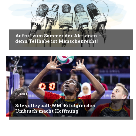
NACHRICHTEN
Aufruf zum Sommer der Aktionen –
denn Teilhabe ist Menschenrecht!
SPORT
Sitzvolleyball-WM: Erfolgreicher
Umbruch macht Hoffnung