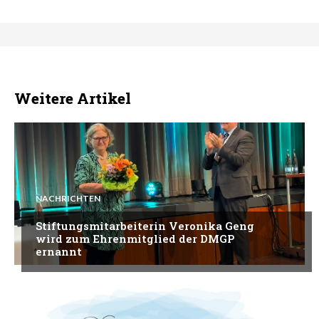
Weitere Artikel
NACHRICHTEN
Stiftungsmitarbeiterin Veronika Geng
wird zum Ehrenmitglied der DMGP
ernannt