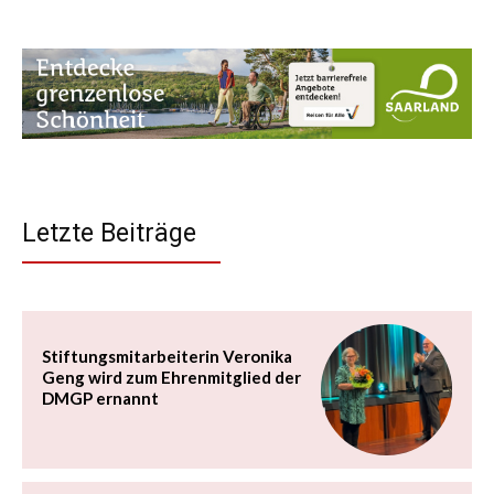
Letzte Beiträge
Stiftungsmitarbeiterin Veronika
Geng wird zum Ehrenmitglied der
DMGP ernannt