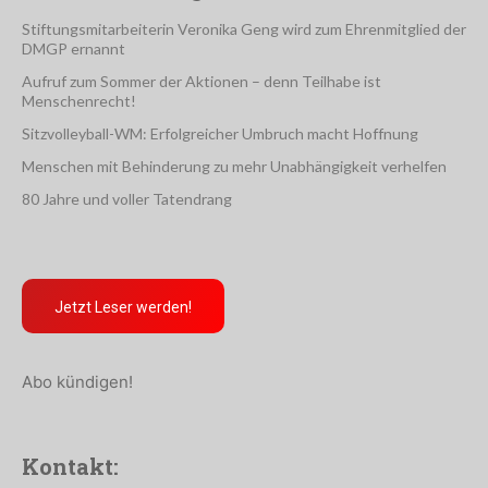
Stiftungsmitarbeiterin Veronika Geng wird zum Ehrenmitglied der
DMGP ernannt
Aufruf zum Sommer der Aktionen – denn Teilhabe ist
Menschenrecht!
Sitzvolleyball-WM: Erfolgreicher Umbruch macht Hoffnung
Menschen mit Behinderung zu mehr Unabhängigkeit verhelfen
80 Jahre und voller Tatendrang
Jetzt Leser werden!
Abo kündigen!
Kontakt: