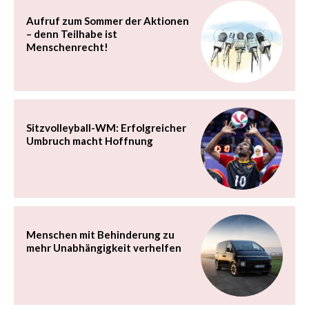
Aufruf zum Sommer der Aktionen
– denn Teilhabe ist
Menschenrecht!
Sitzvolleyball-WM: Erfolgreicher
Umbruch macht Hoffnung
Menschen mit Behinderung zu
mehr Unabhängigkeit verhelfen