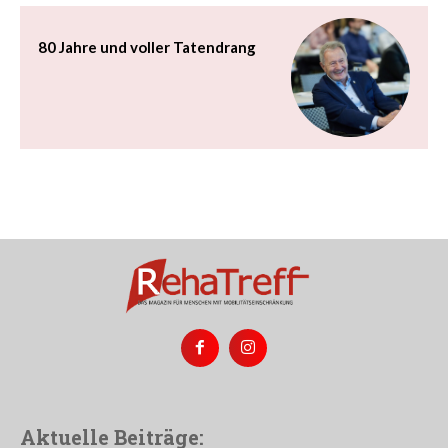
80 Jahre und voller Tatendrang
Aktuelle Beiträge: