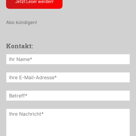
Jetzt Leser werden!
Abo kündigen!
Kontakt: