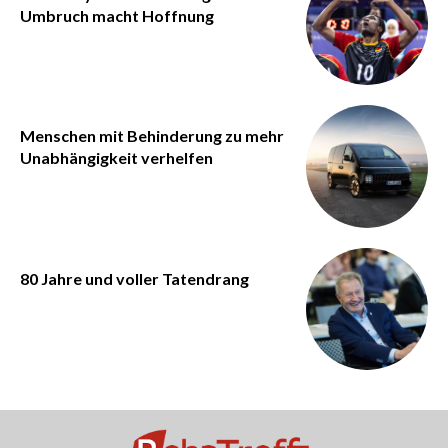
Umbruch macht Hoffnung
Menschen mit Behinderung zu mehr
Unabhängigkeit verhelfen
80 Jahre und voller Tatendrang