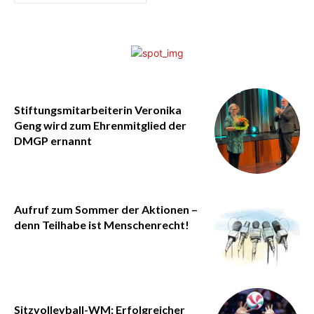
Stiftungsmitarbeiterin Veronika
Geng wird zum Ehrenmitglied der
DMGP ernannt
Aufruf zum Sommer der Aktionen –
denn Teilhabe ist Menschenrecht!
Sitzvolleyball-WM: Erfolgreicher