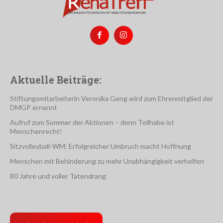
Aktuelle Beiträge:
Stiftungsmitarbeiterin Veronika Geng wird zum Ehrenmitglied der
DMGP ernannt
Aufruf zum Sommer der Aktionen – denn Teilhabe ist
Menschenrecht!
Sitzvolleyball-WM: Erfolgreicher Umbruch macht Hoffnung
Menschen mit Behinderung zu mehr Unabhängigkeit verhelfen
80 Jahre und voller Tatendrang