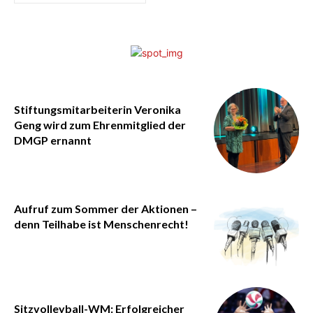
Stiftungsmitarbeiterin Veronika
Geng wird zum Ehrenmitglied der
DMGP ernannt
Aufruf zum Sommer der Aktionen –
denn Teilhabe ist Menschenrecht!
Sitzvolleyball-WM: Erfolgreicher