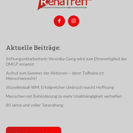
Aktuelle Beiträge:
Stiftungsmitarbeiterin Veronika Geng wird zum Ehrenmitglied der
DMGP ernannt
Aufruf zum Sommer der Aktionen – denn Teilhabe ist
Menschenrecht!
Sitzvolleyball-WM: Erfolgreicher Umbruch macht Hoffnung
Menschen mit Behinderung zu mehr Unabhängigkeit verhelfen
80 Jahre und voller Tatendrang