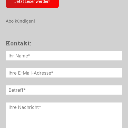
Jetzt Leser werden!
Abo kündigen!
Kontakt: