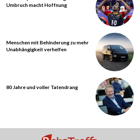
Umbruch macht Hoffnung
Menschen mit Behinderung zu mehr
Unabhängigkeit verhelfen
80 Jahre und voller Tatendrang