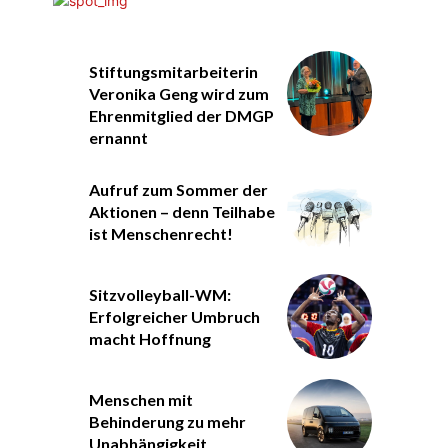
Stiftungsmitarbeiterin
Veronika Geng wird zum
Ehrenmitglied der DMGP
ernannt
Aufruf zum Sommer der
Aktionen – denn Teilhabe
ist Menschenrecht!
Sitzvolleyball-WM:
Erfolgreicher Umbruch
macht Hoffnung
Menschen mit
Behinderung zu mehr
Unabhängigkeit