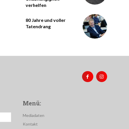
verhelfen
80 Jahre und voller
Tatendrang
Menü:
Mediadaten
Kontakt