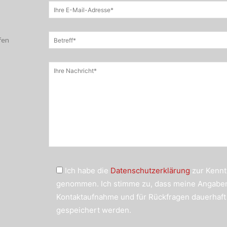
fen
Ich habe die
Datenschutzerklärung
zur Kennt
genommen. Ich stimme zu, dass meine Angabe
Kontaktaufnahme und für Rückfragen dauerhaft
gespeichert werden.