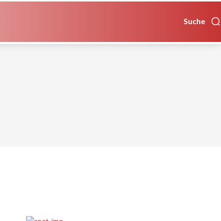
Suche