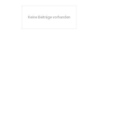
Keine Beiträge vorhanden