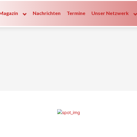
Magazin
Nachrichten
Termine
Unser Netzwerk