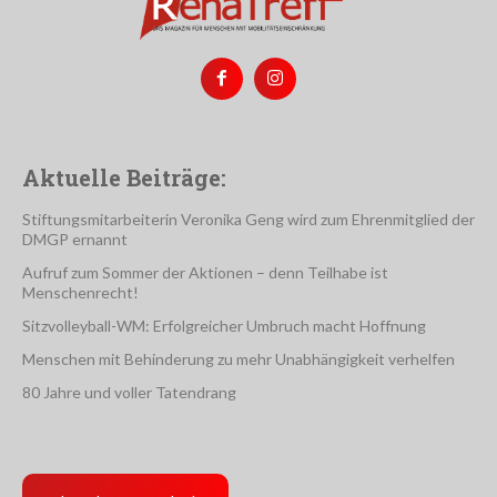
Aktuelle Beiträge:
Stiftungsmitarbeiterin Veronika Geng wird zum Ehrenmitglied der
DMGP ernannt
Aufruf zum Sommer der Aktionen – denn Teilhabe ist
Menschenrecht!
Sitzvolleyball-WM: Erfolgreicher Umbruch macht Hoffnung
Menschen mit Behinderung zu mehr Unabhängigkeit verhelfen
80 Jahre und voller Tatendrang