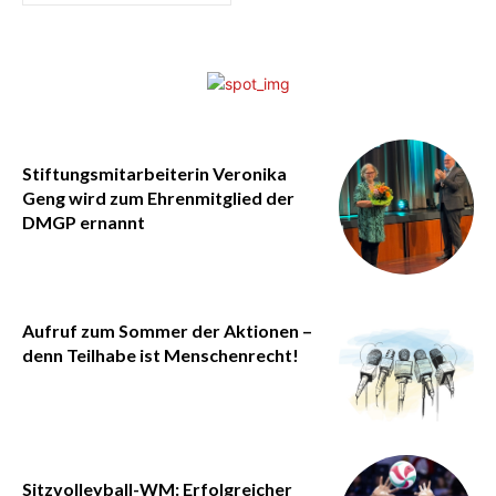
Stiftungsmitarbeiterin Veronika
Geng wird zum Ehrenmitglied der
DMGP ernannt
Aufruf zum Sommer der Aktionen –
denn Teilhabe ist Menschenrecht!
Sitzvolleyball-WM: Erfolgreicher