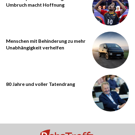
Umbruch macht Hoffnung
Menschen mit Behinderung zu mehr
Unabhängigkeit verhelfen
80 Jahre und voller Tatendrang