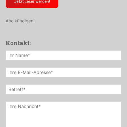
Jetzt Leser werden!
Abo kündigen!
Kontakt: