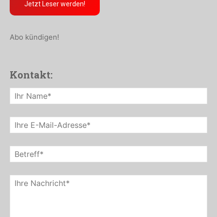
Jetzt Leser werden!
Abo kündigen!
Kontakt: