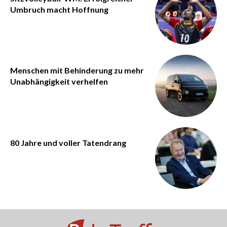
Umbruch macht Hoffnung
Menschen mit Behinderung zu mehr
Unabhängigkeit verhelfen
80 Jahre und voller Tatendrang