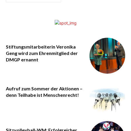
Stiftungsmitarbeiterin Veronika
Geng wird zum Ehrenmitglied der
DMGP ernannt
Aufruf zum Sommer der Aktionen –
denn Teilhabe ist Menschenrecht!
Sitzvolleyball-WM: Erfolgreicher