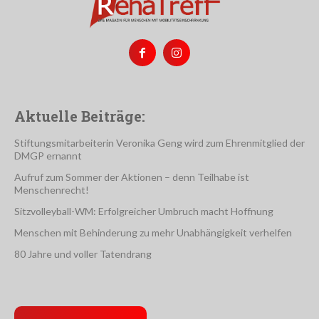
Aktuelle Beiträge:
Stiftungsmitarbeiterin Veronika Geng wird zum Ehrenmitglied der
DMGP ernannt
Aufruf zum Sommer der Aktionen – denn Teilhabe ist
Menschenrecht!
Sitzvolleyball-WM: Erfolgreicher Umbruch macht Hoffnung
Menschen mit Behinderung zu mehr Unabhängigkeit verhelfen
80 Jahre und voller Tatendrang