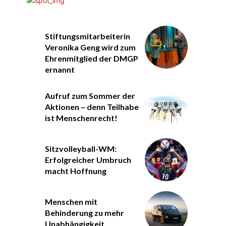
Stiftungsmitarbeiterin
Veronika Geng wird zum
Ehrenmitglied der DMGP
ernannt
Aufruf zum Sommer der
Aktionen – denn Teilhabe
ist Menschenrecht!
Sitzvolleyball-WM:
Erfolgreicher Umbruch
macht Hoffnung
Menschen mit
Behinderung zu mehr
Unabhängigkeit