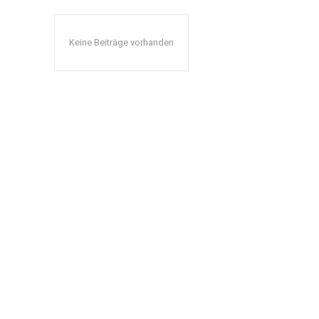
Keine Beiträge vorhanden