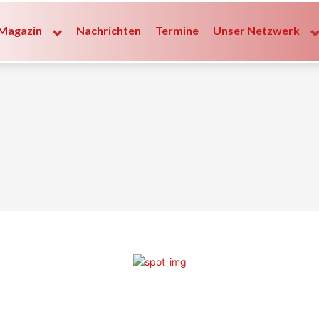
Magazin
Nachrichten
Termine
Unser Netzwerk