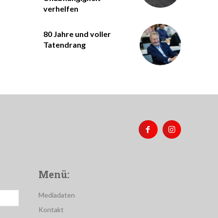
verhelfen
80 Jahre und voller
Tatendrang
Menü:
Mediadaten
Kontakt