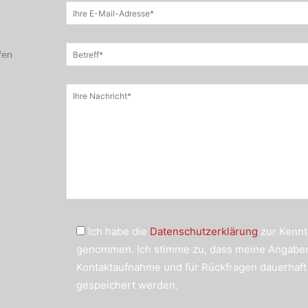
fen
Ich habe die
Datenschutzerklärung
zur Kennt
genommen. Ich stimme zu, dass meine Angabe
Kontaktaufnahme und für Rückfragen dauerhaft
gespeichert werden.