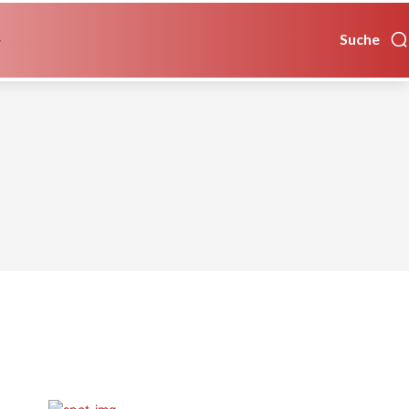
Suche